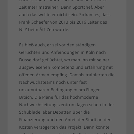
Zeit Interimstrainer. Dann Sportchef. Aber
auch das wollte er nicht sein. So kam es, dass
Frank Schaefer von 2013 bis 2016 Leiter des
NLZ beim Äff-Zeh wurde.
Es hieß auch, er sei vor den ständigen
Gerüchten und Anfeindungen in Köln nach
Düsseldorf geflüchtet, wo man ihn mit seiner
ausgewiesenen Kompetenz und Erfahrung mit
offenen Armen empfing. Damals trainierten die
Nachwuchsteams noch unter fast
unzumutbaren Bedingungen am Flinger
Broich. Die Pläne für das hochmoderne
Nachwuchsleitungszentrum lagen schon in der
Schublade, aber Debatten über die
Finanzierung und den Anteil der Stadt an den
Kosten verzögerten das Projekt. Dann konnte