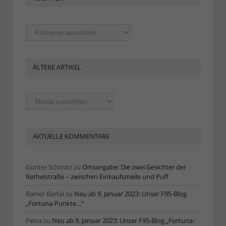
Rubriken
ÄLTERE ARTIKEL
Ältere
Artikel
AKTUELLE KOMMENTARE
Günter Schmitz
zu
Ortsangabe: Die zwei Gesichter der
Rethelstraße – zwischen Einkaufsmeile und Puff
Rainer Bartel
zu
Neu ab 9. Januar 2023: Unser F95-Blog
„Fortuna-Punkte…“
Petra
zu
Neu ab 9. Januar 2023: Unser F95-Blog „Fortuna-