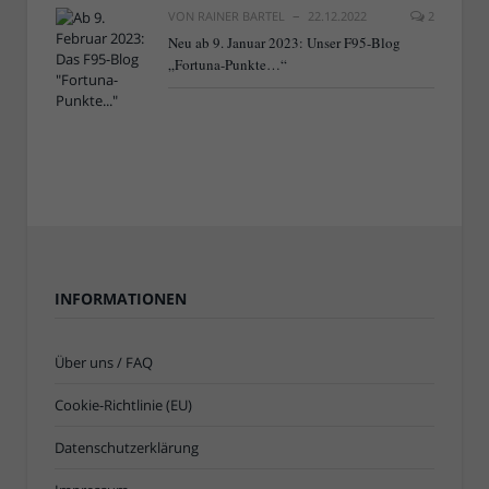
VON
RAINER BARTEL
22.12.2022
2
Neu ab 9. Januar 2023: Unser F95-Blog
„Fortuna-Punkte…“
INFORMATIONEN
Über uns / FAQ
Cookie-Richtlinie (EU)
Datenschutzerklärung