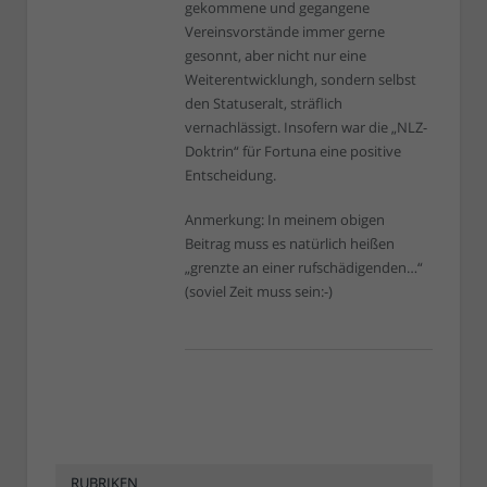
gekommene und gegangene
Vereinsvorstände immer gerne
gesonnt, aber nicht nur eine
Weiterentwicklungh, sondern selbst
den Statuseralt, sträflich
vernachlässigt. Insofern war die „NLZ-
Doktrin“ für Fortuna eine positive
Entscheidung.
Anmerkung: In meinem obigen
Beitrag muss es natürlich heißen
„grenzte an einer rufschädigenden…“
(soviel Zeit muss sein:-)
RUBRIKEN