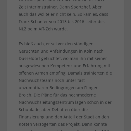
Zeit Interimstrainer. Dann Sportchef. Aber
auch das wollte er nicht sein. So kam es, dass
Frank Schaefer von 2013 bis 2016 Leiter des
NLZ beim Äff-Zeh wurde.
Es hieß auch, er sei vor den ständigen
Gerüchten und Anfeindungen in Köln nach
Düsseldorf geflüchtet, wo man ihn mit seiner
ausgewiesenen Kompetenz und Erfahrung mit
offenen Armen empfing. Damals trainierten die
Nachwuchsteams noch unter fast
unzumutbaren Bedingungen am Flinger
Broich. Die Pläne für das hochmoderne
Nachwuchsleitungszentrum lagen schon in der
Schublade, aber Debatten über die
Finanzierung und den Anteil der Stadt an den
Kosten verzögerten das Projekt. Dann konnte