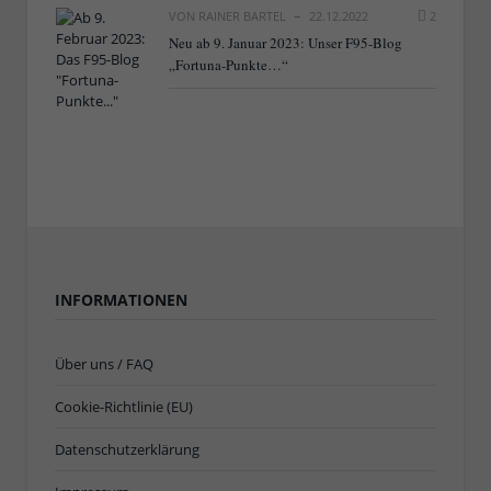
VON
RAINER BARTEL
22.12.2022
2
Neu ab 9. Januar 2023: Unser F95-Blog
„Fortuna-Punkte…“
INFORMATIONEN
Über uns / FAQ
Cookie-Richtlinie (EU)
Datenschutzerklärung