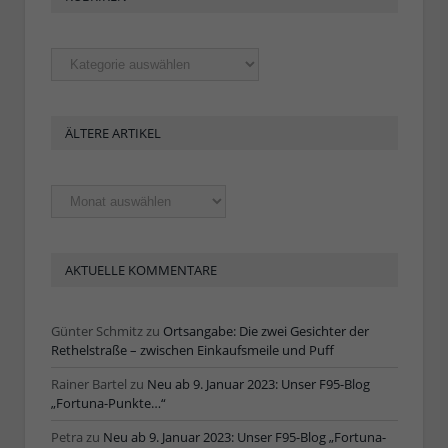
Rubriken
ÄLTERE ARTIKEL
Ältere
Artikel
AKTUELLE KOMMENTARE
Günter Schmitz
zu
Ortsangabe: Die zwei Gesichter der
Rethelstraße – zwischen Einkaufsmeile und Puff
Rainer Bartel
zu
Neu ab 9. Januar 2023: Unser F95-Blog
„Fortuna-Punkte…“
Petra
zu
Neu ab 9. Januar 2023: Unser F95-Blog „Fortuna-