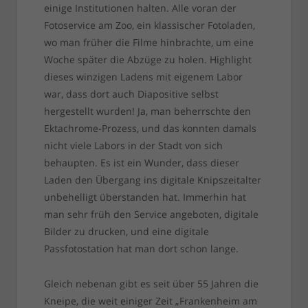
einige Institutionen halten. Alle voran der
Fotoservice am Zoo, ein klassischer Fotoladen,
wo man früher die Filme hinbrachte, um eine
Woche später die Abzüge zu holen. Highlight
dieses winzigen Ladens mit eigenem Labor
war, dass dort auch Diapositive selbst
hergestellt wurden! Ja, man beherrschte den
Ektachrome-Prozess, und das konnten damals
nicht viele Labors in der Stadt von sich
behaupten. Es ist ein Wunder, dass dieser
Laden den Übergang ins digitale Knipszeitalter
unbehelligt überstanden hat. Immerhin hat
man sehr früh den Service angeboten, digitale
Bilder zu drucken, und eine digitale
Passfotostation hat man dort schon lange.
Gleich nebenan gibt es seit über 55 Jahren die
Kneipe, die weit einiger Zeit „Frankenheim am