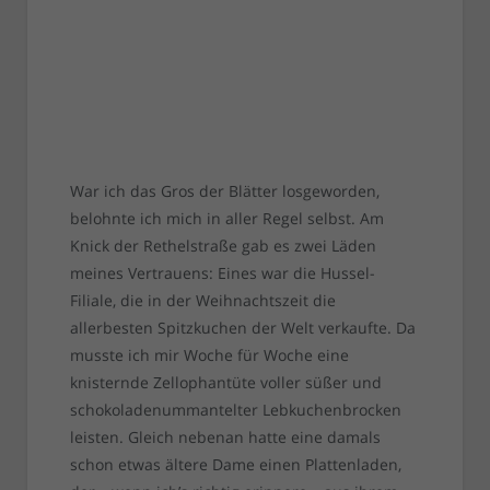
War ich das Gros der Blätter losgeworden,
belohnte ich mich in aller Regel selbst. Am
Knick der Rethelstraße gab es zwei Läden
meines Vertrauens: Eines war die Hussel-
Filiale, die in der Weihnachtszeit die
allerbesten Spitzkuchen der Welt verkaufte. Da
musste ich mir Woche für Woche eine
knisternde Zellophantüte voller süßer und
schokoladenummantelter Lebkuchenbrocken
leisten. Gleich nebenan hatte eine damals
schon etwas ältere Dame einen Plattenladen,