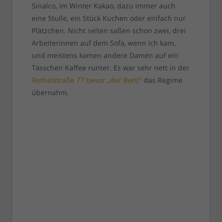
Sinalco, im Winter Kakao, dazu immer auch
eine Stulle, ein Stück Kuchen oder einfach nur
Plätzchen. Nicht selten saßen schon zwei, drei
Arbeiterinnen auf dem Sofa, wenn ich kam,
und meistens kamen andere Damen auf ein
Tässchen Kaffee runter. Es war sehr nett in der
Rethelstraße 77 bevor „der Berti“
das Regime
übernahm.