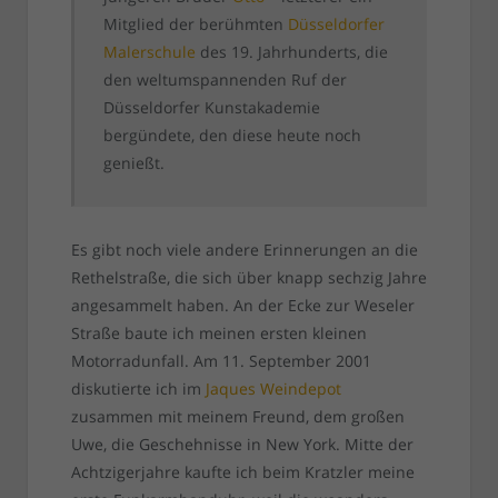
Mitglied der berühmten
Düsseldorfer
Malerschule
des 19. Jahrhunderts, die
den weltumspannenden Ruf der
Düsseldorfer Kunstakademie
bergündete, den diese heute noch
genießt.
Es gibt noch viele andere Erinnerungen an die
Rethelstraße, die sich über knapp sechzig Jahre
angesammelt haben. An der Ecke zur Weseler
Straße baute ich meinen ersten kleinen
Motorradunfall. Am 11. September 2001
diskutierte ich im
Jaques Weindepot
zusammen mit meinem Freund, dem großen
Uwe, die Geschehnisse in New York. Mitte der
Achtzigerjahre kaufte ich beim Kratzler meine