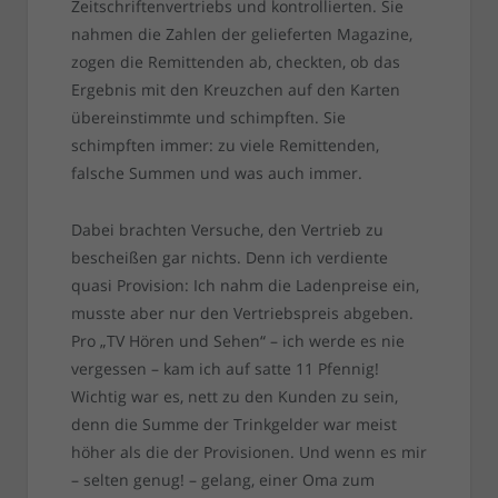
Zeitschriftenvertriebs und kontrollierten. Sie
nahmen die Zahlen der gelieferten Magazine,
zogen die Remittenden ab, checkten, ob das
Ergebnis mit den Kreuzchen auf den Karten
übereinstimmte und schimpften. Sie
schimpften immer: zu viele Remittenden,
falsche Summen und was auch immer.
Dabei brachten Versuche, den Vertrieb zu
bescheißen gar nichts. Denn ich verdiente
quasi Provision: Ich nahm die Ladenpreise ein,
musste aber nur den Vertriebspreis abgeben.
Pro „TV Hören und Sehen“ – ich werde es nie
vergessen – kam ich auf satte 11 Pfennig!
Wichtig war es, nett zu den Kunden zu sein,
denn die Summe der Trinkgelder war meist
höher als die der Provisionen. Und wenn es mir
– selten genug! – gelang, einer Oma zum