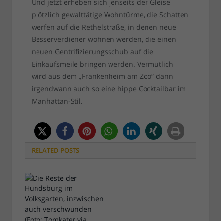
Und jetzt erheben sich jenseits der Gleise
plötzlich gewalttätige Wohntürme, die Schatten
werfen auf die Rethelstraße, in denen neue
Besserverdiener wohnen werden, die einen
neuen Gentrifizierungsschub auf die
Einkaufsmeile bringen werden. Vermutlich
wird aus dem „Frankenheim am Zoo“ dann
irgendwann auch so eine hippe Cocktailbar im
Manhattan-Stil.
RELATED
POSTS