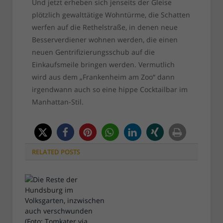
Und jetzt erheben sich jenseits der Gleise
plötzlich gewalttätige Wohntürme, die Schatten
werfen auf die Rethelstraße, in denen neue
Besserverdiener wohnen werden, die einen
neuen Gentrifizierungsschub auf die
Einkaufsmeile bringen werden. Vermutlich
wird aus dem „Frankenheim am Zoo“ dann
irgendwann auch so eine hippe Cocktailbar im
Manhattan-Stil.
RELATED
POSTS