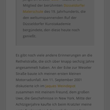
Mitglied der berühmten
Düsseldorfer
Malerschule
des 19. Jahrhunderts, die
den weltumspannenden Ruf der
Düsseldorfer Kunstakademie
bergündete, den diese heute noch
genießt.
Es gibt noch viele andere Erinnerungen an die
Rethelstraße, die sich über knapp sechzig Jahre
angesammelt haben. An der Ecke zur Weseler
Straße baute ich meinen ersten kleinen
Motorradunfall. Am 11. September 2001
diskutierte ich im
Jaques Weindepot
zusammen mit meinem Freund, dem großen
Uwe, die Geschehnisse in New York. Mitte der
Achtzigerjahre kaufte ich beim Kratzler meine