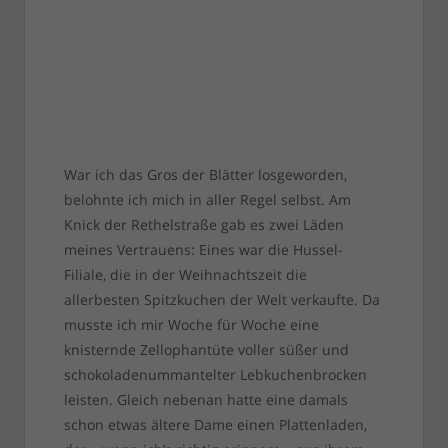
War ich das Gros der Blätter losgeworden,
belohnte ich mich in aller Regel selbst. Am
Knick der Rethelstraße gab es zwei Läden
meines Vertrauens: Eines war die Hussel-
Filiale, die in der Weihnachtszeit die
allerbesten Spitzkuchen der Welt verkaufte. Da
musste ich mir Woche für Woche eine
knisternde Zellophantüte voller süßer und
schokoladenummantelter Lebkuchenbrocken
leisten. Gleich nebenan hatte eine damals
schon etwas ältere Dame einen Plattenladen,