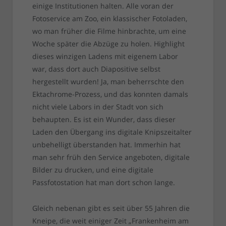
einige Institutionen halten. Alle voran der
Fotoservice am Zoo, ein klassischer Fotoladen,
wo man früher die Filme hinbrachte, um eine
Woche später die Abzüge zu holen. Highlight
dieses winzigen Ladens mit eigenem Labor
war, dass dort auch Diapositive selbst
hergestellt wurden! Ja, man beherrschte den
Ektachrome-Prozess, und das konnten damals
nicht viele Labors in der Stadt von sich
behaupten. Es ist ein Wunder, dass dieser
Laden den Übergang ins digitale Knipszeitalter
unbehelligt überstanden hat. Immerhin hat
man sehr früh den Service angeboten, digitale
Bilder zu drucken, und eine digitale
Passfotostation hat man dort schon lange.
Gleich nebenan gibt es seit über 55 Jahren die
Kneipe, die weit einiger Zeit „Frankenheim am