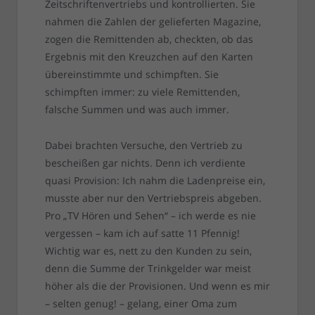
Zeitschriftenvertriebs und kontrollierten. Sie
nahmen die Zahlen der gelieferten Magazine,
zogen die Remittenden ab, checkten, ob das
Ergebnis mit den Kreuzchen auf den Karten
übereinstimmte und schimpften. Sie
schimpften immer: zu viele Remittenden,
falsche Summen und was auch immer.
Dabei brachten Versuche, den Vertrieb zu
bescheißen gar nichts. Denn ich verdiente
quasi Provision: Ich nahm die Ladenpreise ein,
musste aber nur den Vertriebspreis abgeben.
Pro „TV Hören und Sehen“ – ich werde es nie
vergessen – kam ich auf satte 11 Pfennig!
Wichtig war es, nett zu den Kunden zu sein,
denn die Summe der Trinkgelder war meist
höher als die der Provisionen. Und wenn es mir
– selten genug! – gelang, einer Oma zum