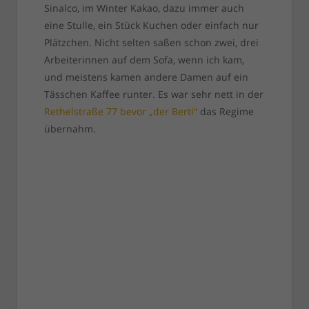
Sinalco, im Winter Kakao, dazu immer auch
eine Stulle, ein Stück Kuchen oder einfach nur
Plätzchen. Nicht selten saßen schon zwei, drei
Arbeiterinnen auf dem Sofa, wenn ich kam,
und meistens kamen andere Damen auf ein
Tässchen Kaffee runter. Es war sehr nett in der
Rethelstraße 77 bevor „der Berti“
das Regime
übernahm.