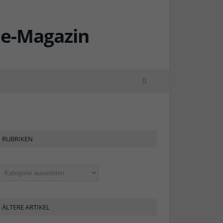
RUBRIKEN
ubriken
ÄLTERE ARTIKEL