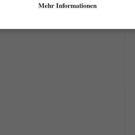
Mehr Informationen