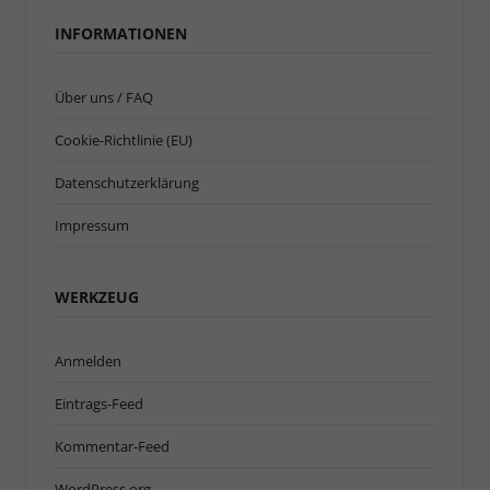
INFORMATIONEN
Über uns / FAQ
Cookie-Richtlinie (EU)
Datenschutzerklärung
Impressum
WERKZEUG
Anmelden
Eintrags-Feed
Kommentar-Feed
WordPress.org