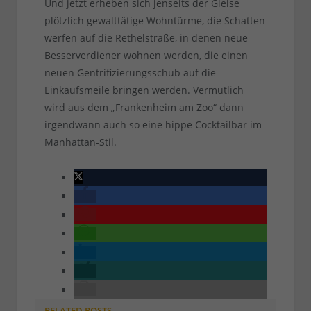
Und jetzt erheben sich jenseits der Gleise
plötzlich gewalttätige Wohntürme, die Schatten
werfen auf die Rethelstraße, in denen neue
Besserverdiener wohnen werden, die einen
neuen Gentrifizierungsschub auf die
Einkaufsmeile bringen werden. Vermutlich
wird aus dem „Frankenheim am Zoo“ dann
irgendwann auch so eine hippe Cocktailbar im
Manhattan-Stil.
RELATED
POSTS