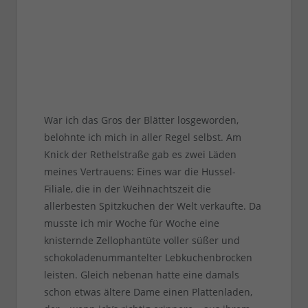
War ich das Gros der Blätter losgeworden,
belohnte ich mich in aller Regel selbst. Am
Knick der Rethelstraße gab es zwei Läden
meines Vertrauens: Eines war die Hussel-
Filiale, die in der Weihnachtszeit die
allerbesten Spitzkuchen der Welt verkaufte. Da
musste ich mir Woche für Woche eine
knisternde Zellophantüte voller süßer und
schokoladenummantelter Lebkuchenbrocken
leisten. Gleich nebenan hatte eine damals
schon etwas ältere Dame einen Plattenladen,