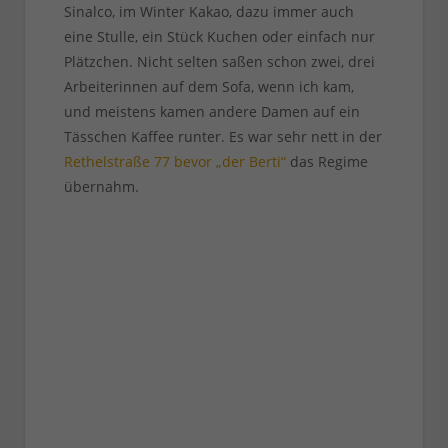
Sinalco, im Winter Kakao, dazu immer auch
eine Stulle, ein Stück Kuchen oder einfach nur
Plätzchen. Nicht selten saßen schon zwei, drei
Arbeiterinnen auf dem Sofa, wenn ich kam,
und meistens kamen andere Damen auf ein
Tässchen Kaffee runter. Es war sehr nett in der
Rethelstraße 77 bevor „der Berti“
das Regime
übernahm.