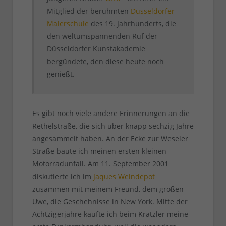
Mitglied der berühmten
Düsseldorfer
Malerschule
des 19. Jahrhunderts, die
den weltumspannenden Ruf der
Düsseldorfer Kunstakademie
bergündete, den diese heute noch
genießt.
Es gibt noch viele andere Erinnerungen an die
Rethelstraße, die sich über knapp sechzig Jahre
angesammelt haben. An der Ecke zur Weseler
Straße baute ich meinen ersten kleinen
Motorradunfall. Am 11. September 2001
diskutierte ich im
Jaques Weindepot
zusammen mit meinem Freund, dem großen
Uwe, die Geschehnisse in New York. Mitte der
Achtzigerjahre kaufte ich beim Kratzler meine