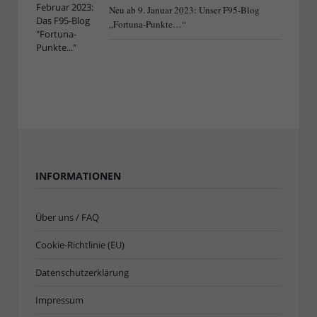
Neu ab 9. Januar 2023: Unser F95-Blog
„Fortuna-Punkte…“
INFORMATIONEN
Über uns / FAQ
Cookie-Richtlinie (EU)
Datenschutzerklärung
Impressum