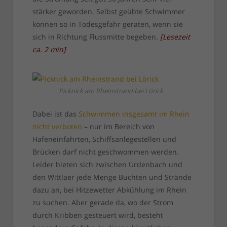
stärker geworden. Selbst geübte Schwimmer
können so in Todesgefahr geraten, wenn sie
sich in Richtung Flussmitte begeben.
[
Lesezeit
ca.
2
min
]
Picknick am Rheinstrand bei Lörick
Dabei ist das
Schwimmen insgesamt im Rhein
nicht verboten
– nur im Bereich von
Hafeneinfahrten, Schiffsanlegestellen und
Brücken darf nicht geschwommen werden.
Leider bieten sich zwischen Urdenbach und
den Wittlaer jede Menge Buchten und Strände
dazu an, bei Hitzewetter Abkühlung im Rhein
zu suchen. Aber gerade da, wo der Strom
durch Kribben gesteuert wird, besteht