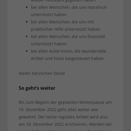
bei allen Menschen, die uns moralisch
unterstützt haben
bei allen Menschen, die uns mit
praktischer Hilfe unterstützt haben
bei allen Menschen, die uns finanziell
unterstützt haben
bei allen Autor:innen, die wundervolle
Artikel und Fotos beigesteuert haben
Vielen herzlichen Dank!
So geht’s weiter
Bis zum Beginn der geplanten Winterpause am
19. Dezember 2022 geht alles weiter wie
gewohnt. Der letzte reguläre Artikel wird also
am 18. Dezember 2022 erscheinen. Werden wir