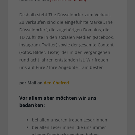
Deshalb steht The Düsseldorfer zum Verkauf.
Zu verkaufen sind die eingeführte Marke „The
Düsseldorfer“, die zugehörigen Domains, die
TD-Auftritte in den sozialen Medien (Facebook,
Instagram, Twitter) sowie der gesamte Content
(Fotos, Bilder, Texte), der in den vergangenen
rund acht Jahren entstanden ist. Wir freuen
uns auf Eure / Ihre Angebote – am besten
per Mail an
den Chefred
Vor allem aber möchten wir uns
bedanken:
bei allen unseren treuen Leser:innen
bei allen Leser:innen, die uns immer
wieder Feedback gegeben haben