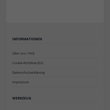
INFORMATIONEN
Über uns / FAQ
Cookie-Richtlinie (EU)
Datenschutzerklärung
Impressum
WERKZEUG