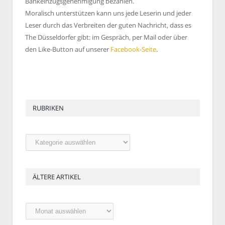
Bankeinzugsgenehmigung bezahlen.
Moralisch unterstützen kann uns jede Leserin und jeder
Leser durch das Verbreiten der guten Nachricht, dass es
The Düsseldorfer gibt: im Gespräch, per Mail oder über
den Like-Button auf unserer
Facebook-Seite
.
RUBRIKEN
Rubriken
ÄLTERE ARTIKEL
Ältere
Artikel