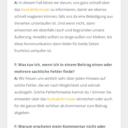
A:
In diesem Fall bitten wir darum, uns ganz schnell über
das
Kontaktformular
zu informieren, damit wir ebenso
schnell reagieren können, falls uns da eine Beleidigung aus
Versehen unterlaufen ist. Und wenn nicht, dann
antworten wir ebenfalls rasch und begründen unsere
Äußerung. Anwälte sollten so lange außen vor bleiben, bis
diese Kommunikation dann leider für beide Seiten
fruchtlos verlaufen ist.
F: Was tue ich, wenn ich in einem Beitrag einen oder
mehrere sachliche Fehler finde?
A:
Wir freuen uns wirklich sehr über jeden Hinweis auf
solche Fehler, die wir nach Möglichkeit und zeitnah
ausbügeln. Solche Fehlerhinweise kannst du / können Sie
entweder über das
Kontaktformular
einreichen oder auch
für die ganze Welt sichtbar als Kommentar zum Beitrag
abgeben.
F: Warum erscheint mein Kommentar nicht oder