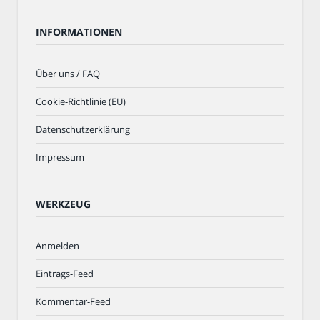
INFORMATIONEN
Über uns / FAQ
Cookie-Richtlinie (EU)
Datenschutzerklärung
Impressum
WERKZEUG
Anmelden
Eintrags-Feed
Kommentar-Feed