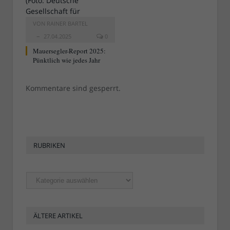
VON
RAINER BARTEL
27.04.2025
0
Mauersegler-Report 2025:
Pünktlich wie jedes Jahr
Kommentare sind gesperrt.
RUBRIKEN
Rubriken
ÄLTERE ARTIKEL