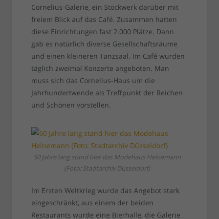
Cornelius-Galerie, ein Stockwerk darüber mit
freiem Blick auf das Café. Zusammen hatten
diese Einrichtungen fast 2.000 Plätze. Dann
gab es natürlich diverse Gesellschaftsräume
und einen kleineren Tanzsaal. Im Café wurden
täglich zweimal Konzerte angeboten. Man
muss sich das Cornelius-Haus um die
Jahrhundertwende als Treffpunkt der Reichen
und Schönen vorstellen.
50 Jahre lang stand hier das Modehaus Heinemann
(Foto: Stadtarchiv Düsseldorf)
Im Ersten Weltkrieg wurde das Angebot stark
eingeschränkt, aus einem der beiden
Restaurants wurde eine Bierhalle, die Galerie