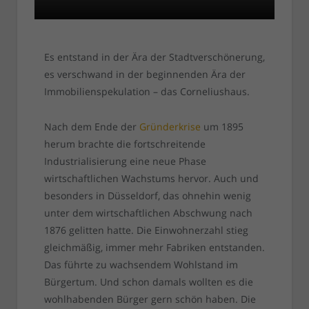
Es entstand in der Ära der Stadtverschönerung,
es verschwand in der beginnenden Ära der
Immobilienspekulation – das Corneliushaus.
Nach dem Ende der
Gründerkrise
um 1895
herum brachte die fortschreitende
Industrialisierung eine neue Phase
wirtschaftlichen Wachstums hervor. Auch und
besonders in Düsseldorf, das ohnehin wenig
unter dem wirtschaftlichen Abschwung nach
1876 gelitten hatte. Die Einwohnerzahl stieg
gleichmäßig, immer mehr Fabriken entstanden.
Das führte zu wachsendem Wohlstand im
Bürgertum. Und schon damals wollten es die
wohlhabenden Bürger gern schön haben. Die