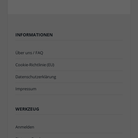
INFORMATIONEN
Über uns / FAQ
Cookie-Richtlinie (EU)
Datenschutzerklärung
Impressum
WERKZEUG
Anmelden