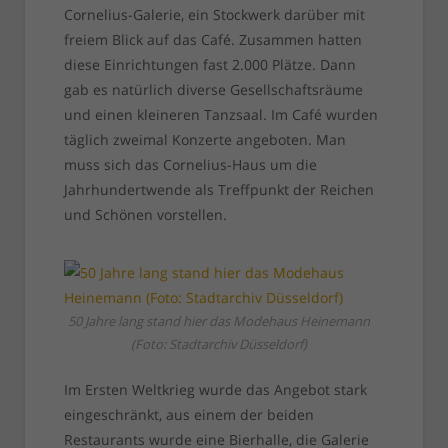
Cornelius-Galerie, ein Stockwerk darüber mit
freiem Blick auf das Café. Zusammen hatten
diese Einrichtungen fast 2.000 Plätze. Dann
gab es natürlich diverse Gesellschaftsräume
und einen kleineren Tanzsaal. Im Café wurden
täglich zweimal Konzerte angeboten. Man
muss sich das Cornelius-Haus um die
Jahrhundertwende als Treffpunkt der Reichen
und Schönen vorstellen.
50 Jahre lang stand hier das Modehaus Heinemann
(Foto: Stadtarchiv Düsseldorf)
Im Ersten Weltkrieg wurde das Angebot stark
eingeschränkt, aus einem der beiden
Restaurants wurde eine Bierhalle, die Galerie