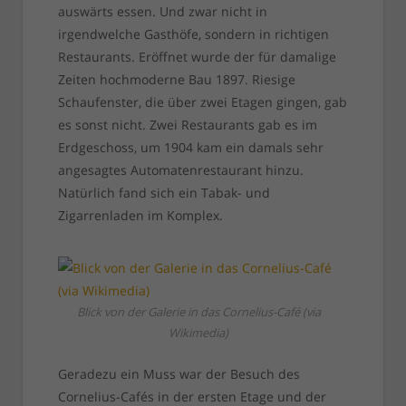
auswärts essen. Und zwar nicht in
irgendwelche Gasthöfe, sondern in richtigen
Restaurants. Eröffnet wurde der für damalige
Zeiten hochmoderne Bau 1897. Riesige
Schaufenster, die über zwei Etagen gingen, gab
es sonst nicht. Zwei Restaurants gab es im
Erdgeschoss, um 1904 kam ein damals sehr
angesagtes Automatenrestaurant hinzu.
Natürlich fand sich ein Tabak- und
Zigarrenladen im Komplex.
Blick von der Galerie in das Cornelius-Café (via
Wikimedia)
Geradezu ein Muss war der Besuch des
Cornelius-Cafés in der ersten Etage und der