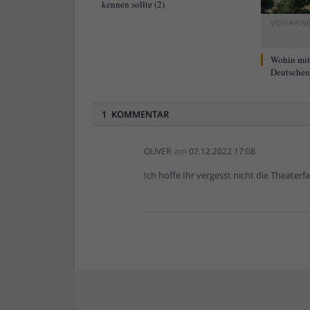
kennen sollte (2)
VON
RAIN
Wohin mi
Deutschen 
1 KOMMENTAR
OLIVER
am
07.12.2022 17:08
Ich hoffe Ihr vergesst nicht die Theaterf