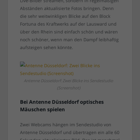
Live-Bilder streamen, sondern in regelmäßigen
Abständen aktualisierte Fotos bringen. Denn
die sehr weitwinkligen Blicke auf den Block
Fortuna des Kraftwerks auf der Lausward und
über den Rhein sind einfach schön und wären
noch schöner, wenn man den Dampf leibhaftig
aufsteigen sehen könnte.
Antenne Düsseldorf: Zwei Blicke ins Sendestudio
(Screenshot)
Bei Antenne Düsseldorf optisches
Mäuschen spielen
Zwei Webcams hängen im Sendestudio von
Antenne Düsseldorf und übertragen ein alle 60