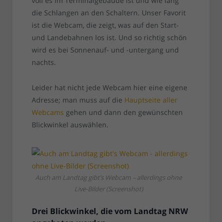
voll es im Terminalgebäude ist und wie lang
die Schlangen an den Schaltern. Unser Favorit
ist die Webcam, die zeigt, was auf den Start-
und Landebahnen los ist. Und so richtig schön
wird es bei Sonnenauf- und -untergang und
nachts.
Leider hat nicht jede Webcam hier eine eigene
Adresse; man muss auf die
Hauptseite aller
Webcams
gehen und dann den gewünschten
Blickwinkel auswählen.
Auch am Landtag gibt’s Webcam – allerdings ohne
Live-Bilder (Screenshot)
Drei Blickwinkel, die vom Landtag NRW