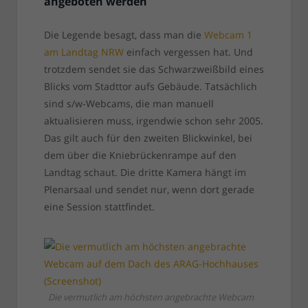
angeboten werden
Die Legende besagt, dass man die
Webcam 1
am Landtag NRW
einfach vergessen hat. Und
trotzdem sendet sie das Schwarzweißbild eines
Blicks vom Stadttor aufs Gebäude. Tatsächlich
sind s/w-Webcams, die man manuell
aktualisieren muss, irgendwie schon sehr 2005.
Das gilt auch für den zweiten Blickwinkel, bei
dem über die Kniebrückenrampe auf den
Landtag schaut. Die dritte Kamera hängt im
Plenarsaal und sendet nur, wenn dort gerade
eine Session stattfindet.
Die vermutlich am höchsten angebrachte Webcam