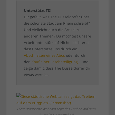
Unterstützt TD!
Dir gefällt, was The Düsseldorfer über
die schönste Stadt am Rhein schreibt?
Und vielleicht auch die Artikel zu
anderen Themen? Du möchtest unsere
Arbeit unterstützen? Nichts leichter als
das! Unterstütze uns durch ein
Abschließen eines Abos
oder durch
den
Kauf einer Lesebeteiligung
– und
zeige damit, dass The Düsseldorfer dir
etwas wert ist.
Diese städtische Webcam zeigt das Treiben auf dem
Burgplatz (Screenshot)