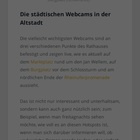
Die städtischen Webcams in der
Altstadt
Die vielleicht wichtigsten Webcams sind an
drei verschiedenen Punkte des Rathauses
befestigt und zeigen live, wie es aktuell auf
dem
Marktplatz
rund um den Jan Wellem, auf
dem
Burgplatz
vor dem Schlossturm und am
nördlichen Ende der
Rheinuferpromenade
aussieht.
Das ist nicht nur interessant und unterhaltsam,
sondern kann auch ganz nützlich sein; zum
Beispiel, wenn man freitagnachts sehen
möchte, wie voll es an diesen Hotspots ist,
wenn man sich darüber informieren will, ob