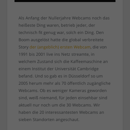
Als Anfang der Nullerjahre Webcams noch das
heißeste Ding waren, betrieb jeder, der
technisch fit genug war, solch ein Ding. Den
Boom ausgelöst hatte die global verbreitete
Story
der (angeblich) ersten Webcam
, die von
1991 bis 2001 live ins Netz streamte, in
welchem Zustand sich die Kaffeemaschine an
einem Institut der Universität Cambridge
befand. Und so gab es in Düsseldorf so um
2005 herum mehr als 70 öffentlich zugängliche
Webcams. Ob es weniger Kameras geworden
sind, weiß niemand, für jeden einsehbar sind
aktuell nur noch um die 30 Webcams. Wir
haben die 20 interessantesten Webcams an
sieben Standorten angeschaut.