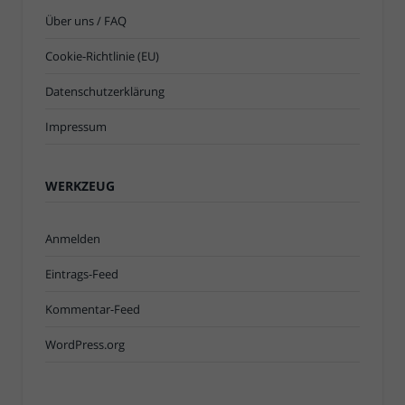
Über uns / FAQ
Cookie-Richtlinie (EU)
Datenschutzerklärung
Impressum
WERKZEUG
Anmelden
Eintrags-Feed
Kommentar-Feed
WordPress.org