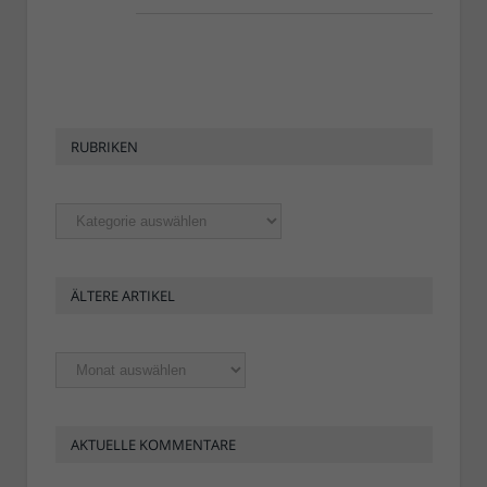
RUBRIKEN
Rubriken
ÄLTERE ARTIKEL
Ältere
Artikel
AKTUELLE KOMMENTARE