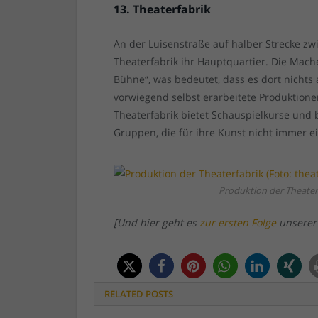
13. Theaterfabrik
An der Luisenstraße auf halber Strecke zw
Theaterfabrik ihr Hauptquartier. Die Mache
Bühne“, was bedeutet, dass es dort nichts
vorwiegend selbst erarbeitete Produktion
Theaterfabrik bietet Schauspielkurse und 
Gruppen, die für ihre Kunst nicht immer 
Produktion der Theaterf
[Und hier geht es
zur ersten Folge
unserer 
RELATED
POSTS