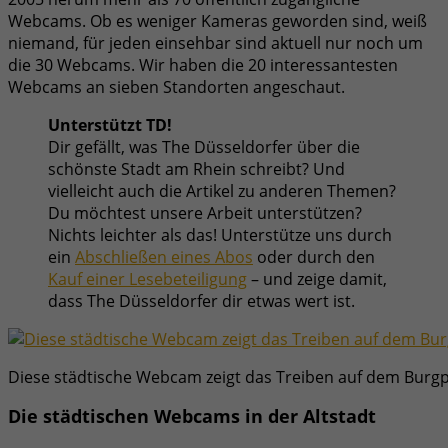
Webcams. Ob es weniger Kameras geworden sind, weiß
niemand, für jeden einsehbar sind aktuell nur noch um
die 30 Webcams. Wir haben die 20 interessantesten
Webcams an sieben Standorten angeschaut.
Unterstützt TD!
Dir gefällt, was The Düsseldorfer über die
schönste Stadt am Rhein schreibt? Und
vielleicht auch die Artikel zu anderen Themen?
Du möchtest unsere Arbeit unterstützen?
Nichts leichter als das! Unterstütze uns durch
ein
Abschließen eines Abos
oder durch den
Kauf einer Lesebeteiligung
– und zeige damit,
dass The Düsseldorfer dir etwas wert ist.
Diese städtische Webcam zeigt das Treiben auf dem Burgp
Die städtischen Webcams in der Altstadt