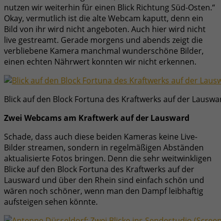
nutzen wir weiterhin für einen Blick Richtung Süd-Osten.“
Okay, vermutlich ist die alte Webcam kaputt, denn ein
Bild von ihr wird nicht angeboten. Auch hier wird nicht
live gestreamt. Gerade morgens und abends zeigt die
verbliebene Kamera manchmal wunderschöne Bilder,
einen echten Nährwert konnten wir nicht erkennen.
Blick auf den Block Fortuna des Kraftwerks auf der Lauswa
Zwei Webcams am Kraftwerk auf der Lausward
Schade, dass auch diese beiden Kameras keine Live-
Bilder streamen, sondern in regelmäßigen Abständen
aktualisierte Fotos bringen. Denn die sehr weitwinkligen
Blicke auf den Block Fortuna des Kraftwerks auf der
Lausward und über den Rhein sind einfach schön und
wären noch schöner, wenn man den Dampf leibhaftig
aufsteigen sehen könnte.