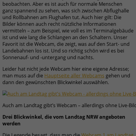
beobachten. Aber es ist auch für normale Menschen
ganz spannend zu sehen, was sich zwischen Abflughalle
und Rollbahnen am Flughafen tut. Auch hier gilt: Die
Bilder können auch recht nützliche Informationen
vermitteln – zum Beispiel, wie voll es im Terminalgebäude
ist und wie lang die Schlangen an den Schaltern. Unser
Favorit ist die Webcam, die zeigt, was auf den Start- und
Landebahnen los ist. Und so richtig schön wird es bei
Sonnenauf- und -untergang und nachts.
Leider hat nicht jede Webcam hier eine eigene Adresse;
man muss auf die
Hauptseite aller Webcams
gehen und
dann den gewünschten Blickwinkel auswählen.
Auch am Landtag gibt’s Webcam – allerdings ohne Live-Bil
Drei Blickwinkel, die vom Landtag NRW angeboten
werden
Die Legende besagt, dass man die
Webcam 1 am Landtag