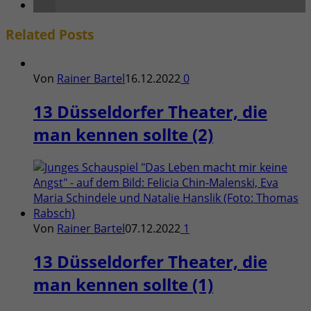
Related
Posts
Von
Rainer Bartel
16.12.2022
0
13 Düsseldorfer Theater, die
man kennen sollte (2)
Von
Rainer Bartel
07.12.2022
1
13 Düsseldorfer Theater, die
man kennen sollte (1)