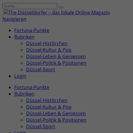
Navigieren
Fortuna-Punkte
Rubriken
Düssel-Histörchen
Düssel-Kultur & Pop
Düssel-Leben & Geniessen
Düssel-Politik & Positionen
Düssel-Sport
Login
Fortuna-Punkte
Rubriken
Düssel-Histörchen
Düssel-Kultur & Pop
Düssel-Leben & Geniessen
Düssel-Politik & Positionen
Düssel-Sport