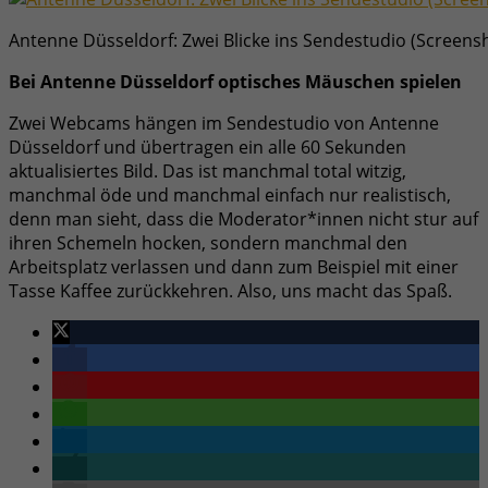
Antenne Düsseldorf: Zwei Blicke ins Sendestudio (Screens
Bei Antenne Düsseldorf optisches Mäuschen spielen
Zwei Webcams hängen im Sendestudio von Antenne
Düsseldorf und übertragen ein alle 60 Sekunden
aktualisiertes Bild. Das ist manchmal total witzig,
manchmal öde und manchmal einfach nur realistisch,
denn man sieht, dass die Moderator*innen nicht stur auf
ihren Schemeln hocken, sondern manchmal den
Arbeitsplatz verlassen und dann zum Beispiel mit einer
Tasse Kaffee zurückkehren. Also, uns macht das Spaß.