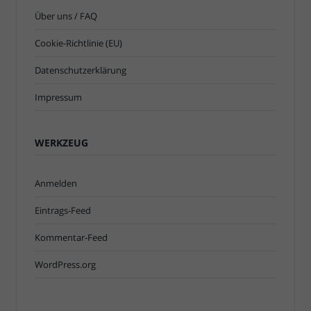
Über uns / FAQ
Cookie-Richtlinie (EU)
Datenschutzerklärung
Impressum
WERKZEUG
Anmelden
Eintrags-Feed
Kommentar-Feed
WordPress.org