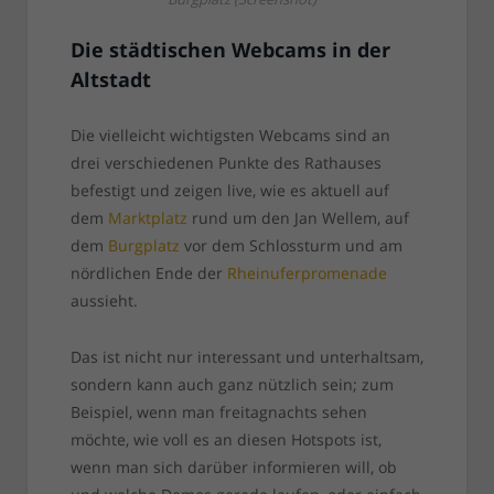
Die städtischen Webcams in der
Altstadt
Die vielleicht wichtigsten Webcams sind an
drei verschiedenen Punkte des Rathauses
befestigt und zeigen live, wie es aktuell auf
dem
Marktplatz
rund um den Jan Wellem, auf
dem
Burgplatz
vor dem Schlossturm und am
nördlichen Ende der
Rheinuferpromenade
aussieht.
Das ist nicht nur interessant und unterhaltsam,
sondern kann auch ganz nützlich sein; zum
Beispiel, wenn man freitagnachts sehen
möchte, wie voll es an diesen Hotspots ist,
wenn man sich darüber informieren will, ob