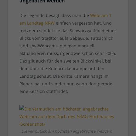
angeboten werden
Die Legende besagt, dass man die
Webcam 1
am Landtag NRW
einfach vergessen hat. Und
trotzdem sendet sie das Schwarzweißbild eines
Blicks vom Stadttor aufs Gebäude. Tatsächlich
sind s/w-Webcams, die man manuell
aktualisieren muss, irgendwie schon sehr 2005.
Das gilt auch für den zweiten Blickwinkel, bei
dem über die Kniebrückenrampe auf den
Landtag schaut. Die dritte Kamera hängt im
Plenarsaal und sendet nur, wenn dort gerade
eine Session stattfindet.
Die vermutlich am höchsten angebrachte Webcam