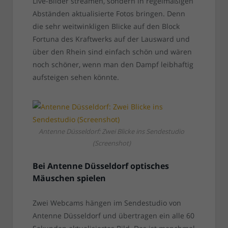
Live-Bilder streamen, sondern in regelmäßigen
Abständen aktualisierte Fotos bringen. Denn
die sehr weitwinkligen Blicke auf den Block
Fortuna des Kraftwerks auf der Lausward und
über den Rhein sind einfach schön und wären
noch schöner, wenn man den Dampf leibhaftig
aufsteigen sehen könnte.
Antenne Düsseldorf: Zwei Blicke ins Sendestudio
(Screenshot)
Bei Antenne Düsseldorf optisches
Mäuschen spielen
Zwei Webcams hängen im Sendestudio von
Antenne Düsseldorf und übertragen ein alle 60