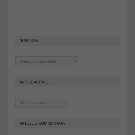
RUBRIKEN
Rubriken
ÄLTERE ARTIKEL
Ältere
Artikel
AKTUELLE KOMMENTARE