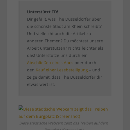
Unterstützt TD!
Dir gefällt, was The Düsseldorfer über
die schönste Stadt am Rhein schreibt?
Und vielleicht auch die Artikel zu
anderen Themen? Du möchtest unsere
Arbeit unterstützen? Nichts leichter als
das! Unterstütze uns durch ein
Abschließen eines Abos
oder durch
den
Kauf einer Lesebeteiligung
– und
zeige damit, dass The Düsseldorfer dir
etwas wert ist.
Diese städtische Webcam zeigt das Treiben auf dem
Burgplatz (Screenshot)