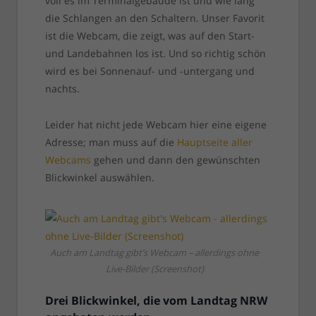
voll es im Terminalgebäude ist und wie lang
die Schlangen an den Schaltern. Unser Favorit
ist die Webcam, die zeigt, was auf den Start-
und Landebahnen los ist. Und so richtig schön
wird es bei Sonnenauf- und -untergang und
nachts.
Leider hat nicht jede Webcam hier eine eigene
Adresse; man muss auf die
Hauptseite aller
Webcams
gehen und dann den gewünschten
Blickwinkel auswählen.
Auch am Landtag gibt’s Webcam – allerdings ohne
Live-Bilder (Screenshot)
Drei Blickwinkel, die vom Landtag NRW