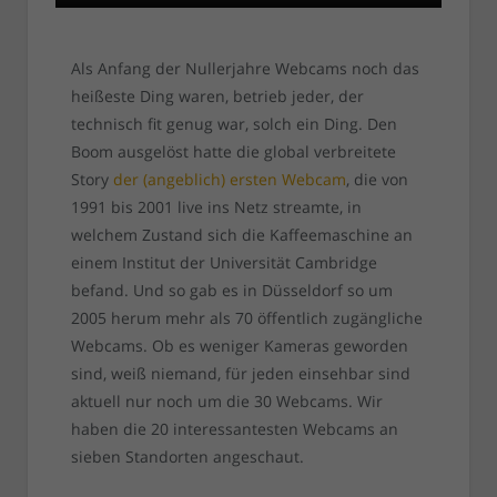
Als Anfang der Nullerjahre Webcams noch das
heißeste Ding waren, betrieb jeder, der
technisch fit genug war, solch ein Ding. Den
Boom ausgelöst hatte die global verbreitete
Story
der (angeblich) ersten Webcam
, die von
1991 bis 2001 live ins Netz streamte, in
welchem Zustand sich die Kaffeemaschine an
einem Institut der Universität Cambridge
befand. Und so gab es in Düsseldorf so um
2005 herum mehr als 70 öffentlich zugängliche
Webcams. Ob es weniger Kameras geworden
sind, weiß niemand, für jeden einsehbar sind
aktuell nur noch um die 30 Webcams. Wir
haben die 20 interessantesten Webcams an
sieben Standorten angeschaut.