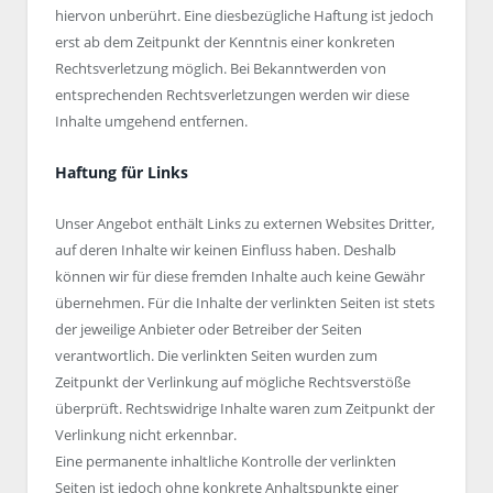
hiervon unberührt. Eine diesbezügliche Haftung ist jedoch
erst ab dem Zeitpunkt der Kenntnis einer konkreten
Rechtsverletzung möglich. Bei Bekanntwerden von
entsprechenden Rechtsverletzungen werden wir diese
Inhalte umgehend entfernen.
Haftung für Links
Unser Angebot enthält Links zu externen Websites Dritter,
auf deren Inhalte wir keinen Einfluss haben. Deshalb
können wir für diese fremden Inhalte auch keine Gewähr
übernehmen. Für die Inhalte der verlinkten Seiten ist stets
der jeweilige Anbieter oder Betreiber der Seiten
verantwortlich. Die verlinkten Seiten wurden zum
Zeitpunkt der Verlinkung auf mögliche Rechtsverstöße
überprüft. Rechtswidrige Inhalte waren zum Zeitpunkt der
Verlinkung nicht erkennbar.
Eine permanente inhaltliche Kontrolle der verlinkten
Seiten ist jedoch ohne konkrete Anhaltspunkte einer