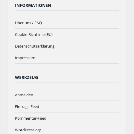
INFORMATIONEN
Über uns / FAQ
Cookie-Richtlinie (EU)
Datenschutzerklärung
Impressum
WERKZEUG
Anmelden
Eintrags-Feed
Kommentar-Feed
WordPress.org