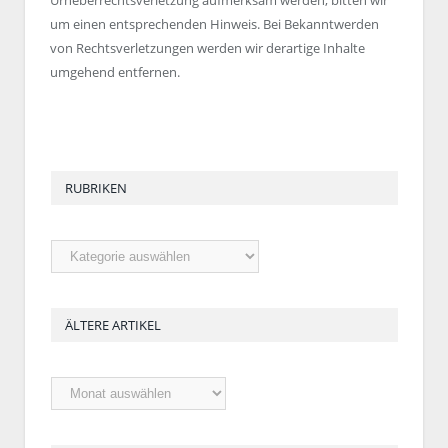
um einen entsprechenden Hinweis. Bei Bekanntwerden
von Rechtsverletzungen werden wir derartige Inhalte
umgehend entfernen.
RUBRIKEN
Rubriken
ÄLTERE ARTIKEL
Ältere
Artikel