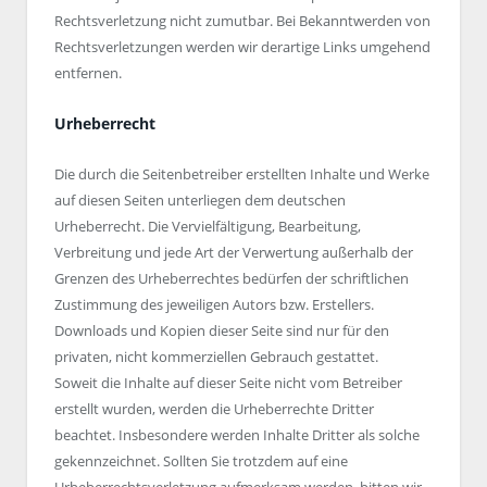
Rechtsverletzung nicht zumutbar. Bei Bekanntwerden von
Rechtsverletzungen werden wir derartige Links umgehend
entfernen.
Urheberrecht
Die durch die Seitenbetreiber erstellten Inhalte und Werke
auf diesen Seiten unterliegen dem deutschen
Urheberrecht. Die Vervielfältigung, Bearbeitung,
Verbreitung und jede Art der Verwertung außerhalb der
Grenzen des Urheberrechtes bedürfen der schriftlichen
Zustimmung des jeweiligen Autors bzw. Erstellers.
Downloads und Kopien dieser Seite sind nur für den
privaten, nicht kommerziellen Gebrauch gestattet.
Soweit die Inhalte auf dieser Seite nicht vom Betreiber
erstellt wurden, werden die Urheberrechte Dritter
beachtet. Insbesondere werden Inhalte Dritter als solche
gekennzeichnet. Sollten Sie trotzdem auf eine
Urheberrechtsverletzung aufmerksam werden, bitten wir