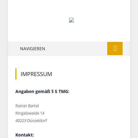
NAVIGIEREN
IMPRESSUM
Angaben gemäß § 5 TMG:
Rainer Bartel
Ringelsweide 14
40223 Düsseldorf
Kontakt: