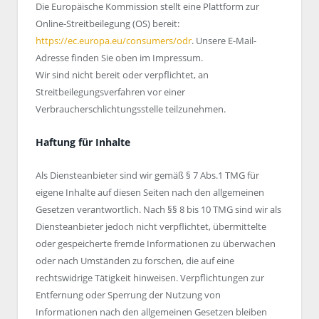
Die Europäische Kommission stellt eine Plattform zur
Online-Streitbeilegung (OS) bereit:
https://ec.europa.eu/consumers/odr
. Unsere E-Mail-
Adresse finden Sie oben im Impressum.
Wir sind nicht bereit oder verpflichtet, an
Streitbeilegungsverfahren vor einer
Verbraucherschlichtungsstelle teilzunehmen.
Haftung für Inhalte
Als Diensteanbieter sind wir gemäß § 7 Abs.1 TMG für
eigene Inhalte auf diesen Seiten nach den allgemeinen
Gesetzen verantwortlich. Nach §§ 8 bis 10 TMG sind wir als
Diensteanbieter jedoch nicht verpflichtet, übermittelte
oder gespeicherte fremde Informationen zu überwachen
oder nach Umständen zu forschen, die auf eine
rechtswidrige Tätigkeit hinweisen. Verpflichtungen zur
Entfernung oder Sperrung der Nutzung von
Informationen nach den allgemeinen Gesetzen bleiben