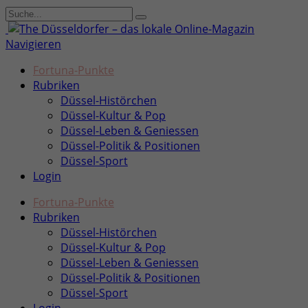
Navigieren
Fortuna-Punkte
Rubriken
Düssel-Histörchen
Düssel-Kultur & Pop
Düssel-Leben & Geniessen
Düssel-Politik & Positionen
Düssel-Sport
Login
Fortuna-Punkte
Rubriken
Düssel-Histörchen
Düssel-Kultur & Pop
Düssel-Leben & Geniessen
Düssel-Politik & Positionen
Düssel-Sport