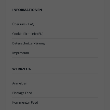
INFORMATIONEN
Über uns / FAQ
Cookie-Richtlinie (EU)
Datenschutzerklärung
Impressum
WERKZEUG
Anmelden
Eintrags-Feed
Kommentar-Feed