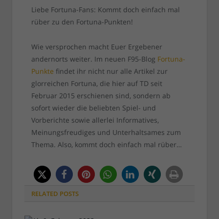
Liebe Fortuna-Fans: Kommt doch einfach mal
rüber zu den Fortuna-Punkten!
Wie versprochen macht Euer Ergebener
andernorts weiter. Im neuen F95-Blog
Fortuna-
Punkte
findet ihr nicht nur alle Artikel zur
glorreichen Fortuna, die hier auf TD seit
Februar 2015 erschienen sind, sondern ab
sofort wieder die beliebten Spiel- und
Vorberichte sowie allerlei Informatives,
Meinungsfreudiges und Unterhaltsames zum
Thema. Also, kommt doch einfach mal rüber…
RELATED
POSTS