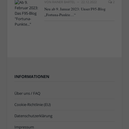
VON
RAINER BARTEL
22.12.2022
2
Neu ab 9. Januar 2023: Unser F95-Blog
„Fortuna-Punkte…“
INFORMATIONEN
Über uns / FAQ
Cookie-Richtlinie (EU)
Datenschutzerklärung
Impressum