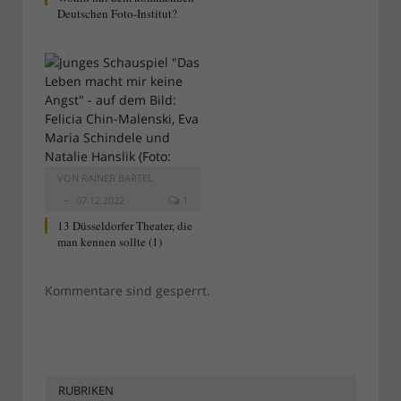
Deutschen Foto-Institut?
VON
RAINER BARTEL
07.12.2022
1
13 Düsseldorfer Theater, die
man kennen sollte (1)
Kommentare sind gesperrt.
RUBRIKEN