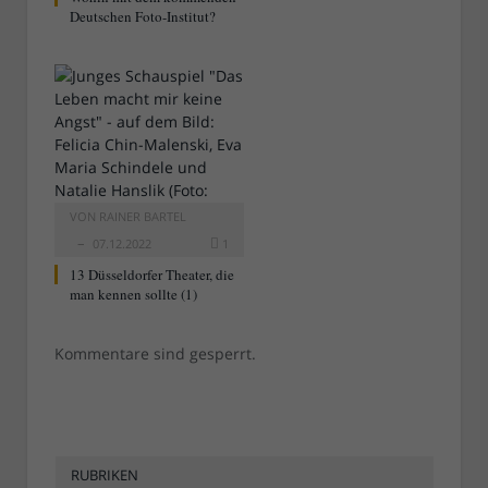
Deutschen Foto-Institut?
VON
RAINER BARTEL
07.12.2022
1
13 Düsseldorfer Theater, die
man kennen sollte (1)
Kommentare sind gesperrt.
RUBRIKEN