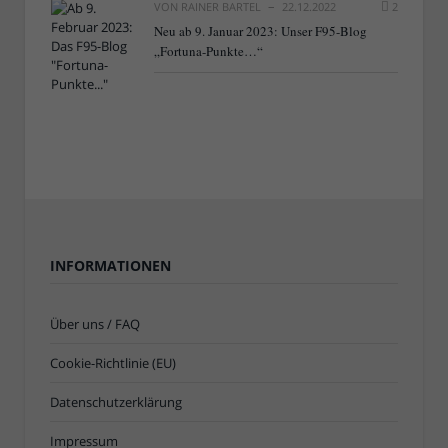
VON
RAINER BARTEL
22.12.2022
2
Neu ab 9. Januar 2023: Unser F95-Blog
„Fortuna-Punkte…“
INFORMATIONEN
Über uns / FAQ
Cookie-Richtlinie (EU)
Datenschutzerklärung
Impressum