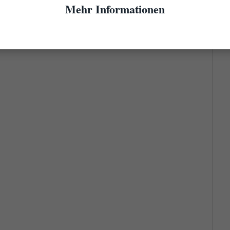
Mehr Informationen