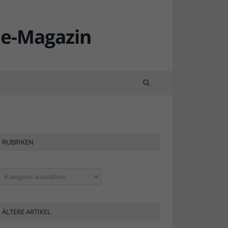
RUBRIKEN
ubriken
ÄLTERE ARTIKEL