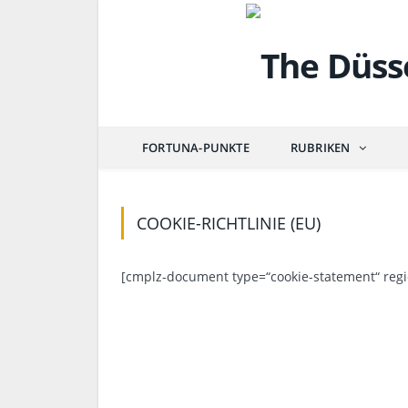
FORTUNA-PUNKTE
RUBRIKEN
COOKIE-RICHTLINIE (EU)
[cmplz-document type=“cookie-statement“ regi