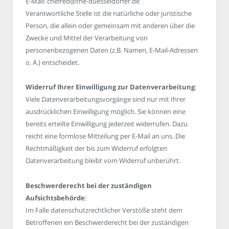
E-Mail: chefred@the-duesseldorfer.de
Verantwortliche Stelle ist die natürliche oder juristische
Person, die allein oder gemeinsam mit anderen über die
Zwecke und Mittel der Verarbeitung von
personenbezogenen Daten (z.B. Namen, E-Mail-Adressen
o. Ä.) entscheidet.
Widerruf Ihrer Einwilligung zur Datenverarbeitung
:
Viele Datenverarbeitungsvorgänge sind nur mit Ihrer
ausdrücklichen Einwilligung möglich. Sie können eine
bereits erteilte Einwilligung jederzeit widerrufen. Dazu
reicht eine formlose Mitteilung per E-Mail an uns. Die
Rechtmäßigkeit der bis zum Widerruf erfolgten
Datenverarbeitung bleibt vom Widerruf unberührt.
Beschwerderecht bei der zuständigen
Aufsichtsbehörde
:
Im Falle datenschutzrechtlicher Verstöße steht dem
Betroffenen ein Beschwerderecht bei der zuständigen