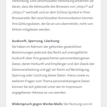
Verbindung. Eine verschlüsselte Verbindung erkennen Sie
daran, dass die Adresszeile des Browsers von „http://“ auf
„https://“ wechselt und an dem Schloss-Symbol in Ihrer
Browserzeile. Bei verschlüsselter Kommunikation können
Ihre Zahlungsdaten, die Sie an uns übermitteln, nicht von
Dritten mitgelesen werden.
Auskunft, Sperrung, Löschung
:
Sie haben im Rahmen der geltenden gesetzlichen
Bestimmungen jederzeit das Recht auf unentgeltliche
Auskunft über Ihre gespeicherten personenbezogenen
Daten, deren Herkunft und Empfänger und den Zweck der
Datenverarbeitung und ggf. ein Recht auf Berichtigung,
Sperrung oder Löschung dieser Daten. Hierzu sowie zu
weiteren Fragen zum Thema personenbezogene Daten
können Sie sich jederzeit unter der im Impressum
angegebenen Adresse an uns wenden.
Widerspruch gegen Werbe-Mails
: Der Nutzung von im