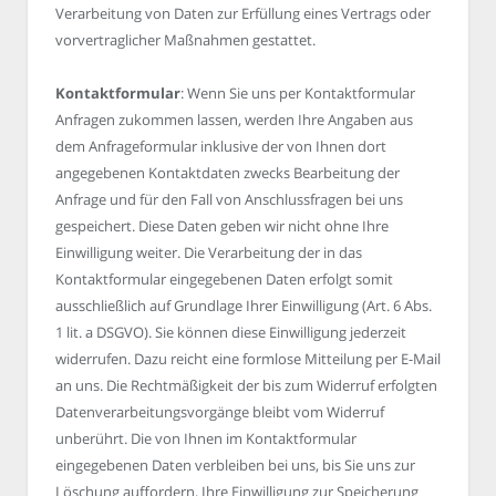
Verarbeitung von Daten zur Erfüllung eines Vertrags oder
vorvertraglicher Maßnahmen gestattet.
Kontaktformular
: Wenn Sie uns per Kontaktformular
Anfragen zukommen lassen, werden Ihre Angaben aus
dem Anfrageformular inklusive der von Ihnen dort
angegebenen Kontaktdaten zwecks Bearbeitung der
Anfrage und für den Fall von Anschlussfragen bei uns
gespeichert. Diese Daten geben wir nicht ohne Ihre
Einwilligung weiter. Die Verarbeitung der in das
Kontaktformular eingegebenen Daten erfolgt somit
ausschließlich auf Grundlage Ihrer Einwilligung (Art. 6 Abs.
1 lit. a DSGVO). Sie können diese Einwilligung jederzeit
widerrufen. Dazu reicht eine formlose Mitteilung per E-Mail
an uns. Die Rechtmäßigkeit der bis zum Widerruf erfolgten
Datenverarbeitungsvorgänge bleibt vom Widerruf
unberührt. Die von Ihnen im Kontaktformular
eingegebenen Daten verbleiben bei uns, bis Sie uns zur
Löschung auffordern, Ihre Einwilligung zur Speicherung