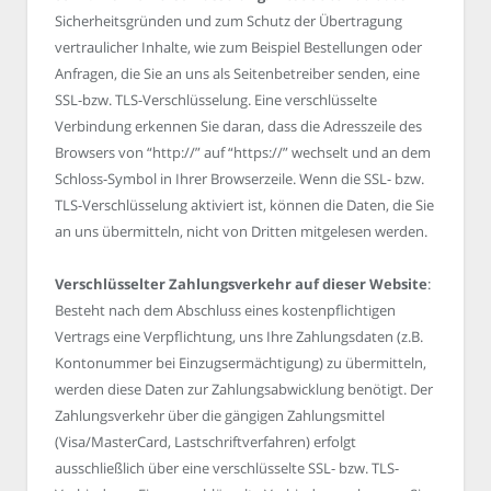
Sicherheitsgründen und zum Schutz der Übertragung
vertraulicher Inhalte, wie zum Beispiel Bestellungen oder
Anfragen, die Sie an uns als Seitenbetreiber senden, eine
SSL-bzw. TLS-Verschlüsselung. Eine verschlüsselte
Verbindung erkennen Sie daran, dass die Adresszeile des
Browsers von “http://” auf “https://” wechselt und an dem
Schloss-Symbol in Ihrer Browserzeile. Wenn die SSL- bzw.
TLS-Verschlüsselung aktiviert ist, können die Daten, die Sie
an uns übermitteln, nicht von Dritten mitgelesen werden.
Verschlüsselter Zahlungsverkehr auf dieser Website
:
Besteht nach dem Abschluss eines kostenpflichtigen
Vertrags eine Verpflichtung, uns Ihre Zahlungsdaten (z.B.
Kontonummer bei Einzugsermächtigung) zu übermitteln,
werden diese Daten zur Zahlungsabwicklung benötigt. Der
Zahlungsverkehr über die gängigen Zahlungsmittel
(Visa/MasterCard, Lastschriftverfahren) erfolgt
ausschließlich über eine verschlüsselte SSL- bzw. TLS-