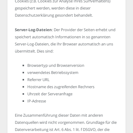
Cookies (z.B. Cookies zur Analyse Ihres Surfverhaltens)
gespeichert werden, werden diese in dieser
Datenschutzerklärung gesondert behandelt.
Server-Log-Dateien
: Der Provider der Seiten erhebt und
speichert automatisch Informationen in so genannten
Server-Log-Dateien, die Ihr Browser automatisch an uns
übermittelt. Dies sind:
Browsertyp und Browserversion
verwendetes Betriebssystem
Referrer URL
Hostname des zugreifenden Rechners
Uhrzeit der Serveranfrage
IP-Adresse
Eine Zusammenführung dieser Daten mit anderen
Datenquellen wird nicht vorgenommen. Grundlage für die
Datenverarbeitung ist Art. 6 Abs. 1 lit. f DSGVO, der die