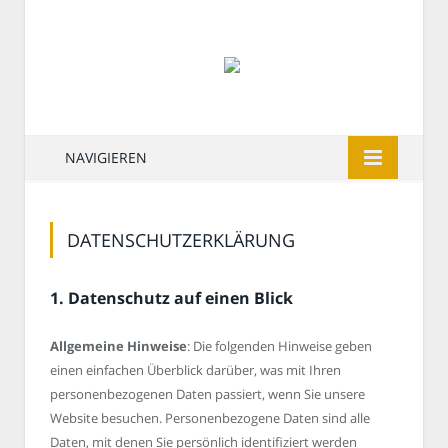
NAVIGIEREN
DATENSCHUTZERKLÄRUNG
1. Datenschutz auf einen Blick
Allgemeine Hinweise
: Die folgenden Hinweise geben
einen einfachen Überblick darüber, was mit Ihren
personenbezogenen Daten passiert, wenn Sie unsere
Website besuchen. Personenbezogene Daten sind alle
Daten, mit denen Sie persönlich identifiziert werden