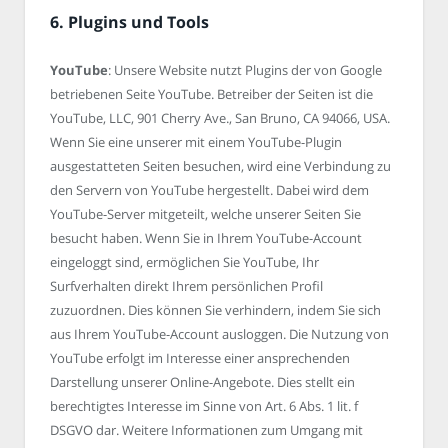
6. Plugins und Tools
YouTube
: Unsere Website nutzt Plugins der von Google
betriebenen Seite YouTube. Betreiber der Seiten ist die
YouTube, LLC, 901 Cherry Ave., San Bruno, CA 94066, USA.
Wenn Sie eine unserer mit einem YouTube-Plugin
ausgestatteten Seiten besuchen, wird eine Verbindung zu
den Servern von YouTube hergestellt. Dabei wird dem
YouTube-Server mitgeteilt, welche unserer Seiten Sie
besucht haben. Wenn Sie in Ihrem YouTube-Account
eingeloggt sind, ermöglichen Sie YouTube, Ihr
Surfverhalten direkt Ihrem persönlichen Profil
zuzuordnen. Dies können Sie verhindern, indem Sie sich
aus Ihrem YouTube-Account ausloggen. Die Nutzung von
YouTube erfolgt im Interesse einer ansprechenden
Darstellung unserer Online-Angebote. Dies stellt ein
berechtigtes Interesse im Sinne von Art. 6 Abs. 1 lit. f
DSGVO dar. Weitere Informationen zum Umgang mit