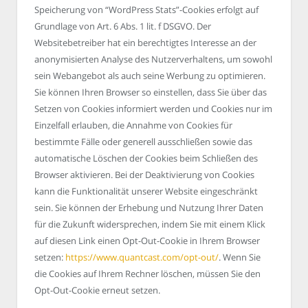
Speicherung von “WordPress Stats”-Cookies erfolgt auf
Grundlage von Art. 6 Abs. 1 lit. f DSGVO. Der
Websitebetreiber hat ein berechtigtes Interesse an der
anonymisierten Analyse des Nutzerverhaltens, um sowohl
sein Webangebot als auch seine Werbung zu optimieren.
Sie können Ihren Browser so einstellen, dass Sie über das
Setzen von Cookies informiert werden und Cookies nur im
Einzelfall erlauben, die Annahme von Cookies für
bestimmte Fälle oder generell ausschließen sowie das
automatische Löschen der Cookies beim Schließen des
Browser aktivieren. Bei der Deaktivierung von Cookies
kann die Funktionalität unserer Website eingeschränkt
sein. Sie können der Erhebung und Nutzung Ihrer Daten
für die Zukunft widersprechen, indem Sie mit einem Klick
auf diesen Link einen Opt-Out-Cookie in Ihrem Browser
setzen:
https://www.quantcast.com/opt-out/
. Wenn Sie
die Cookies auf Ihrem Rechner löschen, müssen Sie den
Opt-Out-Cookie erneut setzen.