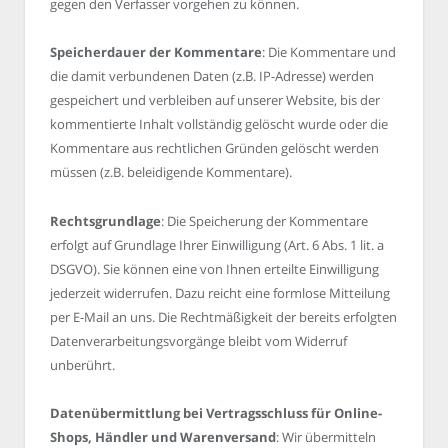
gegen den Verfasser vorgehen zu können.
Speicherdauer der Kommentare
: Die Kommentare und
die damit verbundenen Daten (z.B. IP-Adresse) werden
gespeichert und verbleiben auf unserer Website, bis der
kommentierte Inhalt vollständig gelöscht wurde oder die
Kommentare aus rechtlichen Gründen gelöscht werden
müssen (z.B. beleidigende Kommentare).
Rechtsgrundlage
: Die Speicherung der Kommentare
erfolgt auf Grundlage Ihrer Einwilligung (Art. 6 Abs. 1 lit. a
DSGVO). Sie können eine von Ihnen erteilte Einwilligung
jederzeit widerrufen. Dazu reicht eine formlose Mitteilung
per E-Mail an uns. Die Rechtmäßigkeit der bereits erfolgten
Datenverarbeitungsvorgänge bleibt vom Widerruf
unberührt.
Datenübermittlung bei Vertragsschluss für Online-
Shops, Händler und Warenversand
: Wir übermitteln