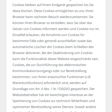
Cookies bleiben auf Ihrem Endgerät gespeichert bis Sie
diese löschen. Diese Cookies ermöglichen es uns, Ihren
Browser beim nächsten Besuch wiederzuerkennen. Sie
können Ihren Browser so einstellen, dass Sie über das
Setzen von Cookies informiert werden und Cookies nur im
Einzelfall erlauben, die Annahme von Cookies für
bestimmte Fälle oder generell ausschließen sowie das
automatische Löschen der Cookies beim Schließen des
Browser aktivieren. Bei der Deaktivierung von Cookies
kann die Funktionalität dieser Website eingeschränkt sein.
Cookies, die zur Durchführung des elektronischen
Kommunikationsvorgangs oder zur Bereitstellung
bestimmter, von Ihnen erwünschter Funktionen (z.B.
Warenkorbfunktion) erforderlich sind, werden auf
Grundlage von Art. 6 Abs. 1 lit. f DSGVO gespeichert. Der
Websitebetreiber hat ein berechtigtes Interesse an der
Speicherung von Cookies zur technisch fehlerfreien und
optimierten Bereitstellung seiner Dienste. Soweit andere