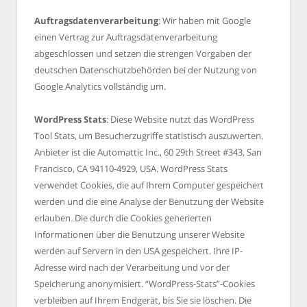
Auftragsdatenverarbeitung
: Wir haben mit Google
einen Vertrag zur Auftragsdatenverarbeitung
abgeschlossen und setzen die strengen Vorgaben der
deutschen Datenschutzbehörden bei der Nutzung von
Google Analytics vollständig um.
WordPress Stats
: Diese Website nutzt das WordPress
Tool Stats, um Besucherzugriffe statistisch auszuwerten.
Anbieter ist die Automattic Inc., 60 29th Street #343, San
Francisco, CA 94110-4929, USA. WordPress Stats
verwendet Cookies, die auf Ihrem Computer gespeichert
werden und die eine Analyse der Benutzung der Website
erlauben. Die durch die Cookies generierten
Informationen über die Benutzung unserer Website
werden auf Servern in den USA gespeichert. Ihre IP-
Adresse wird nach der Verarbeitung und vor der
Speicherung anonymisiert. “WordPress-Stats”-Cookies
verbleiben auf Ihrem Endgerät, bis Sie sie löschen. Die