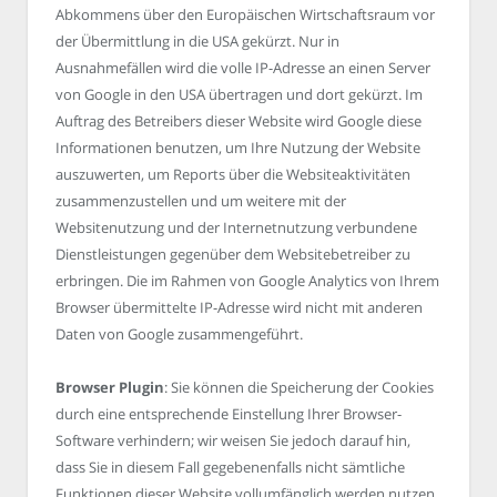
Abkommens über den Europäischen Wirtschaftsraum vor
der Übermittlung in die USA gekürzt. Nur in
Ausnahmefällen wird die volle IP-Adresse an einen Server
von Google in den USA übertragen und dort gekürzt. Im
Auftrag des Betreibers dieser Website wird Google diese
Informationen benutzen, um Ihre Nutzung der Website
auszuwerten, um Reports über die Websiteaktivitäten
zusammenzustellen und um weitere mit der
Websitenutzung und der Internetnutzung verbundene
Dienstleistungen gegenüber dem Websitebetreiber zu
erbringen. Die im Rahmen von Google Analytics von Ihrem
Browser übermittelte IP-Adresse wird nicht mit anderen
Daten von Google zusammengeführt.
Browser Plugin
: Sie können die Speicherung der Cookies
durch eine entsprechende Einstellung Ihrer Browser-
Software verhindern; wir weisen Sie jedoch darauf hin,
dass Sie in diesem Fall gegebenenfalls nicht sämtliche
Funktionen dieser Website vollumfänglich werden nutzen