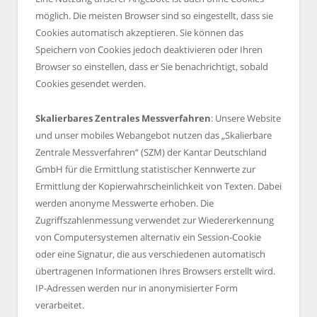
möglich. Die meisten Browser sind so eingestellt, dass sie
Cookies automatisch akzeptieren. Sie können das
Speichern von Cookies jedoch deaktivieren oder Ihren
Browser so einstellen, dass er Sie benachrichtigt, sobald
Cookies gesendet werden.
Skalierbares Zentrales Messverfahren
: Unsere Website
und unser mobiles Webangebot nutzen das „Skalierbare
Zentrale Messverfahren“ (SZM) der Kantar Deutschland
GmbH für die Ermittlung statistischer Kennwerte zur
Ermittlung der Kopierwahrscheinlichkeit von Texten. Dabei
werden anonyme Messwerte erhoben. Die
Zugriffszahlenmessung verwendet zur Wiedererkennung
von Computersystemen alternativ ein Session-Cookie
oder eine Signatur, die aus verschiedenen automatisch
übertragenen Informationen Ihres Browsers erstellt wird.
IP-Adressen werden nur in anonymisierter Form
verarbeitet.