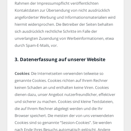
Rahmen der Impressumspflicht veröffentlichten
Kontaktdaten zur Übersendung von nicht ausdrücklich
angeforderter Werbung und Informationsmaterialien wird
hiermit widersprochen. Die Betreiber der Seiten behalten
sich ausdrücklich rechtliche Schritte im Falle der
unverlangten Zusendung von Werbeinformationen, etwa
durch Spam-E-Mails, vor.
3. Datenerfassung auf unserer Website
Cookies
: Die Internetseiten verwenden teilweise so
genannte Cookies. Cookies richten auf Ihrem Rechner
keinen Schaden an und enthalten keine Viren. Cookies
dienen dazu, unser Angebot nutzerfreundlicher, effektiver
und sicherer zu machen. Cookies sind kleine Textdateien,
die auf Ihrem Rechner abgelegt werden und die Ihr
Browser speichert. Die meisten der von uns verwendeten
Cookies sind so genannte “Session-Cookies”. Sie werden
nach Ende Ihres Besuchs automatisch gelöscht. Andere