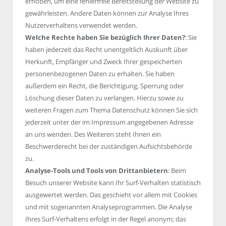
erhoben, um eine fehlerfreie Bereitstellung der Website zu
gewährleisten. Andere Daten können zur Analyse Ihres
Nutzerverhaltens verwendet werden.
Welche Rechte haben Sie bezüglich Ihrer Daten?
: Sie
haben jederzeit das Recht unentgeltlich Auskunft über
Herkunft, Empfänger und Zweck Ihrer gespeicherten
personenbezogenen Daten zu erhalten. Sie haben
außerdem ein Recht, die Berichtigung, Sperrung oder
Löschung dieser Daten zu verlangen. Hierzu sowie zu
weiteren Fragen zum Thema Datenschutz können Sie sich
jederzeit unter der im Impressum angegebenen Adresse
an uns wenden. Des Weiteren steht Ihnen ein
Beschwerderecht bei der zuständigen Aufsichtsbehörde
zu.
Analyse-Tools und Tools von Drittanbietern
: Beim
Besuch unserer Website kann Ihr Surf-Verhalten statistisch
ausgewertet werden. Das geschieht vor allem mit Cookies
und mit sogenannten Analyseprogrammen. Die Analyse
Ihres Surf-Verhaltens erfolgt in der Regel anonym; das