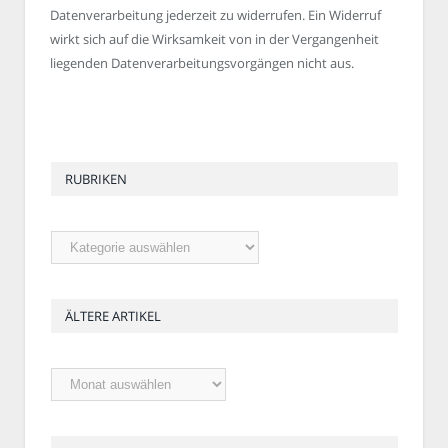
Datenverarbeitung jederzeit zu widerrufen. Ein Widerruf
wirkt sich auf die Wirksamkeit von in der Vergangenheit
liegenden Datenverarbeitungsvorgängen nicht aus.
RUBRIKEN
Rubriken
ÄLTERE ARTIKEL
Ältere
Artikel