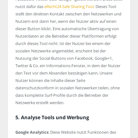
nutzt dafür das
eRecht24 Safe Sharing Tool
. Dieses Tool
stellt den direkten Kontakt zwischen den Netzwerken und
Nutzern erst dann her, wenn der Nutzer aktiv auf einen
dieser Button klickt. Eine automatische Übertragung von
Nutzerdaten an die Betreiber dieser Plattformen erfolgt
durch dieses Tool nicht. Ist der Nutzer bei einem der
sozialen Netzwerke angemeldet, erscheint bei der
Nutzung der Social-Buttons von Facebook, Google+1,
Twitter & Co. ein Informations-Fenster, in dem der Nutzer
den Text vor dem Absenden bestätigen kann. Unsere
Nutzer können die Inhalte dieser Seite
datenschutzkonform in sozialen Netzwerken teilen, ohne
dass komplette Surf-Profile durch die Betreiber der
Netzwerke erstellt werden.
5. Analyse Tools und Werbung
Google Analytics
: Diese Website nutzt Funktionen des