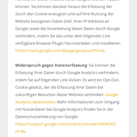
können. Sie können darüber hinaus die Erfassung der
durch den Cookie erzeugten und auf Ihre Nutzung der
Website bezogenen Daten (inkl. Ihrer IP-Adresse) an
Google sowie die Verarbeitung dieser Daten durch Google
verhindern, indem Sie das unter dem folgenden Link
verfügbare Browser-Plugin herunterladen und installieren:
https://tools.google.com/dlpage/gaoptout?hl=de
.
Widerspruch gegen Datenerfassung
: Sie können die
Erfassung Ihrer Daten durch Google Analytics verhindern,
indem Sie auf folgenden Link klicken. Es wird ein Opt-Out-
Cookie gesetzt, der die Erfassung Ihrer Daten bei
zukünftigen Besuchen dieser Website verhindert:
Google
Analytics deaktivieren
. Mehr Informationen zum Umgang
mit Nutzerdaten bei Google Analytics finden Sie in der
Datenschutzerklärung von Google:
https://support.google.com/analytics/answer/6004245?
hl=de
.