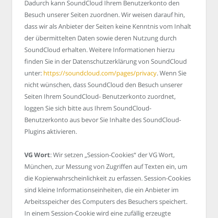
Dadurch kann SoundCloud Ihrem Benutzerkonto den
Besuch unserer Seiten zuordnen. Wir weisen darauf hin,
dass wir als Anbieter der Seiten keine Kenntnis vom Inhalt
der übermittelten Daten sowie deren Nutzung durch
SoundCloud erhalten. Weitere Informationen hierzu
finden Sie in der Datenschutzerklärung von SoundCloud
unter:
https://soundcloud.com/pages/privacy
. Wenn Sie
nicht wünschen, dass SoundCloud den Besuch unserer
Seiten Ihrem SoundCloud- Benutzerkonto zuordnet,
loggen Sie sich bitte aus Ihrem SoundCloud-
Benutzerkonto aus bevor Sie Inhalte des SoundCloud-
Plugins aktivieren.
VG Wort
: Wir setzen „Session-Cookies“ der VG Wort,
München, zur Messung von Zugriffen auf Texten ein, um
die Kopierwahrscheinlichkeit zu erfassen. Session-Cookies
sind kleine Informationseinheiten, die ein Anbieter im
Arbeitsspeicher des Computers des Besuchers speichert.
In einem Session-Cookie wird eine zufällig erzeugte