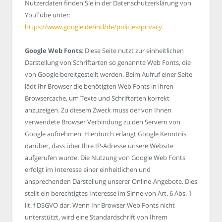
Nutzerdaten finden Sie in der Datenschutzerklärung von
YouTube unter:
https://www.google.de/intl/de/policies/privacy
.
Google Web Fonts
: Diese Seite nutzt zur einheitlichen
Darstellung von Schriftarten so genannte Web Fonts, die
von Google bereitgestellt werden. Beim Aufruf einer Seite
lädt Ihr Browser die benötigten Web Fonts in ihren
Browsercache, um Texte und Schriftarten korrekt
anzuzeigen. Zu diesem Zweck muss der von Ihnen
verwendete Browser Verbindung zu den Servern von
Google aufnehmen. Hierdurch erlangt Google Kenntnis
darüber, dass über Ihre IP-Adresse unsere Website
aufgerufen wurde. Die Nutzung von Google Web Fonts
erfolgt im Interesse einer einheitlichen und
ansprechenden Darstellung unserer Online-Angebote. Dies
stellt ein berechtigtes Interesse im Sinne von Art. 6 Abs. 1
lit. f DSGVO dar. Wenn Ihr Browser Web Fonts nicht
unterstützt, wird eine Standardschrift von Ihrem