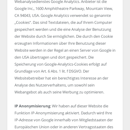
Webanalysedienstes Google Analytics. Anbieter ist die
Google Inc., 1600 Amphitheatre Parkway, Mountain View,
CA 94043, USA. Google Analytics verwendet so genannte
„Cookies“. Das sind Textdateien, die auf Ihrem Computer
gespeichert werden und die eine Analyse der Benutzung
der Website durch Sie ermöglichen. Die durch den Cookie
erzeugten Informationen über Ihre Benutzung dieser
Website werden in der Regel an einen Server von Google in
den USA übertragen und dort gespeichert. Die
Speicherung von Google-Analytics-Cookies erfolgt auf
Grundlage von Art. 6 Abs. 1 lit. f DSGVO. Der
Websitebetreiber hat ein berechtigtes Interesse an der
Analyse des Nutzerverhaltens, um sowohl sein
Webangebot als auch seine Werbung zu optimieren.
IP Anonymisierung
: Wir haben auf dieser Website die
Funktion IP-Anonymisierung aktiviert. Dadurch wird Ihre
IP-Adresse von Google innerhalb von Mitgliedstaaten der
Europäischen Union oder in anderen Vertragsstaaten des