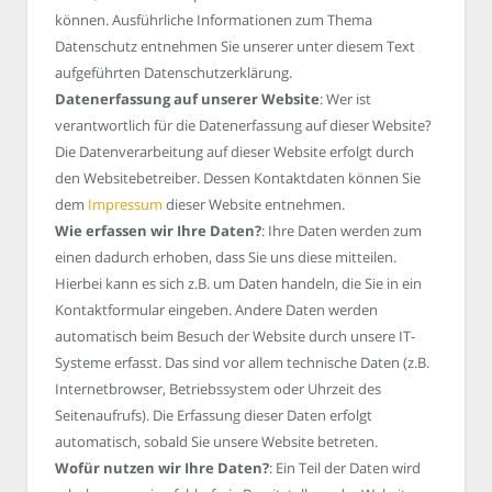
können. Ausführliche Informationen zum Thema
Datenschutz entnehmen Sie unserer unter diesem Text
aufgeführten Datenschutzerklärung.
Datenerfassung auf unserer Website
: Wer ist
verantwortlich für die Datenerfassung auf dieser Website?
Die Datenverarbeitung auf dieser Website erfolgt durch
den Websitebetreiber. Dessen Kontaktdaten können Sie
dem
Impressum
dieser Website entnehmen.
Wie erfassen wir Ihre Daten?
: Ihre Daten werden zum
einen dadurch erhoben, dass Sie uns diese mitteilen.
Hierbei kann es sich z.B. um Daten handeln, die Sie in ein
Kontaktformular eingeben. Andere Daten werden
automatisch beim Besuch der Website durch unsere IT-
Systeme erfasst. Das sind vor allem technische Daten (z.B.
Internetbrowser, Betriebssystem oder Uhrzeit des
Seitenaufrufs). Die Erfassung dieser Daten erfolgt
automatisch, sobald Sie unsere Website betreten.
Wofür nutzen wir Ihre Daten?
: Ein Teil der Daten wird