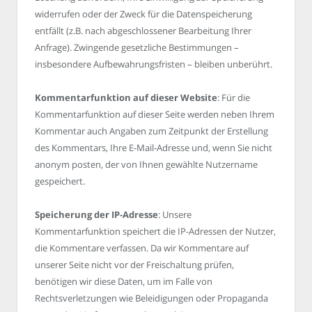
widerrufen oder der Zweck für die Datenspeicherung
entfällt (z.B. nach abgeschlossener Bearbeitung Ihrer
Anfrage). Zwingende gesetzliche Bestimmungen –
insbesondere Aufbewahrungsfristen – bleiben unberührt.
Kommentarfunktion auf dieser Website
: Für die
Kommentarfunktion auf dieser Seite werden neben Ihrem
Kommentar auch Angaben zum Zeitpunkt der Erstellung
des Kommentars, Ihre E-Mail-Adresse und, wenn Sie nicht
anonym posten, der von Ihnen gewählte Nutzername
gespeichert.
Speicherung der IP-Adresse
: Unsere
Kommentarfunktion speichert die IP-Adressen der Nutzer,
die Kommentare verfassen. Da wir Kommentare auf
unserer Seite nicht vor der Freischaltung prüfen,
benötigen wir diese Daten, um im Falle von
Rechtsverletzungen wie Beleidigungen oder Propaganda