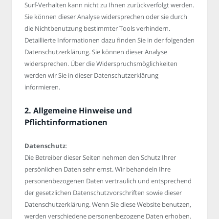
Surf-Verhalten kann nicht zu Ihnen zurückverfolgt werden.
Sie können dieser Analyse widersprechen oder sie durch
die Nichtbenutzung bestimmter Tools verhindern.
Detaillierte Informationen dazu finden Sie in der folgenden
Datenschutzerklärung. Sie können dieser Analyse
widersprechen. Über die Widerspruchsmöglichkeiten
werden wir Sie in dieser Datenschutzerklärung
informieren.
2. Allgemeine Hinweise und
Pflichtinformationen
Datenschutz
:
Die Betreiber dieser Seiten nehmen den Schutz Ihrer
persönlichen Daten sehr ernst. Wir behandeln Ihre
personenbezogenen Daten vertraulich und entsprechend
der gesetzlichen Datenschutzvorschriften sowie dieser
Datenschutzerklärung. Wenn Sie diese Website benutzen,
werden verschiedene personenbezogene Daten erhoben.