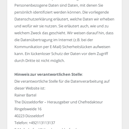
Personenbezogene Daten sind Daten, mit denen Sie
persönlich identifiziert werden können. Die vorliegende
Datenschutzerklärung erläutert, welche Daten wir erheben
und wofür wir sie nutzen. Sie erläutert auch, wie und zu
welchem Zweck das geschieht. Wir weisen darauf hin, dass
die Datenübertragung im Internet (z.B. bei der
Kommunikation per E-Mail) Sicherheitslücken aufweisen
kann. Ein lückenloser Schutz der Daten vor dem Zugriff
durch Dritte ist nicht möglich.
Hinweis zur verantwortlichen Stelle
:
Die verantwortliche Stelle für die Datenverarbeitung auf
dieser Website ist:
Rainer Bartel
The Düsseldorfer – Herausgeber und Chefredakteur
Ringelsweide 16
40223 Düsseldorf
Telefon: +492113113137