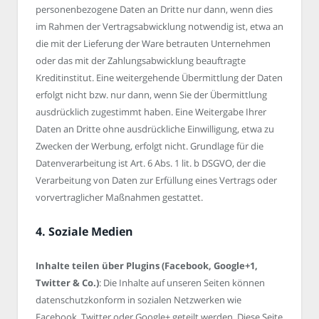
personenbezogene Daten an Dritte nur dann, wenn dies
im Rahmen der Vertragsabwicklung notwendig ist, etwa an
die mit der Lieferung der Ware betrauten Unternehmen
oder das mit der Zahlungsabwicklung beauftragte
Kreditinstitut. Eine weitergehende Übermittlung der Daten
erfolgt nicht bzw. nur dann, wenn Sie der Übermittlung
ausdrücklich zugestimmt haben. Eine Weitergabe Ihrer
Daten an Dritte ohne ausdrückliche Einwilligung, etwa zu
Zwecken der Werbung, erfolgt nicht. Grundlage für die
Datenverarbeitung ist Art. 6 Abs. 1 lit. b DSGVO, der die
Verarbeitung von Daten zur Erfüllung eines Vertrags oder
vorvertraglicher Maßnahmen gestattet.
4. Soziale Medien
Inhalte teilen über Plugins (Facebook, Google+1,
Twitter & Co.)
: Die Inhalte auf unseren Seiten können
datenschutzkonform in sozialen Netzwerken wie
Facebook, Twitter oder Google+ geteilt werden. Diese Seite