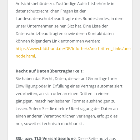
Aufsichtsbehörde zu. Zuständige Aufsichtsbehörde in
datenschutzrechtlichen Fragen ist der
Landesdatenschutzbeauftragte des Bundeslandes, in dem
unser Unternehmen seinen Sitz hat. Eine Liste der
Datenschutzbeauftragten sowie deren Kontaktdaten
können folgendem Link entnommen werden:
https://www.bfdi.bund.de/DE/Infothek/Anschriften_Links/anschrift
node.html
.
Recht auf Datenübertragbarkeit
:
Sie haben das Recht, Daten, die wir auf Grundlage Ihrer
Einwilligung oder in Erfüllung eines Vertrags automatisiert
verarbeiten, an sich oder an einen Dritten in einem
gängigen, maschinenlesbaren Format aushändigen zu
lassen. Sofern Sie die direkte Übertragung der Daten an
einen anderen Verantwortlichen verlangen, erfolgt dies
nur, soweit es technisch machbar ist.
SSL- bzw. TLS-Verschlüsselung
: Diese Seite nutzt aus