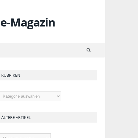
RUBRIKEN
ubriken
ÄLTERE ARTIKEL
ltere