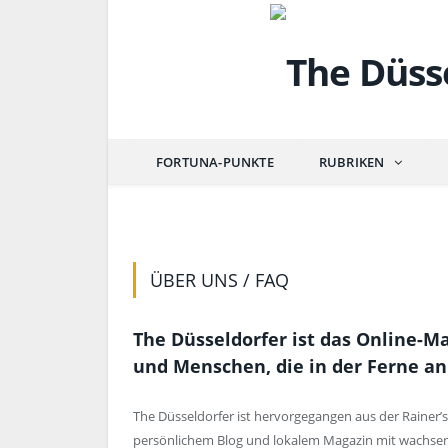
FORTUNA-PUNKTE
RUBRIKEN
ÜBER UNS / FAQ
The Düsseldorfer ist das Online-M
und Menschen, die in der Ferne an
The Düsseldorfer ist hervorgegangen aus der Rainer’s
persönlichem Blog und lokalem Magazin mit wachsen