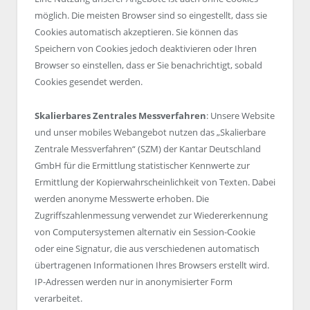
möglich. Die meisten Browser sind so eingestellt, dass sie
Cookies automatisch akzeptieren. Sie können das
Speichern von Cookies jedoch deaktivieren oder Ihren
Browser so einstellen, dass er Sie benachrichtigt, sobald
Cookies gesendet werden.
Skalierbares Zentrales Messverfahren
: Unsere Website
und unser mobiles Webangebot nutzen das „Skalierbare
Zentrale Messverfahren“ (SZM) der Kantar Deutschland
GmbH für die Ermittlung statistischer Kennwerte zur
Ermittlung der Kopierwahrscheinlichkeit von Texten. Dabei
werden anonyme Messwerte erhoben. Die
Zugriffszahlenmessung verwendet zur Wiedererkennung
von Computersystemen alternativ ein Session-Cookie
oder eine Signatur, die aus verschiedenen automatisch
übertragenen Informationen Ihres Browsers erstellt wird.
IP-Adressen werden nur in anonymisierter Form
verarbeitet.