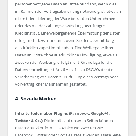
personenbezogene Daten an Dritte nur dann, wenn dies
im Rahmen der Vertragsabwicklung notwendig ist, etwa an
die mit der Lieferung der Ware betrauten Unternehmen
oder das mit der Zahlungsabwicklung beauftragte
Kreditinstitut. Eine weitergehende Übermittlung der Daten
erfolgt nicht bzw. nur dann, wenn Sie der Übermittlung
ausdrücklich zugestimmt haben. Eine Weitergabe Ihrer
Daten an Dritte ohne ausdrückliche Einwilligung, etwa zu
Zwecken der Werbung, erfolgt nicht. Grundlage für die
Datenverarbeitung ist Art. 6 Abs. 1 lit. b DSGVO, der die
Verarbeitung von Daten zur Erfüllung eines Vertrags oder
vorvertraglicher Maßnahmen gestattet.
4. Soziale Medien
Inhalte teilen über Plugins (Facebook, Google+1,
Twitter & Co.)
: Die Inhalte auf unseren Seiten können
datenschutzkonform in sozialen Netzwerken wie
Facebook, Twitter oder Google+ geteilt werden. Diese Seite