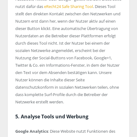
nutzt dafür das
eRecht24 Safe Sharing Tool
. Dieses Tool
stellt den direkten Kontakt zwischen den Netzwerken und
Nutzern erst dann her, wenn der Nutzer aktiv auf einen
dieser Button klickt. Eine automatische Übertragung von
Nutzerdaten an die Betreiber dieser Plattformen erfolgt
durch dieses Tool nicht. Ist der Nutzer bei einem der
sozialen Netzwerke angemeldet, erscheint bei der
Nutzung der Social-Buttons von Facebook, Google+1,
Twitter & Co. ein Informations-Fenster, in dem der Nutzer
den Text vor dem Absenden bestätigen kann. Unsere
Nutzer können die Inhalte dieser Seite
datenschutzkonform in sozialen Netzwerken teilen, ohne
dass komplette Surf-Profile durch die Betreiber der
Netzwerke erstellt werden.
5. Analyse Tools und Werbung
Google Analytics
: Diese Website nutzt Funktionen des