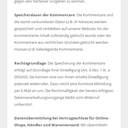
gegen den Verfasser vorgehen zu können.
Speicherdauer der Kommentare
: Die Kommentare und
die damit verbundenen Daten (z.B. IP-Adresse) werden
gespeichert und verbleiben auf unserer Website, bis der
kommentierte Inhalt vollständig gelöscht wurde oder die
Kommentare aus rechtlichen Gründen gelöscht werden
müssen (z.B. beleidigende Kommentare).
Rechtsgrundlage
: Die Speicherung der Kommentare
erfolgt auf Grundlage Ihrer Einwilligung (Art. 6 Abs. 1 lit. a
DSGVO). Sie können eine von Ihnen erteilte Einwilligung
jederzeit widerrufen. Dazu reicht eine formlose Mitteilung
per E-Mail an uns. Die Rechtmäßigkeit der bereits erfolgten
Datenverarbeitungsvorgänge bleibt vom Widerruf
unberührt.
Datenübermittlung bei Vertragsschluss für Online-
Shops, Händler und Warenversand
: Wir übermitteln