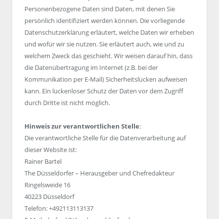
Personenbezogene Daten sind Daten, mit denen Sie
persönlich identifiziert werden können. Die vorliegende
Datenschutzerklärung erläutert, welche Daten wir erheben
und wofür wir sie nutzen. Sie erläutert auch, wie und zu
welchem Zweck das geschieht. Wir weisen darauf hin, dass
die Datenübertragung im Internet (z.B. bei der
Kommunikation per E-Mail) Sicherheitslücken aufweisen
kann. Ein lückenloser Schutz der Daten vor dem Zugriff
durch Dritte ist nicht möglich.
Hinweis zur verantwortlichen Stelle
:
Die verantwortliche Stelle für die Datenverarbeitung auf
dieser Website ist:
Rainer Bartel
The Düsseldorfer – Herausgeber und Chefredakteur
Ringelsweide 16
40223 Düsseldorf
Telefon: +492113113137