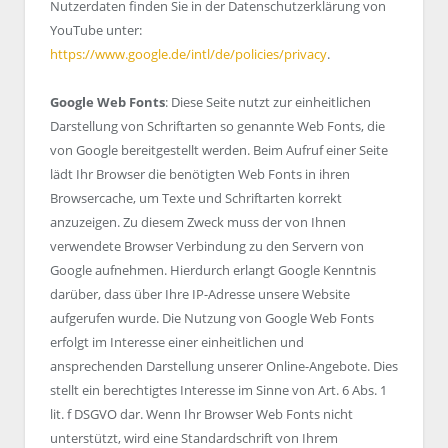
Nutzerdaten finden Sie in der Datenschutzerklärung von
YouTube unter:
https://www.google.de/intl/de/policies/privacy
.
Google Web Fonts
: Diese Seite nutzt zur einheitlichen
Darstellung von Schriftarten so genannte Web Fonts, die
von Google bereitgestellt werden. Beim Aufruf einer Seite
lädt Ihr Browser die benötigten Web Fonts in ihren
Browsercache, um Texte und Schriftarten korrekt
anzuzeigen. Zu diesem Zweck muss der von Ihnen
verwendete Browser Verbindung zu den Servern von
Google aufnehmen. Hierdurch erlangt Google Kenntnis
darüber, dass über Ihre IP-Adresse unsere Website
aufgerufen wurde. Die Nutzung von Google Web Fonts
erfolgt im Interesse einer einheitlichen und
ansprechenden Darstellung unserer Online-Angebote. Dies
stellt ein berechtigtes Interesse im Sinne von Art. 6 Abs. 1
lit. f DSGVO dar. Wenn Ihr Browser Web Fonts nicht
unterstützt, wird eine Standardschrift von Ihrem