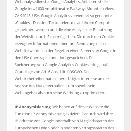
Webanalysedienstes Google Analytics. Anbieter ist die
Google Inc., 1600 Amphitheatre Parkway, Mountain View,
CA 94043, USA. Google Analytics verwendet so genannte
„Cookies“. Das sind Textdateien, die auf Ihrem Computer
gespeichert werden und die eine Analyse der Benutzung
der Website durch Sie ermöglichen. Die durch den Cookie
erzeugten Informationen über Ihre Benutzung dieser
Website werden in der Regel an einen Server von Google in
den USA übertragen und dort gespeichert. Die
Speicherung von Google-Analytics-Cookies erfolgt auf
Grundlage von Art. 6 Abs. 1 lit. f DSGVO. Der
Websitebetreiber hat ein berechtigtes Interesse an der
Analyse des Nutzerverhaltens, um sowohl sein
Webangebot als auch seine Werbung zu optimieren.
IP Anonymisierung
: Wir haben auf dieser Website die
Funktion IP-Anonymisierung aktiviert. Dadurch wird Ihre
IP-Adresse von Google innerhalb von Mitgliedstaaten der
Europäischen Union oder in anderen Vertragsstaaten des