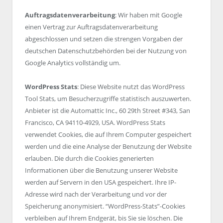
Auftragsdatenverarbeitung
: Wir haben mit Google
einen Vertrag zur Auftragsdatenverarbeitung
abgeschlossen und setzen die strengen Vorgaben der
deutschen Datenschutzbehörden bei der Nutzung von
Google Analytics vollständig um.
WordPress Stats
: Diese Website nutzt das WordPress
Tool Stats, um Besucherzugriffe statistisch auszuwerten.
Anbieter ist die Automattic Inc., 60 29th Street #343, San
Francisco, CA 94110-4929, USA. WordPress Stats
verwendet Cookies, die auf Ihrem Computer gespeichert
werden und die eine Analyse der Benutzung der Website
erlauben. Die durch die Cookies generierten
Informationen über die Benutzung unserer Website
werden auf Servern in den USA gespeichert. Ihre IP-
Adresse wird nach der Verarbeitung und vor der
Speicherung anonymisiert. “WordPress-Stats”-Cookies
verbleiben auf Ihrem Endgerät, bis Sie sie löschen. Die