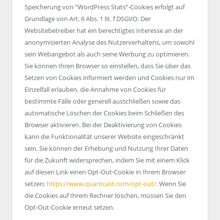
Speicherung von “WordPress Stats”-Cookies erfolgt auf
Grundlage von Art. 6 Abs. 1 lit. f DSGVO. Der
Websitebetreiber hat ein berechtigtes Interesse an der
anonymisierten Analyse des Nutzerverhaltens, um sowohl
sein Webangebot als auch seine Werbung zu optimieren.
Sie können Ihren Browser so einstellen, dass Sie über das
Setzen von Cookies informiert werden und Cookies nur im
Einzelfall erlauben, die Annahme von Cookies für
bestimmte Fälle oder generell ausschließen sowie das
automatische Löschen der Cookies beim Schließen des
Browser aktivieren. Bei der Deaktivierung von Cookies
kann die Funktionalität unserer Website eingeschränkt
sein. Sie können der Erhebung und Nutzung Ihrer Daten
für die Zukunft widersprechen, indem Sie mit einem Klick
auf diesen Link einen Opt-Out-Cookie in Ihrem Browser
setzen:
https://www.quantcast.com/opt-out/
. Wenn Sie
die Cookies auf Ihrem Rechner löschen, müssen Sie den
Opt-Out-Cookie erneut setzen.