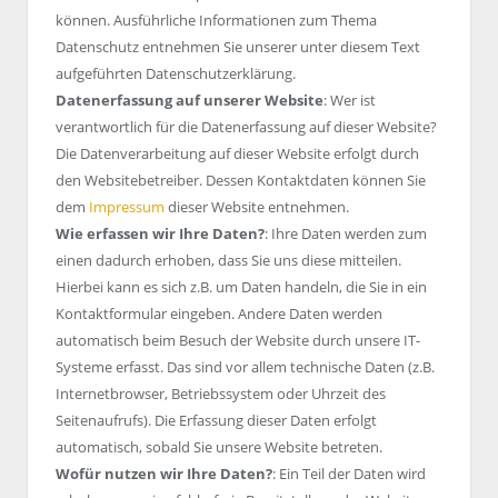
können. Ausführliche Informationen zum Thema
Datenschutz entnehmen Sie unserer unter diesem Text
aufgeführten Datenschutzerklärung.
Datenerfassung auf unserer Website
: Wer ist
verantwortlich für die Datenerfassung auf dieser Website?
Die Datenverarbeitung auf dieser Website erfolgt durch
den Websitebetreiber. Dessen Kontaktdaten können Sie
dem
Impressum
dieser Website entnehmen.
Wie erfassen wir Ihre Daten?
: Ihre Daten werden zum
einen dadurch erhoben, dass Sie uns diese mitteilen.
Hierbei kann es sich z.B. um Daten handeln, die Sie in ein
Kontaktformular eingeben. Andere Daten werden
automatisch beim Besuch der Website durch unsere IT-
Systeme erfasst. Das sind vor allem technische Daten (z.B.
Internetbrowser, Betriebssystem oder Uhrzeit des
Seitenaufrufs). Die Erfassung dieser Daten erfolgt
automatisch, sobald Sie unsere Website betreten.
Wofür nutzen wir Ihre Daten?
: Ein Teil der Daten wird