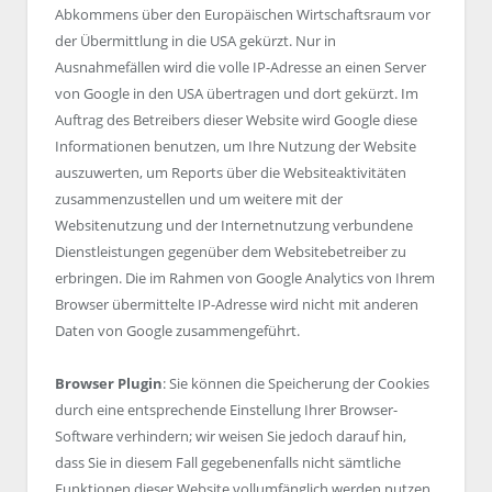
Abkommens über den Europäischen Wirtschaftsraum vor
der Übermittlung in die USA gekürzt. Nur in
Ausnahmefällen wird die volle IP-Adresse an einen Server
von Google in den USA übertragen und dort gekürzt. Im
Auftrag des Betreibers dieser Website wird Google diese
Informationen benutzen, um Ihre Nutzung der Website
auszuwerten, um Reports über die Websiteaktivitäten
zusammenzustellen und um weitere mit der
Websitenutzung und der Internetnutzung verbundene
Dienstleistungen gegenüber dem Websitebetreiber zu
erbringen. Die im Rahmen von Google Analytics von Ihrem
Browser übermittelte IP-Adresse wird nicht mit anderen
Daten von Google zusammengeführt.
Browser Plugin
: Sie können die Speicherung der Cookies
durch eine entsprechende Einstellung Ihrer Browser-
Software verhindern; wir weisen Sie jedoch darauf hin,
dass Sie in diesem Fall gegebenenfalls nicht sämtliche
Funktionen dieser Website vollumfänglich werden nutzen