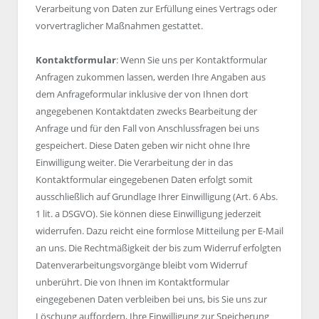
Verarbeitung von Daten zur Erfüllung eines Vertrags oder
vorvertraglicher Maßnahmen gestattet.
Kontaktformular
: Wenn Sie uns per Kontaktformular
Anfragen zukommen lassen, werden Ihre Angaben aus
dem Anfrageformular inklusive der von Ihnen dort
angegebenen Kontaktdaten zwecks Bearbeitung der
Anfrage und für den Fall von Anschlussfragen bei uns
gespeichert. Diese Daten geben wir nicht ohne Ihre
Einwilligung weiter. Die Verarbeitung der in das
Kontaktformular eingegebenen Daten erfolgt somit
ausschließlich auf Grundlage Ihrer Einwilligung (Art. 6 Abs.
1 lit. a DSGVO). Sie können diese Einwilligung jederzeit
widerrufen. Dazu reicht eine formlose Mitteilung per E-Mail
an uns. Die Rechtmäßigkeit der bis zum Widerruf erfolgten
Datenverarbeitungsvorgänge bleibt vom Widerruf
unberührt. Die von Ihnen im Kontaktformular
eingegebenen Daten verbleiben bei uns, bis Sie uns zur
Löschung auffordern, Ihre Einwilligung zur Speicherung