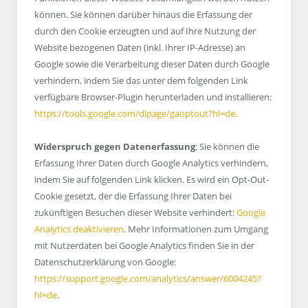
können. Sie können darüber hinaus die Erfassung der
durch den Cookie erzeugten und auf Ihre Nutzung der
Website bezogenen Daten (inkl. Ihrer IP-Adresse) an
Google sowie die Verarbeitung dieser Daten durch Google
verhindern, indem Sie das unter dem folgenden Link
verfügbare Browser-Plugin herunterladen und installieren:
https://tools.google.com/dlpage/gaoptout?hl=de
.
Widerspruch gegen Datenerfassung
: Sie können die
Erfassung Ihrer Daten durch Google Analytics verhindern,
indem Sie auf folgenden Link klicken. Es wird ein Opt-Out-
Cookie gesetzt, der die Erfassung Ihrer Daten bei
zukünftigen Besuchen dieser Website verhindert:
Google
Analytics deaktivieren
. Mehr Informationen zum Umgang
mit Nutzerdaten bei Google Analytics finden Sie in der
Datenschutzerklärung von Google:
https://support.google.com/analytics/answer/6004245?
hl=de
.