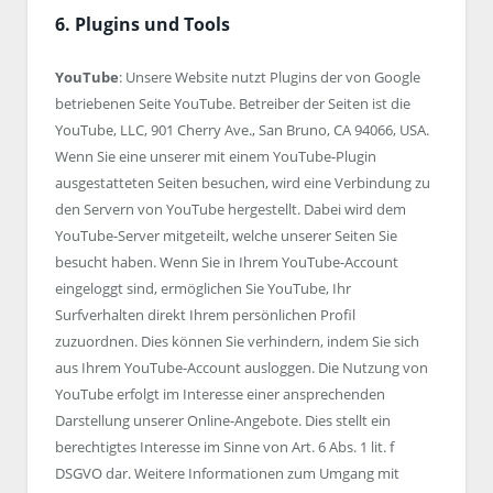
6. Plugins und Tools
YouTube
: Unsere Website nutzt Plugins der von Google
betriebenen Seite YouTube. Betreiber der Seiten ist die
YouTube, LLC, 901 Cherry Ave., San Bruno, CA 94066, USA.
Wenn Sie eine unserer mit einem YouTube-Plugin
ausgestatteten Seiten besuchen, wird eine Verbindung zu
den Servern von YouTube hergestellt. Dabei wird dem
YouTube-Server mitgeteilt, welche unserer Seiten Sie
besucht haben. Wenn Sie in Ihrem YouTube-Account
eingeloggt sind, ermöglichen Sie YouTube, Ihr
Surfverhalten direkt Ihrem persönlichen Profil
zuzuordnen. Dies können Sie verhindern, indem Sie sich
aus Ihrem YouTube-Account ausloggen. Die Nutzung von
YouTube erfolgt im Interesse einer ansprechenden
Darstellung unserer Online-Angebote. Dies stellt ein
berechtigtes Interesse im Sinne von Art. 6 Abs. 1 lit. f
DSGVO dar. Weitere Informationen zum Umgang mit