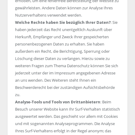
erhoben, um eine fehlerfreie Bereitstellung der Website zu
gewährleisten. Andere Daten können zur Analyse Ihres
Nutzerverhaltens verwendet werden.
Welche Rechte haben Sie bezüglich Ihrer Daten?
: Sie
haben jederzeit das Recht unentgeltlich Auskunft über
Herkunft, Empfänger und Zweck Ihrer gespeicherten
personenbezogenen Daten zu erhalten. Sie haben
außerdem ein Recht, die Berichtigung, Sperrung oder
Löschung dieser Daten zu verlangen. Hierzu sowie zu
weiteren Fragen zum Thema Datenschutz können Sie sich
jederzeit unter der im Impressum angegebenen Adresse
an uns wenden. Des Weiteren steht Ihnen ein
Beschwerderecht bei der zuständigen Aufsichtsbehörde
zu.
Analyse-Tools und Tools von Drittanbietern
: Beim
Besuch unserer Website kann Ihr Surf-Verhalten statistisch
ausgewertet werden. Das geschieht vor allem mit Cookies
und mit sogenannten Analyseprogrammen. Die Analyse
Ihres Surf-Verhaltens erfolgt in der Regel anonym; das