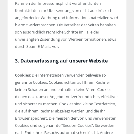
Rahmen der Impressumspflicht veröffentlichten
Kontaktdaten zur Übersendung von nicht ausdrücklich
angeforderter Werbung und Informationsmaterialien wird
hiermit widersprochen. Die Betreiber der Seiten behalten
sich ausdrücklich rechtliche Schritte im Falle der
unverlangten Zusendung von Werbeinformationen, etwa
durch Spam-E-Mails, vor.
3. Datenerfassung auf unserer Website
Cookies
: Die Internetseiten verwenden teilweise so
genannte Cookies. Cookies richten auf Ihrem Rechner
keinen Schaden an und enthalten keine Viren. Cookies
dienen dazu, unser Angebot nutzerfreundlicher, effektiver
und sicherer zu machen. Cookies sind kleine Textdateien,
die auf Ihrem Rechner abgelegt werden und die Ihr
Browser speichert. Die meisten der von uns verwendeten
Cookies sind so genannte “Session-Cookies”. Sie werden
nach Ende Ihres Besuchs automatisch gelöscht. Andere