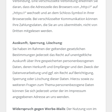
Verbindung. Eine verschlüsselte Verbindung erkennen Sie
daran, dass die Adresszeile des Browsers von „http://“ auf
„https://“ wechselt und an dem Schloss-Symbol in Ihrer
Browserzeile. Bei verschlüsselter Kommunikation können
Ihre Zahlungsdaten, die Sie an uns übermitteln, nicht von
Dritten mitgelesen werden.
Auskunft, Sperrung, Löschung
:
Sie haben im Rahmen der geltenden gesetzlichen
Bestimmungen jederzeit das Recht auf unentgeltliche
Auskunft über Ihre gespeicherten personenbezogenen
Daten, deren Herkunft und Empfänger und den Zweck der
Datenverarbeitung und ggf. ein Recht auf Berichtigung,
Sperrung oder Löschung dieser Daten. Hierzu sowie zu
weiteren Fragen zum Thema personenbezogene Daten
können Sie sich jederzeit unter der im Impressum
angegebenen Adresse an uns wenden.
Widerspruch gegen Werbe-Mails
: Der Nutzung von im