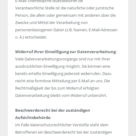
E-Mail: chefred@the-duesseldorfer.de
Verantwortliche Stelle ist die natürliche oder juristische
Person, die allein oder gemeinsam mit anderen über die
Zwecke und Mittel der Verarbeitung von
personenbezogenen Daten (z.B. Namen, E-Mail-Adressen
o. Ä.) entscheidet.
Widerruf Ihrer Einwilligung zur Datenverarbeitung
:
Viele Datenverarbeitungsvorgänge sind nur mit Ihrer
ausdrücklichen Einwilligung möglich. Sie können eine
bereits erteilte Einwilligung jederzeit widerrufen. Dazu
reicht eine formlose Mitteilung per E-Mail an uns. Die
Rechtmäßigkeit der bis zum Widerruf erfolgten
Datenverarbeitung bleibt vom Widerruf unberührt.
Beschwerderecht bei der zuständigen
Aufsichtsbehörde
:
Im Falle datenschutzrechtlicher Verstöße steht dem
Betroffenen ein Beschwerderecht bei der zuständigen