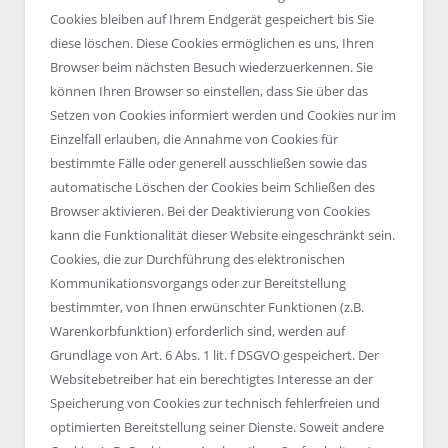
Cookies bleiben auf Ihrem Endgerät gespeichert bis Sie
diese löschen. Diese Cookies ermöglichen es uns, Ihren
Browser beim nächsten Besuch wiederzuerkennen. Sie
können Ihren Browser so einstellen, dass Sie über das
Setzen von Cookies informiert werden und Cookies nur im
Einzelfall erlauben, die Annahme von Cookies für
bestimmte Fälle oder generell ausschließen sowie das
automatische Löschen der Cookies beim Schließen des
Browser aktivieren. Bei der Deaktivierung von Cookies
kann die Funktionalität dieser Website eingeschränkt sein.
Cookies, die zur Durchführung des elektronischen
Kommunikationsvorgangs oder zur Bereitstellung
bestimmter, von Ihnen erwünschter Funktionen (z.B.
Warenkorbfunktion) erforderlich sind, werden auf
Grundlage von Art. 6 Abs. 1 lit. f DSGVO gespeichert. Der
Websitebetreiber hat ein berechtigtes Interesse an der
Speicherung von Cookies zur technisch fehlerfreien und
optimierten Bereitstellung seiner Dienste. Soweit andere