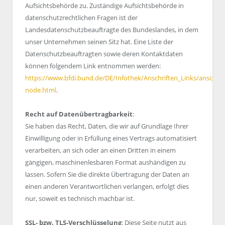
Aufsichtsbehörde zu. Zuständige Aufsichtsbehörde in
datenschutzrechtlichen Fragen ist der
Landesdatenschutzbeauftragte des Bundeslandes, in dem
unser Unternehmen seinen Sitz hat. Eine Liste der
Datenschutzbeauftragten sowie deren Kontaktdaten
können folgendem Link entnommen werden:
https://www.bfdi.bund.de/DE/Infothek/Anschriften_Links/anschrift
node.html
.
Recht auf Datenübertragbarkeit
:
Sie haben das Recht, Daten, die wir auf Grundlage Ihrer
Einwilligung oder in Erfüllung eines Vertrags automatisiert
verarbeiten, an sich oder an einen Dritten in einem
gängigen, maschinenlesbaren Format aushändigen zu
lassen. Sofern Sie die direkte Übertragung der Daten an
einen anderen Verantwortlichen verlangen, erfolgt dies
nur, soweit es technisch machbar ist.
SSL- bzw. TLS-Verschlüsselung
: Diese Seite nutzt aus