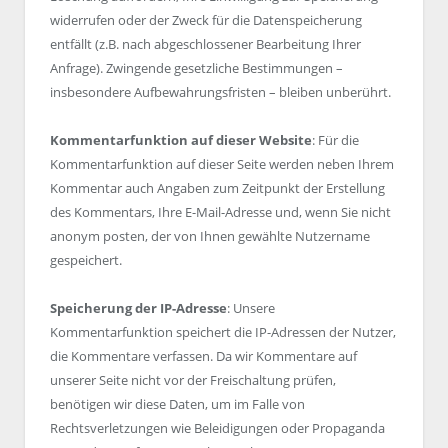
widerrufen oder der Zweck für die Datenspeicherung
entfällt (z.B. nach abgeschlossener Bearbeitung Ihrer
Anfrage). Zwingende gesetzliche Bestimmungen –
insbesondere Aufbewahrungsfristen – bleiben unberührt.
Kommentarfunktion auf dieser Website
: Für die
Kommentarfunktion auf dieser Seite werden neben Ihrem
Kommentar auch Angaben zum Zeitpunkt der Erstellung
des Kommentars, Ihre E-Mail-Adresse und, wenn Sie nicht
anonym posten, der von Ihnen gewählte Nutzername
gespeichert.
Speicherung der IP-Adresse
: Unsere
Kommentarfunktion speichert die IP-Adressen der Nutzer,
die Kommentare verfassen. Da wir Kommentare auf
unserer Seite nicht vor der Freischaltung prüfen,
benötigen wir diese Daten, um im Falle von
Rechtsverletzungen wie Beleidigungen oder Propaganda