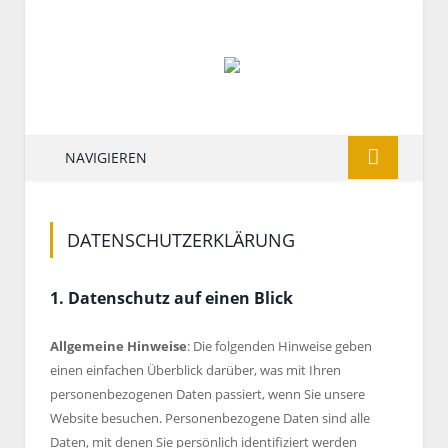
NAVIGIEREN
DATENSCHUTZERKLÄRUNG
1. Datenschutz auf einen Blick
Allgemeine Hinweise
: Die folgenden Hinweise geben
einen einfachen Überblick darüber, was mit Ihren
personenbezogenen Daten passiert, wenn Sie unsere
Website besuchen. Personenbezogene Daten sind alle
Daten, mit denen Sie persönlich identifiziert werden