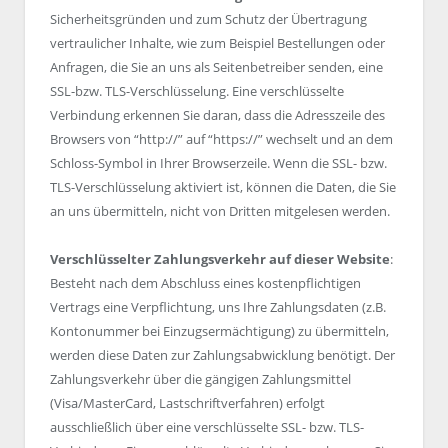
Sicherheitsgründen und zum Schutz der Übertragung
vertraulicher Inhalte, wie zum Beispiel Bestellungen oder
Anfragen, die Sie an uns als Seitenbetreiber senden, eine
SSL-bzw. TLS-Verschlüsselung. Eine verschlüsselte
Verbindung erkennen Sie daran, dass die Adresszeile des
Browsers von “http://” auf “https://” wechselt und an dem
Schloss-Symbol in Ihrer Browserzeile. Wenn die SSL- bzw.
TLS-Verschlüsselung aktiviert ist, können die Daten, die Sie
an uns übermitteln, nicht von Dritten mitgelesen werden.
Verschlüsselter Zahlungsverkehr auf dieser Website
:
Besteht nach dem Abschluss eines kostenpflichtigen
Vertrags eine Verpflichtung, uns Ihre Zahlungsdaten (z.B.
Kontonummer bei Einzugsermächtigung) zu übermitteln,
werden diese Daten zur Zahlungsabwicklung benötigt. Der
Zahlungsverkehr über die gängigen Zahlungsmittel
(Visa/MasterCard, Lastschriftverfahren) erfolgt
ausschließlich über eine verschlüsselte SSL- bzw. TLS-