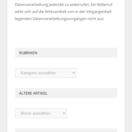
Datenverarbeitung jederzeit zu widerrufen. Ein Widerruf
wirkt sich auf die Wirksamkeit von in der Vergangenheit
liegenden Datenverarbeitungsvorgängen nicht aus.
RUBRIKEN
Rubriken
ÄLTERE ARTIKEL
Ältere
Artikel