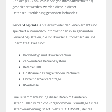
Cookies (z.B. Cookies zur Analyse Ihres Surfverhaltens)
gespeichert werden, werden diese in dieser
Datenschutzerklärung gesondert behandelt.
Server-Log-Dateien
: Der Provider der Seiten erhebt und
speichert automatisch Informationen in so genannten
Server-Log-Dateien, die Ihr Browser automatisch an uns
übermittelt. Dies sind:
Browsertyp und Browserversion
verwendetes Betriebssystem
Referrer URL
Hostname des zugreifenden Rechners
Uhrzeit der Serveranfrage
IP-Adresse
Eine Zusammenführung dieser Daten mit anderen
Datenquellen wird nicht vorgenommen. Grundlage für die
Datenverarbeitung ist Art. 6 Abs. 1 lit. f DSGVO, der die