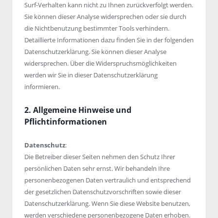
Surf-Verhalten kann nicht zu Ihnen zurückverfolgt werden.
Sie können dieser Analyse widersprechen oder sie durch
die Nichtbenutzung bestimmter Tools verhindern.
Detaillierte Informationen dazu finden Sie in der folgenden
Datenschutzerklärung. Sie können dieser Analyse
widersprechen. Über die Widerspruchsmöglichkeiten
werden wir Sie in dieser Datenschutzerklärung
informieren.
2. Allgemeine Hinweise und
Pflichtinformationen
Datenschutz
:
Die Betreiber dieser Seiten nehmen den Schutz Ihrer
persönlichen Daten sehr ernst. Wir behandeln Ihre
personenbezogenen Daten vertraulich und entsprechend
der gesetzlichen Datenschutzvorschriften sowie dieser
Datenschutzerklärung. Wenn Sie diese Website benutzen,
werden verschiedene personenbezogene Daten erhoben.