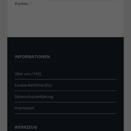
INFORMATIONEN
Über uns / FAQ
Cookie-Richtlinie (EU)
Datenschutzerklärung
Impressum
WERKZEUG