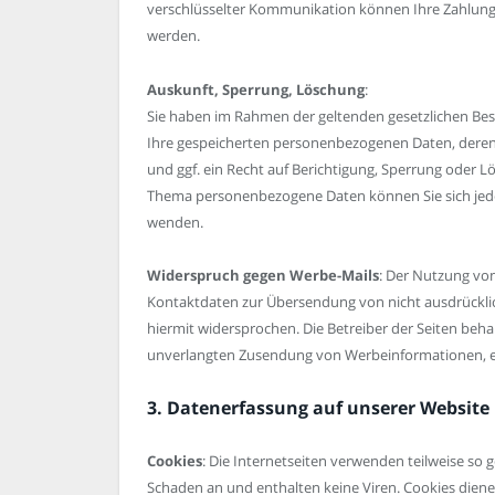
verschlüsselter Kommunikation können Ihre Zahlungsd
werden.
Auskunft, Sperrung, Löschung
:
Sie haben im Rahmen der geltenden gesetzlichen Bes
Ihre gespeicherten personenbezogenen Daten, dere
und ggf. ein Recht auf Berichtigung, Sperrung oder 
Thema personenbezogene Daten können Sie sich jed
wenden.
Widerspruch gegen Werbe-Mails
: Der Nutzung vo
Kontaktdaten zur Übersendung von nicht ausdrückli
hiermit widersprochen. Die Betreiber der Seiten behalt
unverlangten Zusendung von Werbeinformationen, e
3. Datenerfassung auf unserer Website
Cookies
: Die Internetseiten verwenden teilweise so
Schaden an und enthalten keine Viren. Cookies diene