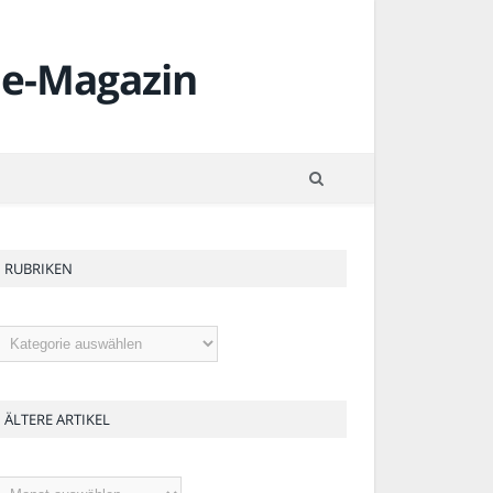
RUBRIKEN
ubriken
ÄLTERE ARTIKEL
ltere