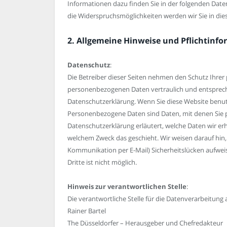
Informationen dazu finden Sie in der folgenden Date
die Widerspruchsmöglichkeiten werden wir Sie in die
2. Allgemeine Hinweise und Pflichtinf
Datenschutz
:
Die Betreiber dieser Seiten nehmen den Schutz Ihrer
personenbezogenen Daten vertraulich und entspreche
Datenschutzerklärung. Wenn Sie diese Website ben
Personenbezogene Daten sind Daten, mit denen Sie pe
Datenschutzerklärung erläutert, welche Daten wir erh
welchem Zweck das geschieht. Wir weisen darauf hin, 
Kommunikation per E-Mail) Sicherheitslücken aufweis
Dritte ist nicht möglich.
Hinweis zur verantwortlichen Stelle
:
Die verantwortliche Stelle für die Datenverarbeitung a
Rainer Bartel
The Düsseldorfer – Herausgeber und Chefredakteur