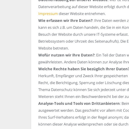
Datenverarbeitung auf dieser Website erfolgt durch
Impressum
dieser Website entnehmen.
Wie erfassen wir Ihre Daten?
: Ihre Daten werden z
kann es sich z.B. um Daten handeln, die Sie in ein 
Besuch der Website durch unsere IT-Systeme erfasst. 
Betriebssystem oder Uhrzeit des Seitenaufrufs). Die 
Website betreten.
Wofür nutzen wir Ihre Daten?
: Ein Teil der Daten
gewährleisten. Andere Daten können zur Analyse Ih
Welche Rechte haben Sie bezüglich Ihrer Daten
Herkunft, Empfänger und Zweck Ihrer gespeicherten
Recht, die Berichtigung, Sperrung oder Löschung die
Thema Datenschutz können Sie sich jederzeit unter
Weiteren steht Ihnen ein Beschwerderecht bei der z
Analyse-Tools und Tools von Drittanbietern
: Bei
ausgewertet werden. Das geschieht vor allem mit C
Ihres Surf-Verhaltens erfolgt in der Regel anonym; da
können dieser Analyse widersprechen oder sie durch 