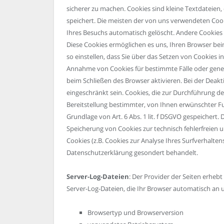
sicherer zu machen. Cookies sind kleine Textdateien
speichert. Die meisten der von uns verwendeten Coo
Ihres Besuchs automatisch gelöscht. Andere Cookies b
Diese Cookies ermöglichen es uns, Ihren Browser b
so einstellen, dass Sie über das Setzen von Cookies i
Annahme von Cookies für bestimmte Fälle oder gener
beim Schließen des Browser aktivieren. Bei der Deakt
eingeschränkt sein. Cookies, die zur Durchführung 
Bereitstellung bestimmter, von Ihnen erwünschter Fu
Grundlage von Art. 6 Abs. 1 lit. f DSGVO gespeichert.
Speicherung von Cookies zur technisch fehlerfreien u
Cookies (z.B. Cookies zur Analyse Ihres Surfverhalten
Datenschutzerklärung gesondert behandelt.
Server-Log-Dateien
: Der Provider der Seiten erheb
Server-Log-Dateien, die Ihr Browser automatisch an u
Browsertyp und Browserversion