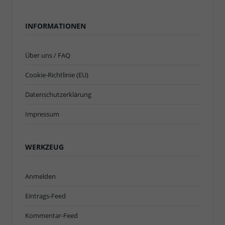
INFORMATIONEN
Über uns / FAQ
Cookie-Richtlinie (EU)
Datenschutzerklärung
Impressum
WERKZEUG
Anmelden
Eintrags-Feed
Kommentar-Feed