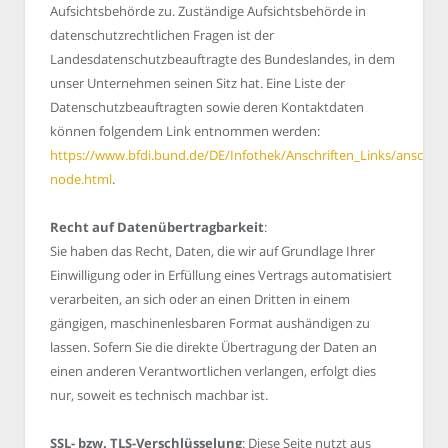
Aufsichtsbehörde zu. Zuständige Aufsichtsbehörde in
datenschutzrechtlichen Fragen ist der
Landesdatenschutzbeauftragte des Bundeslandes, in dem
unser Unternehmen seinen Sitz hat. Eine Liste der
Datenschutzbeauftragten sowie deren Kontaktdaten
können folgendem Link entnommen werden:
https://www.bfdi.bund.de/DE/Infothek/Anschriften_Links/anschrift
node.html
.
Recht auf Datenübertragbarkeit
:
Sie haben das Recht, Daten, die wir auf Grundlage Ihrer
Einwilligung oder in Erfüllung eines Vertrags automatisiert
verarbeiten, an sich oder an einen Dritten in einem
gängigen, maschinenlesbaren Format aushändigen zu
lassen. Sofern Sie die direkte Übertragung der Daten an
einen anderen Verantwortlichen verlangen, erfolgt dies
nur, soweit es technisch machbar ist.
SSL- bzw. TLS-Verschlüsselung
: Diese Seite nutzt aus