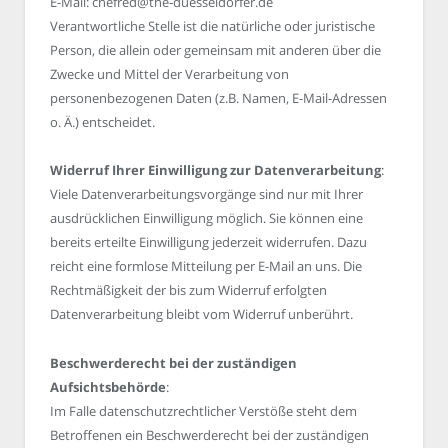
E-Mail: chefred@the-duesseldorfer.de
Verantwortliche Stelle ist die natürliche oder juristische
Person, die allein oder gemeinsam mit anderen über die
Zwecke und Mittel der Verarbeitung von
personenbezogenen Daten (z.B. Namen, E-Mail-Adressen
o. Ä.) entscheidet.
Widerruf Ihrer Einwilligung zur Datenverarbeitung
:
Viele Datenverarbeitungsvorgänge sind nur mit Ihrer
ausdrücklichen Einwilligung möglich. Sie können eine
bereits erteilte Einwilligung jederzeit widerrufen. Dazu
reicht eine formlose Mitteilung per E-Mail an uns. Die
Rechtmäßigkeit der bis zum Widerruf erfolgten
Datenverarbeitung bleibt vom Widerruf unberührt.
Beschwerderecht bei der zuständigen
Aufsichtsbehörde
:
Im Falle datenschutzrechtlicher Verstöße steht dem
Betroffenen ein Beschwerderecht bei der zuständigen