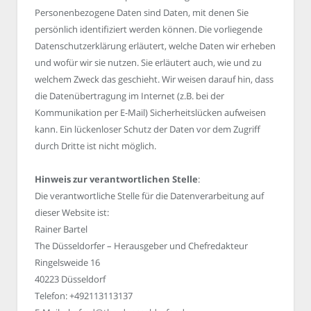
Personenbezogene Daten sind Daten, mit denen Sie
persönlich identifiziert werden können. Die vorliegende
Datenschutzerklärung erläutert, welche Daten wir erheben
und wofür wir sie nutzen. Sie erläutert auch, wie und zu
welchem Zweck das geschieht. Wir weisen darauf hin, dass
die Datenübertragung im Internet (z.B. bei der
Kommunikation per E-Mail) Sicherheitslücken aufweisen
kann. Ein lückenloser Schutz der Daten vor dem Zugriff
durch Dritte ist nicht möglich.
Hinweis zur verantwortlichen Stelle
:
Die verantwortliche Stelle für die Datenverarbeitung auf
dieser Website ist:
Rainer Bartel
The Düsseldorfer – Herausgeber und Chefredakteur
Ringelsweide 16
40223 Düsseldorf
Telefon: +492113113137