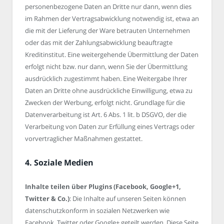
personenbezogene Daten an Dritte nur dann, wenn dies
im Rahmen der Vertragsabwicklung notwendig ist, etwa an
die mit der Lieferung der Ware betrauten Unternehmen
oder das mit der Zahlungsabwicklung beauftragte
Kreditinstitut. Eine weitergehende Übermittlung der Daten
erfolgt nicht bzw. nur dann, wenn Sie der Übermittlung
ausdrücklich zugestimmt haben. Eine Weitergabe Ihrer
Daten an Dritte ohne ausdrückliche Einwilligung, etwa zu
Zwecken der Werbung, erfolgt nicht. Grundlage für die
Datenverarbeitung ist Art. 6 Abs. 1 lit. b DSGVO, der die
Verarbeitung von Daten zur Erfüllung eines Vertrags oder
vorvertraglicher Maßnahmen gestattet.
4. Soziale Medien
Inhalte teilen über Plugins (Facebook, Google+1,
Twitter & Co.)
: Die Inhalte auf unseren Seiten können
datenschutzkonform in sozialen Netzwerken wie
Facebook, Twitter oder Google+ geteilt werden. Diese Seite