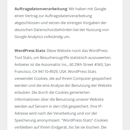
Auftragsdatenverarbeitung
: Wir haben mit Google
einen Vertrag zur Auftragsdatenverarbeitung
abgeschlossen und setzen die strengen Vorgaben der
deutschen Datenschutzbehörden bei der Nutzung von
Google Analytics vollständig um.
WordPress Stats
: Diese Website nutzt das WordPress
Tool Stats, um Besucherzugriffe statistisch auszuwerten.
Anbieter ist die Automattic Inc., 60 29th Street #343, San
Francisco, CA 94110-4929, USA. WordPress Stats
verwendet Cookies, die auf Ihrem Computer gespeichert
werden und die eine Analyse der Benutzung der Website
erlauben. Die durch die Cookies generierten
Informationen über die Benutzung unserer Website
werden auf Servern in den USA gespeichert. Ihre IP-
Adresse wird nach der Verarbeitung und vor der
Speicherung anonymisiert. “WordPress-Stats”-Cookies
verbleiben auf Ihrem Endgerät, bis Sie sie löschen. Die