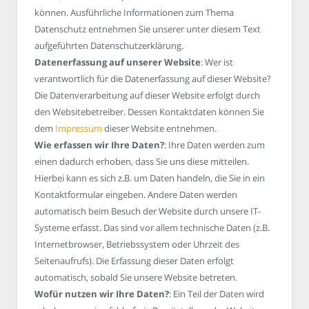
können. Ausführliche Informationen zum Thema
Datenschutz entnehmen Sie unserer unter diesem Text
aufgeführten Datenschutzerklärung.
Datenerfassung auf unserer Website
: Wer ist
verantwortlich für die Datenerfassung auf dieser Website?
Die Datenverarbeitung auf dieser Website erfolgt durch
den Websitebetreiber. Dessen Kontaktdaten können Sie
dem
Impressum
dieser Website entnehmen.
Wie erfassen wir Ihre Daten?
: Ihre Daten werden zum
einen dadurch erhoben, dass Sie uns diese mitteilen.
Hierbei kann es sich z.B. um Daten handeln, die Sie in ein
Kontaktformular eingeben. Andere Daten werden
automatisch beim Besuch der Website durch unsere IT-
Systeme erfasst. Das sind vor allem technische Daten (z.B.
Internetbrowser, Betriebssystem oder Uhrzeit des
Seitenaufrufs). Die Erfassung dieser Daten erfolgt
automatisch, sobald Sie unsere Website betreten.
Wofür nutzen wir Ihre Daten?
: Ein Teil der Daten wird