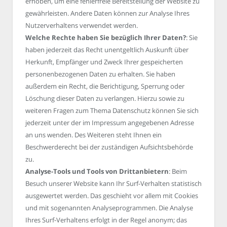
erhoben, um eine fehlerfreie Bereitstellung der Website zu
gewährleisten. Andere Daten können zur Analyse Ihres
Nutzerverhaltens verwendet werden.
Welche Rechte haben Sie bezüglich Ihrer Daten?
: Sie
haben jederzeit das Recht unentgeltlich Auskunft über
Herkunft, Empfänger und Zweck Ihrer gespeicherten
personenbezogenen Daten zu erhalten. Sie haben
außerdem ein Recht, die Berichtigung, Sperrung oder
Löschung dieser Daten zu verlangen. Hierzu sowie zu
weiteren Fragen zum Thema Datenschutz können Sie sich
jederzeit unter der im Impressum angegebenen Adresse
an uns wenden. Des Weiteren steht Ihnen ein
Beschwerderecht bei der zuständigen Aufsichtsbehörde
zu.
Analyse-Tools und Tools von Drittanbietern
: Beim
Besuch unserer Website kann Ihr Surf-Verhalten statistisch
ausgewertet werden. Das geschieht vor allem mit Cookies
und mit sogenannten Analyseprogrammen. Die Analyse
Ihres Surf-Verhaltens erfolgt in der Regel anonym; das