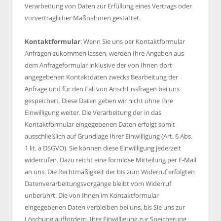
Verarbeitung von Daten zur Erfüllung eines Vertrags oder
vorvertraglicher Maßnahmen gestattet.
Kontaktformular
: Wenn Sie uns per Kontaktformular
Anfragen zukommen lassen, werden Ihre Angaben aus
dem Anfrageformular inklusive der von Ihnen dort
angegebenen Kontaktdaten zwecks Bearbeitung der
Anfrage und für den Fall von Anschlussfragen bei uns
gespeichert. Diese Daten geben wir nicht ohne Ihre
Einwilligung weiter. Die Verarbeitung der in das
Kontaktformular eingegebenen Daten erfolgt somit
ausschließlich auf Grundlage Ihrer Einwilligung (Art. 6 Abs.
1 lit. a DSGVO). Sie können diese Einwilligung jederzeit
widerrufen. Dazu reicht eine formlose Mitteilung per E-Mail
an uns. Die Rechtmäßigkeit der bis zum Widerruf erfolgten
Datenverarbeitungsvorgänge bleibt vom Widerruf
unberührt. Die von Ihnen im Kontaktformular
eingegebenen Daten verbleiben bei uns, bis Sie uns zur
Löschung auffordern, Ihre Einwilligung zur Speicherung