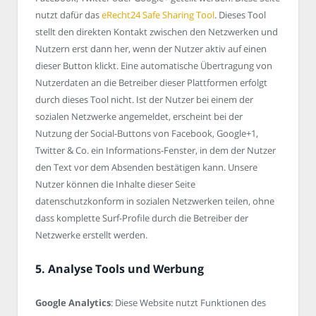
nutzt dafür das
eRecht24 Safe Sharing Tool
. Dieses Tool
stellt den direkten Kontakt zwischen den Netzwerken und
Nutzern erst dann her, wenn der Nutzer aktiv auf einen
dieser Button klickt. Eine automatische Übertragung von
Nutzerdaten an die Betreiber dieser Plattformen erfolgt
durch dieses Tool nicht. Ist der Nutzer bei einem der
sozialen Netzwerke angemeldet, erscheint bei der
Nutzung der Social-Buttons von Facebook, Google+1,
Twitter & Co. ein Informations-Fenster, in dem der Nutzer
den Text vor dem Absenden bestätigen kann. Unsere
Nutzer können die Inhalte dieser Seite
datenschutzkonform in sozialen Netzwerken teilen, ohne
dass komplette Surf-Profile durch die Betreiber der
Netzwerke erstellt werden.
5. Analyse Tools und Werbung
Google Analytics
: Diese Website nutzt Funktionen des