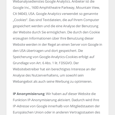
Webanalysedienstes Google Analytics. Anbieter ist die
Google Inc., 1600 Amphitheatre Parkway, Mountain View,
CA 94043, USA. Google Analytics verwendet so genannte
„Cookies“. Das sind Textdateien, die auf Ihrem Computer
gespeichert werden und die eine Analyse der Benutzung
der Website durch Sie ermöglichen. Die durch den Cookie
erzeugten Informationen über Ihre Benutzung dieser
Website werden in der Regel an einen Server von Google in
den USA übertragen und dort gespeichert. Die
Speicherung von Google-Analytics-Cookies erfolgt auf
Grundlage von Art. 6 Abs. 1 lit. f DSGVO. Der
Websitebetreiber hat ein berechtigtes Interesse an der
Analyse des Nutzerverhaltens, um sowohl sein
Webangebot als auch seine Werbung zu optimieren.
IP Anonymisierung
: Wir haben auf dieser Website die
Funktion IP-Anonymisierung aktiviert. Dadurch wird Ihre
IP-Adresse von Google innerhalb von Mitgliedstaaten der
Europäischen Union oder in anderen Vertragsstaaten des