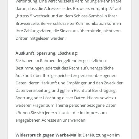
Verbindung. Eine verschlüsselte Verbindung erkennen Sie
daran, dass die Adresszeile des Browsers von „http://“ auf
„https://“ wechselt und an dem Schloss-Symbol in Ihrer
Browserzeile. Bei verschlüsselter Kommunikation können
Ihre Zahlungsdaten, die Sie an uns übermitteln, nicht von
Dritten mitgelesen werden.
Auskunft, Sperrung, Löschung
:
Sie haben im Rahmen der geltenden gesetzlichen
Bestimmungen jederzeit das Recht auf unentgeltliche
Auskunft über Ihre gespeicherten personenbezogenen
Daten, deren Herkunft und Empfänger und den Zweck der
Datenverarbeitung und ggf. ein Recht auf Berichtigung,
Sperrung oder Löschung dieser Daten. Hierzu sowie zu
weiteren Fragen zum Thema personenbezogene Daten
können Sie sich jederzeit unter der im Impressum
angegebenen Adresse an uns wenden.
Widerspruch gegen Werbe-Mails
: Der Nutzung von im