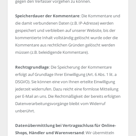
gegen den Verfasser vorgehen zu können.
Speicherdauer der Kommentare
: Die Kommentare und
die damit verbundenen Daten (z.B. IP-Adresse) werden
gespeichert und verbleiben auf unserer Website, bis der
kommentierte Inhalt vollständig gelöscht wurde oder die
Kommentare aus rechtlichen Gründen gelöscht werden
müssen (z.B. beleidigende Kommentare).
Rechtsgrundlage
: Die Speicherung der Kommentare
erfolgt auf Grundlage Ihrer Einwilligung (Art. 6 Abs. 1 lit. a
DSGVO). Sie können eine von Ihnen erteilte Einwilligung
jederzeit widerrufen. Dazu reicht eine formlose Mitteilung
per E-Mail an uns. Die Rechtmäßigkeit der bereits erfolgten
Datenverarbeitungsvorgänge bleibt vom Widerruf
unberührt.
Datenübermittlung bei Vertragsschluss für Online-
Shops, Händler und Warenversand
: Wir übermitteln