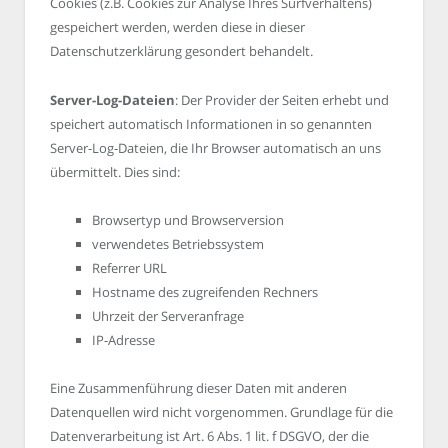
Cookies (z.B. Cookies zur Analyse Ihres Surfverhaltens)
gespeichert werden, werden diese in dieser
Datenschutzerklärung gesondert behandelt.
Server-Log-Dateien
: Der Provider der Seiten erhebt und
speichert automatisch Informationen in so genannten
Server-Log-Dateien, die Ihr Browser automatisch an uns
übermittelt. Dies sind:
Browsertyp und Browserversion
verwendetes Betriebssystem
Referrer URL
Hostname des zugreifenden Rechners
Uhrzeit der Serveranfrage
IP-Adresse
Eine Zusammenführung dieser Daten mit anderen
Datenquellen wird nicht vorgenommen. Grundlage für die
Datenverarbeitung ist Art. 6 Abs. 1 lit. f DSGVO, der die