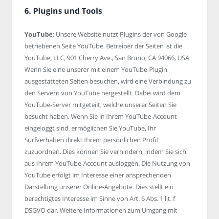
6. Plugins und Tools
YouTube
: Unsere Website nutzt Plugins der von Google
betriebenen Seite YouTube. Betreiber der Seiten ist die
YouTube, LLC, 901 Cherry Ave., San Bruno, CA 94066, USA.
Wenn Sie eine unserer mit einem YouTube-Plugin
ausgestatteten Seiten besuchen, wird eine Verbindung zu
den Servern von YouTube hergestellt. Dabei wird dem
YouTube-Server mitgeteilt, welche unserer Seiten Sie
besucht haben. Wenn Sie in Ihrem YouTube-Account
eingeloggt sind, ermöglichen Sie YouTube, Ihr
Surfverhalten direkt Ihrem persönlichen Profil
zuzuordnen. Dies können Sie verhindern, indem Sie sich
aus Ihrem YouTube-Account ausloggen. Die Nutzung von
YouTube erfolgt im Interesse einer ansprechenden
Darstellung unserer Online-Angebote. Dies stellt ein
berechtigtes Interesse im Sinne von Art. 6 Abs. 1 lit. f
DSGVO dar. Weitere Informationen zum Umgang mit