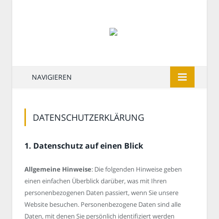
NAVIGIEREN
DATENSCHUTZERKLÄRUNG
1. Datenschutz auf einen Blick
Allgemeine Hinweise
: Die folgenden Hinweise geben
einen einfachen Überblick darüber, was mit Ihren
personenbezogenen Daten passiert, wenn Sie unsere
Website besuchen. Personenbezogene Daten sind alle
Daten, mit denen Sie persönlich identifiziert werden