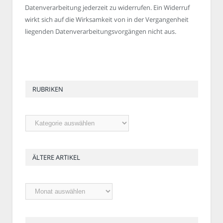
Datenverarbeitung jederzeit zu widerrufen. Ein Widerruf
wirkt sich auf die Wirksamkeit von in der Vergangenheit
liegenden Datenverarbeitungsvorgängen nicht aus.
RUBRIKEN
Rubriken
ÄLTERE ARTIKEL
Ältere
Artikel