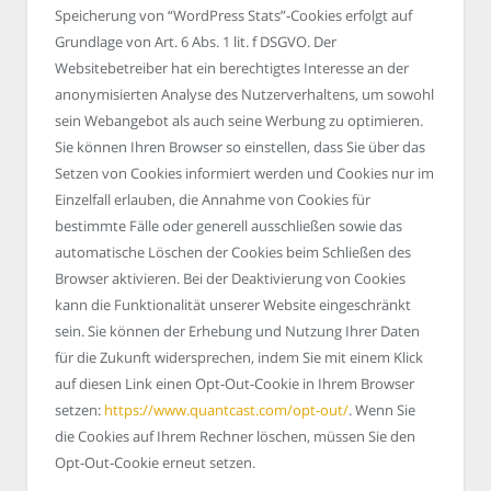
Speicherung von “WordPress Stats”-Cookies erfolgt auf
Grundlage von Art. 6 Abs. 1 lit. f DSGVO. Der
Websitebetreiber hat ein berechtigtes Interesse an der
anonymisierten Analyse des Nutzerverhaltens, um sowohl
sein Webangebot als auch seine Werbung zu optimieren.
Sie können Ihren Browser so einstellen, dass Sie über das
Setzen von Cookies informiert werden und Cookies nur im
Einzelfall erlauben, die Annahme von Cookies für
bestimmte Fälle oder generell ausschließen sowie das
automatische Löschen der Cookies beim Schließen des
Browser aktivieren. Bei der Deaktivierung von Cookies
kann die Funktionalität unserer Website eingeschränkt
sein. Sie können der Erhebung und Nutzung Ihrer Daten
für die Zukunft widersprechen, indem Sie mit einem Klick
auf diesen Link einen Opt-Out-Cookie in Ihrem Browser
setzen:
https://www.quantcast.com/opt-out/
. Wenn Sie
die Cookies auf Ihrem Rechner löschen, müssen Sie den
Opt-Out-Cookie erneut setzen.