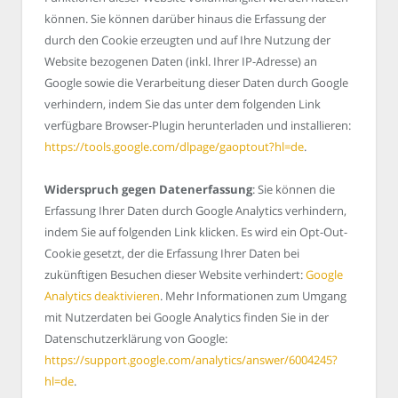
können. Sie können darüber hinaus die Erfassung der
durch den Cookie erzeugten und auf Ihre Nutzung der
Website bezogenen Daten (inkl. Ihrer IP-Adresse) an
Google sowie die Verarbeitung dieser Daten durch Google
verhindern, indem Sie das unter dem folgenden Link
verfügbare Browser-Plugin herunterladen und installieren:
https://tools.google.com/dlpage/gaoptout?hl=de
.
Widerspruch gegen Datenerfassung
: Sie können die
Erfassung Ihrer Daten durch Google Analytics verhindern,
indem Sie auf folgenden Link klicken. Es wird ein Opt-Out-
Cookie gesetzt, der die Erfassung Ihrer Daten bei
zukünftigen Besuchen dieser Website verhindert:
Google
Analytics deaktivieren
. Mehr Informationen zum Umgang
mit Nutzerdaten bei Google Analytics finden Sie in der
Datenschutzerklärung von Google:
https://support.google.com/analytics/answer/6004245?
hl=de
.