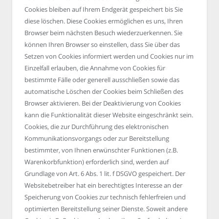
Cookies bleiben auf Ihrem Endgerät gespeichert bis Sie
diese löschen. Diese Cookies ermöglichen es uns, Ihren
Browser beim nächsten Besuch wiederzuerkennen. Sie
können Ihren Browser so einstellen, dass Sie über das
Setzen von Cookies informiert werden und Cookies nur im
Einzelfall erlauben, die Annahme von Cookies für
bestimmte Fälle oder generell ausschließen sowie das
automatische Löschen der Cookies beim Schließen des
Browser aktivieren. Bei der Deaktivierung von Cookies
kann die Funktionalität dieser Website eingeschränkt sein.
Cookies, die zur Durchführung des elektronischen
Kommunikationsvorgangs oder zur Bereitstellung
bestimmter, von Ihnen erwünschter Funktionen (z.B.
Warenkorbfunktion) erforderlich sind, werden auf
Grundlage von Art. 6 Abs. 1 lit. f DSGVO gespeichert. Der
Websitebetreiber hat ein berechtigtes Interesse an der
Speicherung von Cookies zur technisch fehlerfreien und
optimierten Bereitstellung seiner Dienste. Soweit andere