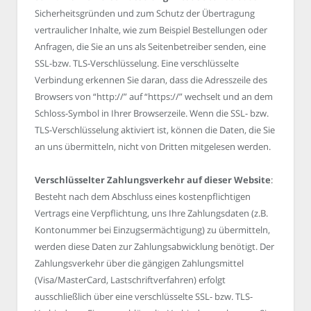
Sicherheitsgründen und zum Schutz der Übertragung
vertraulicher Inhalte, wie zum Beispiel Bestellungen oder
Anfragen, die Sie an uns als Seitenbetreiber senden, eine
SSL-bzw. TLS-Verschlüsselung. Eine verschlüsselte
Verbindung erkennen Sie daran, dass die Adresszeile des
Browsers von “http://” auf “https://” wechselt und an dem
Schloss-Symbol in Ihrer Browserzeile. Wenn die SSL- bzw.
TLS-Verschlüsselung aktiviert ist, können die Daten, die Sie
an uns übermitteln, nicht von Dritten mitgelesen werden.
Verschlüsselter Zahlungsverkehr auf dieser Website
:
Besteht nach dem Abschluss eines kostenpflichtigen
Vertrags eine Verpflichtung, uns Ihre Zahlungsdaten (z.B.
Kontonummer bei Einzugsermächtigung) zu übermitteln,
werden diese Daten zur Zahlungsabwicklung benötigt. Der
Zahlungsverkehr über die gängigen Zahlungsmittel
(Visa/MasterCard, Lastschriftverfahren) erfolgt
ausschließlich über eine verschlüsselte SSL- bzw. TLS-