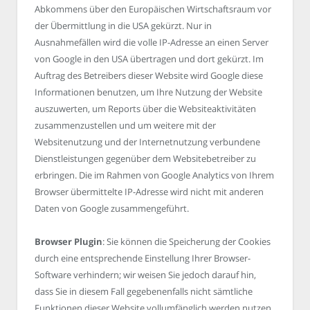
Abkommens über den Europäischen Wirtschaftsraum vor
der Übermittlung in die USA gekürzt. Nur in
Ausnahmefällen wird die volle IP-Adresse an einen Server
von Google in den USA übertragen und dort gekürzt. Im
Auftrag des Betreibers dieser Website wird Google diese
Informationen benutzen, um Ihre Nutzung der Website
auszuwerten, um Reports über die Websiteaktivitäten
zusammenzustellen und um weitere mit der
Websitenutzung und der Internetnutzung verbundene
Dienstleistungen gegenüber dem Websitebetreiber zu
erbringen. Die im Rahmen von Google Analytics von Ihrem
Browser übermittelte IP-Adresse wird nicht mit anderen
Daten von Google zusammengeführt.
Browser Plugin
: Sie können die Speicherung der Cookies
durch eine entsprechende Einstellung Ihrer Browser-
Software verhindern; wir weisen Sie jedoch darauf hin,
dass Sie in diesem Fall gegebenenfalls nicht sämtliche
Funktionen dieser Website vollumfänglich werden nutzen