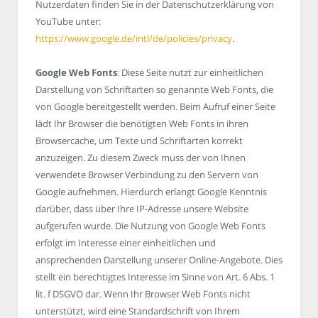
Nutzerdaten finden Sie in der Datenschutzerklärung von
YouTube unter:
https://www.google.de/intl/de/policies/privacy
.
Google Web Fonts
: Diese Seite nutzt zur einheitlichen
Darstellung von Schriftarten so genannte Web Fonts, die
von Google bereitgestellt werden. Beim Aufruf einer Seite
lädt Ihr Browser die benötigten Web Fonts in ihren
Browsercache, um Texte und Schriftarten korrekt
anzuzeigen. Zu diesem Zweck muss der von Ihnen
verwendete Browser Verbindung zu den Servern von
Google aufnehmen. Hierdurch erlangt Google Kenntnis
darüber, dass über Ihre IP-Adresse unsere Website
aufgerufen wurde. Die Nutzung von Google Web Fonts
erfolgt im Interesse einer einheitlichen und
ansprechenden Darstellung unserer Online-Angebote. Dies
stellt ein berechtigtes Interesse im Sinne von Art. 6 Abs. 1
lit. f DSGVO dar. Wenn Ihr Browser Web Fonts nicht
unterstützt, wird eine Standardschrift von Ihrem