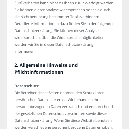
Surf-Verhalten kann nicht zu Ihnen zurückverfolgt werden.
Sie können dieser Analyse widersprechen oder sie durch
die Nichtbenutzung bestimmter Tools verhindern.
Detaillierte Informationen dazu finden Sie in der folgenden
Datenschutzerklärung. Sie können dieser Analyse
widersprechen. Über die Widerspruchsmöglichkeiten
werden wir Sie in dieser Datenschutzerklärung
informieren.
2. Allgemeine Hinweise und
Pflichtinformationen
Datenschutz
:
Die Betreiber dieser Seiten nehmen den Schutz Ihrer
persönlichen Daten sehr ernst. Wir behandeln Ihre
personenbezogenen Daten vertraulich und entsprechend
der gesetzlichen Datenschutzvorschriften sowie dieser
Datenschutzerklärung. Wenn Sie diese Website benutzen,
werden verschiedene personenbezogene Daten erhoben.