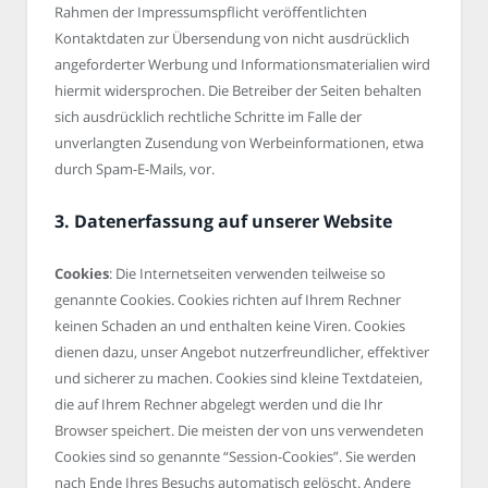
Rahmen der Impressumspflicht veröffentlichten
Kontaktdaten zur Übersendung von nicht ausdrücklich
angeforderter Werbung und Informationsmaterialien wird
hiermit widersprochen. Die Betreiber der Seiten behalten
sich ausdrücklich rechtliche Schritte im Falle der
unverlangten Zusendung von Werbeinformationen, etwa
durch Spam-E-Mails, vor.
3. Datenerfassung auf unserer Website
Cookies
: Die Internetseiten verwenden teilweise so
genannte Cookies. Cookies richten auf Ihrem Rechner
keinen Schaden an und enthalten keine Viren. Cookies
dienen dazu, unser Angebot nutzerfreundlicher, effektiver
und sicherer zu machen. Cookies sind kleine Textdateien,
die auf Ihrem Rechner abgelegt werden und die Ihr
Browser speichert. Die meisten der von uns verwendeten
Cookies sind so genannte “Session-Cookies”. Sie werden
nach Ende Ihres Besuchs automatisch gelöscht. Andere