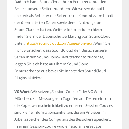
Dadurch kann SoundCloud Ihrem Benutzerkonto den
Besuch unserer Seiten zuordnen. Wir weisen darauf hin,
dass wir als Anbieter der Seiten keine Kenntnis vom Inhalt
der übermittelten Daten sowie deren Nutzung durch
SoundCloud erhalten. Weitere Informationen hierzu
finden Sie in der Datenschutzerklärung von SoundCloud
unter:
https://soundcloud.com/pages/privacy
. Wenn Sie
nicht wünschen, dass SoundCloud den Besuch unserer
Seiten Ihrem SoundCloud- Benutzerkonto zuordnet,
loggen Sie sich bitte aus Ihrem SoundCloud-
Benutzerkonto aus bevor Sie Inhalte des SoundCloud-
Plugins aktivieren.
VG Wort
: Wir setzen „Session-Cookies“ der VG Wort,
München, zur Messung von Zugriffen auf Texten ein, um
die Kopierwahrscheinlichkeit zu erfassen. Session-Cookies
sind kleine Informationseinheiten, die ein Anbieter im
Arbeitsspeicher des Computers des Besuchers speichert.
In einem Session-Cookie wird eine zufällig erzeugte