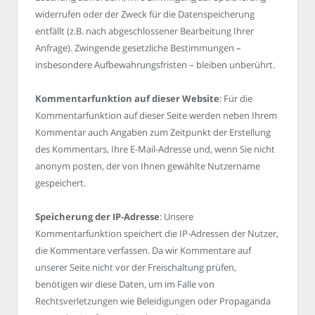
widerrufen oder der Zweck für die Datenspeicherung
entfällt (z.B. nach abgeschlossener Bearbeitung Ihrer
Anfrage). Zwingende gesetzliche Bestimmungen –
insbesondere Aufbewahrungsfristen – bleiben unberührt.
Kommentarfunktion auf dieser Website
: Für die
Kommentarfunktion auf dieser Seite werden neben Ihrem
Kommentar auch Angaben zum Zeitpunkt der Erstellung
des Kommentars, Ihre E-Mail-Adresse und, wenn Sie nicht
anonym posten, der von Ihnen gewählte Nutzername
gespeichert.
Speicherung der IP-Adresse
: Unsere
Kommentarfunktion speichert die IP-Adressen der Nutzer,
die Kommentare verfassen. Da wir Kommentare auf
unserer Seite nicht vor der Freischaltung prüfen,
benötigen wir diese Daten, um im Falle von
Rechtsverletzungen wie Beleidigungen oder Propaganda