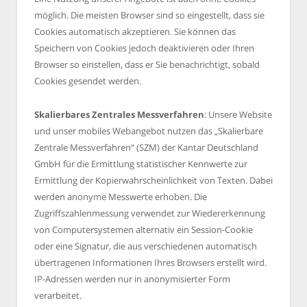
möglich. Die meisten Browser sind so eingestellt, dass sie
Cookies automatisch akzeptieren. Sie können das
Speichern von Cookies jedoch deaktivieren oder Ihren
Browser so einstellen, dass er Sie benachrichtigt, sobald
Cookies gesendet werden.
Skalierbares Zentrales Messverfahren
: Unsere Website
und unser mobiles Webangebot nutzen das „Skalierbare
Zentrale Messverfahren“ (SZM) der Kantar Deutschland
GmbH für die Ermittlung statistischer Kennwerte zur
Ermittlung der Kopierwahrscheinlichkeit von Texten. Dabei
werden anonyme Messwerte erhoben. Die
Zugriffszahlenmessung verwendet zur Wiedererkennung
von Computersystemen alternativ ein Session-Cookie
oder eine Signatur, die aus verschiedenen automatisch
übertragenen Informationen Ihres Browsers erstellt wird.
IP-Adressen werden nur in anonymisierter Form
verarbeitet.