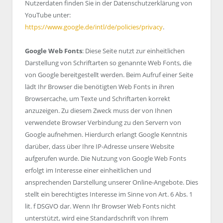
Nutzerdaten finden Sie in der Datenschutzerklärung von
YouTube unter:
https://www.google.de/intl/de/policies/privacy
.
Google Web Fonts
: Diese Seite nutzt zur einheitlichen
Darstellung von Schriftarten so genannte Web Fonts, die
von Google bereitgestellt werden. Beim Aufruf einer Seite
lädt Ihr Browser die benötigten Web Fonts in ihren
Browsercache, um Texte und Schriftarten korrekt
anzuzeigen. Zu diesem Zweck muss der von Ihnen
verwendete Browser Verbindung zu den Servern von
Google aufnehmen. Hierdurch erlangt Google Kenntnis
darüber, dass über Ihre IP-Adresse unsere Website
aufgerufen wurde. Die Nutzung von Google Web Fonts
erfolgt im Interesse einer einheitlichen und
ansprechenden Darstellung unserer Online-Angebote. Dies
stellt ein berechtigtes Interesse im Sinne von Art. 6 Abs. 1
lit. f DSGVO dar. Wenn Ihr Browser Web Fonts nicht
unterstützt, wird eine Standardschrift von Ihrem