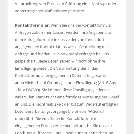
Verarbeitung von Daten zur Erfüllung eines Vertrags oder
vorvertraglicher Maßnahmen gestattet.
Kontaktformular
: Wenn Sie uns per Kontaktformular
Anfragen zukommen lassen, werden Ihre Angaben aus
dem Anfrageformular inklusive der von Ihnen dort
angegebenen Kontaktdaten zwecks Bearbeitung der
Anfrage und für den Fall von Anschlussfragen bei uns
gespeichert. Diese Daten geben wir nicht ohne Ihre
Einwilligung weiter. Die Verarbeitung der in das
Kontaktformular eingegebenen Daten erfolgt somit
ausschließlich auf Grundlage Ihrer Einwilligung (Art. 6 Abs.
1 lit. a DSGVO). Sie können diese Einwilligung jederzeit
widerrufen. Dazu reicht eine formlose Mitteilung per E-Mail
an uns. Die Rechtmäßigkeit der bis zum Widerruf erfolgten
Datenverarbeitungsvorgänge bleibt vom Widerruf
unberührt. Die von Ihnen im Kontaktformular
eingegebenen Daten verbleiben bei uns, bis Sie uns zur
Löschung auffordern, Ihre Einwilligung zur Speicherung