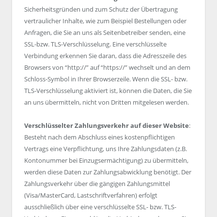
Sicherheitsgründen und zum Schutz der Übertragung
vertraulicher Inhalte, wie zum Beispiel Bestellungen oder
Anfragen, die Sie an uns als Seitenbetreiber senden, eine
SSL-bzw. TLS-Verschlüsselung. Eine verschlüsselte
Verbindung erkennen Sie daran, dass die Adresszeile des
Browsers von “http://” auf “https://” wechselt und an dem
Schloss-Symbol in Ihrer Browserzeile. Wenn die SSL- bzw.
TLS-Verschlüsselung aktiviert ist, können die Daten, die Sie
an uns übermitteln, nicht von Dritten mitgelesen werden.
Verschlüsselter Zahlungsverkehr auf dieser Website
:
Besteht nach dem Abschluss eines kostenpflichtigen
Vertrags eine Verpflichtung, uns Ihre Zahlungsdaten (z.B.
Kontonummer bei Einzugsermächtigung) zu übermitteln,
werden diese Daten zur Zahlungsabwicklung benötigt. Der
Zahlungsverkehr über die gängigen Zahlungsmittel
(Visa/MasterCard, Lastschriftverfahren) erfolgt
ausschließlich über eine verschlüsselte SSL- bzw. TLS-