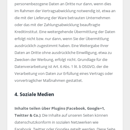
personenbezogene Daten an Dritte nur dann, wenn dies
im Rahmen der Vertragsabwicklung notwendig ist, etwa an
die mit der Lieferung der Ware betrauten Unternehmen
oder das mit der Zahlungsabwicklung beauftragte
Kreditinstitut. Eine weitergehende Übermittlung der Daten
erfolgt nicht bzw. nur dann, wenn Sie der Übermittlung
ausdrücklich zugestimmt haben. Eine Weitergabe Ihrer
Daten an Dritte ohne ausdrückliche Einwilligung, etwa zu
Zwecken der Werbung, erfolgt nicht. Grundlage für die
Datenverarbeitung ist Art. 6 Abs. 1 lit. b DSGVO, der die
Verarbeitung von Daten zur Erfüllung eines Vertrags oder
vorvertraglicher Maßnahmen gestattet.
4. Soziale Medien
Inhalte teilen über Plugins (Facebook, Google+1,
Twitter & Co.)
: Die Inhalte auf unseren Seiten können
datenschutzkonform in sozialen Netzwerken wie
Facebook, Twitter oder Google+ geteilt werden. Diese Seite