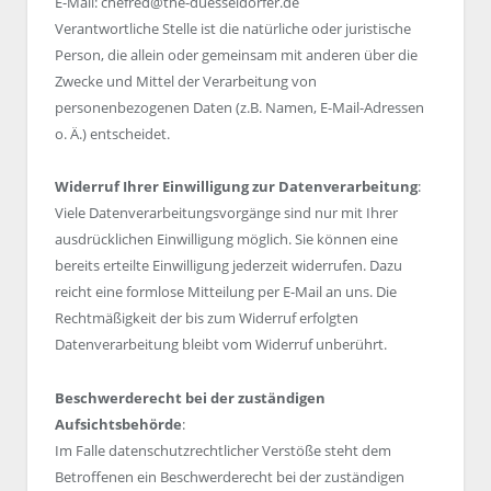
E-Mail: chefred@the-duesseldorfer.de
Verantwortliche Stelle ist die natürliche oder juristische
Person, die allein oder gemeinsam mit anderen über die
Zwecke und Mittel der Verarbeitung von
personenbezogenen Daten (z.B. Namen, E-Mail-Adressen
o. Ä.) entscheidet.
Widerruf Ihrer Einwilligung zur Datenverarbeitung
:
Viele Datenverarbeitungsvorgänge sind nur mit Ihrer
ausdrücklichen Einwilligung möglich. Sie können eine
bereits erteilte Einwilligung jederzeit widerrufen. Dazu
reicht eine formlose Mitteilung per E-Mail an uns. Die
Rechtmäßigkeit der bis zum Widerruf erfolgten
Datenverarbeitung bleibt vom Widerruf unberührt.
Beschwerderecht bei der zuständigen
Aufsichtsbehörde
:
Im Falle datenschutzrechtlicher Verstöße steht dem
Betroffenen ein Beschwerderecht bei der zuständigen