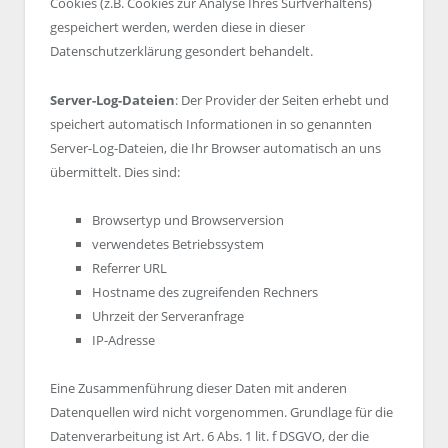
Cookies (z.B. Cookies zur Analyse Ihres Surfverhaltens)
gespeichert werden, werden diese in dieser
Datenschutzerklärung gesondert behandelt.
Server-Log-Dateien
: Der Provider der Seiten erhebt und
speichert automatisch Informationen in so genannten
Server-Log-Dateien, die Ihr Browser automatisch an uns
übermittelt. Dies sind:
Browsertyp und Browserversion
verwendetes Betriebssystem
Referrer URL
Hostname des zugreifenden Rechners
Uhrzeit der Serveranfrage
IP-Adresse
Eine Zusammenführung dieser Daten mit anderen
Datenquellen wird nicht vorgenommen. Grundlage für die
Datenverarbeitung ist Art. 6 Abs. 1 lit. f DSGVO, der die