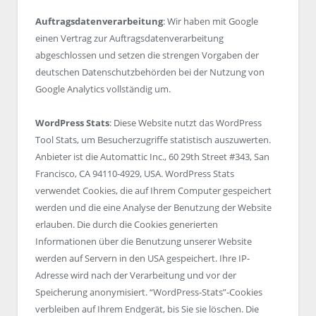
Auftragsdatenverarbeitung
: Wir haben mit Google
einen Vertrag zur Auftragsdatenverarbeitung
abgeschlossen und setzen die strengen Vorgaben der
deutschen Datenschutzbehörden bei der Nutzung von
Google Analytics vollständig um.
WordPress Stats
: Diese Website nutzt das WordPress
Tool Stats, um Besucherzugriffe statistisch auszuwerten.
Anbieter ist die Automattic Inc., 60 29th Street #343, San
Francisco, CA 94110-4929, USA. WordPress Stats
verwendet Cookies, die auf Ihrem Computer gespeichert
werden und die eine Analyse der Benutzung der Website
erlauben. Die durch die Cookies generierten
Informationen über die Benutzung unserer Website
werden auf Servern in den USA gespeichert. Ihre IP-
Adresse wird nach der Verarbeitung und vor der
Speicherung anonymisiert. “WordPress-Stats”-Cookies
verbleiben auf Ihrem Endgerät, bis Sie sie löschen. Die