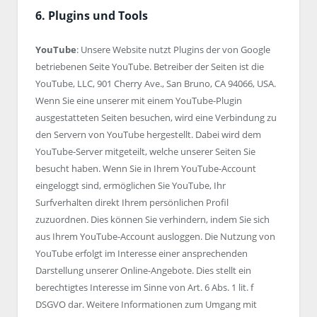
6. Plugins und Tools
YouTube
: Unsere Website nutzt Plugins der von Google
betriebenen Seite YouTube. Betreiber der Seiten ist die
YouTube, LLC, 901 Cherry Ave., San Bruno, CA 94066, USA.
Wenn Sie eine unserer mit einem YouTube-Plugin
ausgestatteten Seiten besuchen, wird eine Verbindung zu
den Servern von YouTube hergestellt. Dabei wird dem
YouTube-Server mitgeteilt, welche unserer Seiten Sie
besucht haben. Wenn Sie in Ihrem YouTube-Account
eingeloggt sind, ermöglichen Sie YouTube, Ihr
Surfverhalten direkt Ihrem persönlichen Profil
zuzuordnen. Dies können Sie verhindern, indem Sie sich
aus Ihrem YouTube-Account ausloggen. Die Nutzung von
YouTube erfolgt im Interesse einer ansprechenden
Darstellung unserer Online-Angebote. Dies stellt ein
berechtigtes Interesse im Sinne von Art. 6 Abs. 1 lit. f
DSGVO dar. Weitere Informationen zum Umgang mit