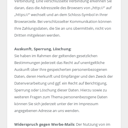
Verbindung. Eine verschlüsselte Verbindung erkennen Sie
daran, dass die Adresszeile des Browsers von „http://“ auf
„https://“ wechselt und an dem Schloss-Symbol in Ihrer
Browserzeile. Bei verschlüsselter Kommunikation können
Ihre Zahlungsdaten, die Sie an uns übermitteln, nicht von
Dritten mitgelesen werden.
Auskunft, Sperrung, Löschung
:
Sie haben im Rahmen der geltenden gesetzlichen
Bestimmungen jederzeit das Recht auf unentgeltliche
Auskunft über Ihre gespeicherten personenbezogenen
Daten, deren Herkunft und Empfänger und den Zweck der
Datenverarbeitung und ggf. ein Recht auf Berichtigung,
Sperrung oder Löschung dieser Daten. Hierzu sowie zu
weiteren Fragen zum Thema personenbezogene Daten
können Sie sich jederzeit unter der im Impressum
angegebenen Adresse an uns wenden.
Widerspruch gegen Werbe-Mails
: Der Nutzung von im