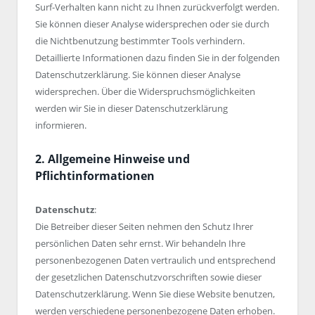
Surf-Verhalten kann nicht zu Ihnen zurückverfolgt werden.
Sie können dieser Analyse widersprechen oder sie durch
die Nichtbenutzung bestimmter Tools verhindern.
Detaillierte Informationen dazu finden Sie in der folgenden
Datenschutzerklärung. Sie können dieser Analyse
widersprechen. Über die Widerspruchsmöglichkeiten
werden wir Sie in dieser Datenschutzerklärung
informieren.
2. Allgemeine Hinweise und
Pflichtinformationen
Datenschutz
:
Die Betreiber dieser Seiten nehmen den Schutz Ihrer
persönlichen Daten sehr ernst. Wir behandeln Ihre
personenbezogenen Daten vertraulich und entsprechend
der gesetzlichen Datenschutzvorschriften sowie dieser
Datenschutzerklärung. Wenn Sie diese Website benutzen,
werden verschiedene personenbezogene Daten erhoben.