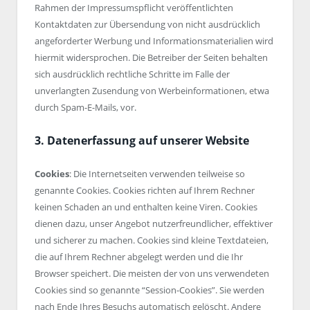
Rahmen der Impressumspflicht veröffentlichten
Kontaktdaten zur Übersendung von nicht ausdrücklich
angeforderter Werbung und Informationsmaterialien wird
hiermit widersprochen. Die Betreiber der Seiten behalten
sich ausdrücklich rechtliche Schritte im Falle der
unverlangten Zusendung von Werbeinformationen, etwa
durch Spam-E-Mails, vor.
3. Datenerfassung auf unserer Website
Cookies
: Die Internetseiten verwenden teilweise so
genannte Cookies. Cookies richten auf Ihrem Rechner
keinen Schaden an und enthalten keine Viren. Cookies
dienen dazu, unser Angebot nutzerfreundlicher, effektiver
und sicherer zu machen. Cookies sind kleine Textdateien,
die auf Ihrem Rechner abgelegt werden und die Ihr
Browser speichert. Die meisten der von uns verwendeten
Cookies sind so genannte “Session-Cookies”. Sie werden
nach Ende Ihres Besuchs automatisch gelöscht. Andere