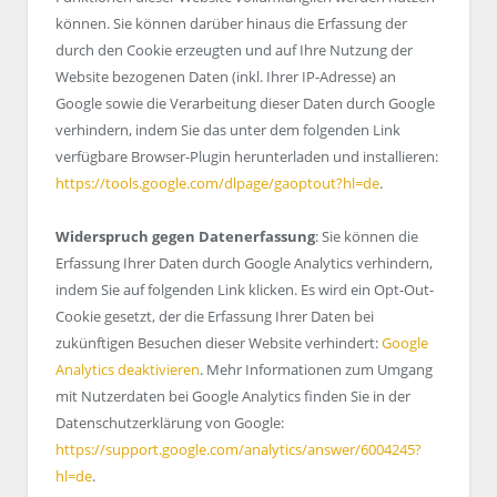
können. Sie können darüber hinaus die Erfassung der
durch den Cookie erzeugten und auf Ihre Nutzung der
Website bezogenen Daten (inkl. Ihrer IP-Adresse) an
Google sowie die Verarbeitung dieser Daten durch Google
verhindern, indem Sie das unter dem folgenden Link
verfügbare Browser-Plugin herunterladen und installieren:
https://tools.google.com/dlpage/gaoptout?hl=de
.
Widerspruch gegen Datenerfassung
: Sie können die
Erfassung Ihrer Daten durch Google Analytics verhindern,
indem Sie auf folgenden Link klicken. Es wird ein Opt-Out-
Cookie gesetzt, der die Erfassung Ihrer Daten bei
zukünftigen Besuchen dieser Website verhindert:
Google
Analytics deaktivieren
. Mehr Informationen zum Umgang
mit Nutzerdaten bei Google Analytics finden Sie in der
Datenschutzerklärung von Google:
https://support.google.com/analytics/answer/6004245?
hl=de
.