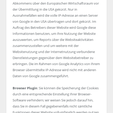
Abkommens über den Europäischen Wirtschaftsraum vor
der Übermittlung in die USA gekürzt. Nur in
Ausnahmefällen wird die volle IP-Adresse an einen Server
von Google in den USA übertragen und dort gekürzt. Im
Auftrag des Betreibers dieser Website wird Google diese
Informationen benutzen, um Ihre Nutzung der Website
auszuwerten, um Reports über die Websiteaktivitäten
zusammenzustellen und um weitere mit der
Websitenutzung und der Internetnutzung verbundene
Dienstleistungen gegenüber dem Websitebetreiber zu
erbringen. Die im Rahmen von Google Analytics von Ihrem
Browser übermittelte IP-Adresse wird nicht mit anderen
Daten von Google zusammengeführt.
Browser Plugin
: Sie können die Speicherung der Cookies
durch eine entsprechende Einstellung Ihrer Browser-
Software verhindern; wir weisen Sie jedoch darauf hin,
dass Sie in diesem Fall gegebenenfalls nicht sämtliche
Funktionen dieser Website vollumfänglich werden nutzen