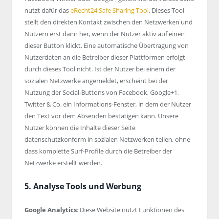
nutzt dafür das
eRecht24 Safe Sharing Tool
. Dieses Tool
stellt den direkten Kontakt zwischen den Netzwerken und
Nutzern erst dann her, wenn der Nutzer aktiv auf einen
dieser Button klickt. Eine automatische Übertragung von
Nutzerdaten an die Betreiber dieser Plattformen erfolgt
durch dieses Tool nicht. Ist der Nutzer bei einem der
sozialen Netzwerke angemeldet, erscheint bei der
Nutzung der Social-Buttons von Facebook, Google+1,
Twitter & Co. ein Informations-Fenster, in dem der Nutzer
den Text vor dem Absenden bestätigen kann. Unsere
Nutzer können die Inhalte dieser Seite
datenschutzkonform in sozialen Netzwerken teilen, ohne
dass komplette Surf-Profile durch die Betreiber der
Netzwerke erstellt werden.
5. Analyse Tools und Werbung
Google Analytics
: Diese Website nutzt Funktionen des