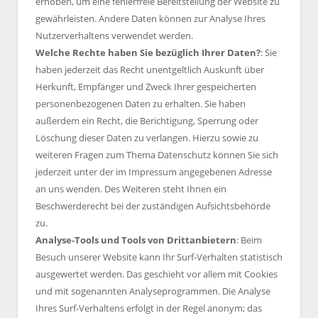
erhoben, um eine fehlerfreie Bereitstellung der Website zu
gewährleisten. Andere Daten können zur Analyse Ihres
Nutzerverhaltens verwendet werden.
Welche Rechte haben Sie bezüglich Ihrer Daten?
: Sie
haben jederzeit das Recht unentgeltlich Auskunft über
Herkunft, Empfänger und Zweck Ihrer gespeicherten
personenbezogenen Daten zu erhalten. Sie haben
außerdem ein Recht, die Berichtigung, Sperrung oder
Löschung dieser Daten zu verlangen. Hierzu sowie zu
weiteren Fragen zum Thema Datenschutz können Sie sich
jederzeit unter der im Impressum angegebenen Adresse
an uns wenden. Des Weiteren steht Ihnen ein
Beschwerderecht bei der zuständigen Aufsichtsbehörde
zu.
Analyse-Tools und Tools von Drittanbietern
: Beim
Besuch unserer Website kann Ihr Surf-Verhalten statistisch
ausgewertet werden. Das geschieht vor allem mit Cookies
und mit sogenannten Analyseprogrammen. Die Analyse
Ihres Surf-Verhaltens erfolgt in der Regel anonym; das