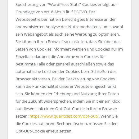
Speicherung von “WordPress Stats”-Cookies erfolgt auf
Grundlage von Art. 6 Abs. 1 lit. f DSGVO. Der
Websitebetreiber hat ein berechtigtes Interesse an der
anonymisierten Analyse des Nutzerverhaltens, um sowohl
sein Webangebot als auch seine Werbung zu optimieren.
Sie können Ihren Browser so einstellen, dass Sie über das
Setzen von Cookies informiert werden und Cookies nur im
Einzelfall erlauben, die Annahme von Cookies für
bestimmte Fälle oder generell ausschließen sowie das
automatische Löschen der Cookies beim Schließen des
Browser aktivieren. Bei der Deaktivierung von Cookies
kann die Funktionalität unserer Website eingeschränkt
sein. Sie können der Erhebung und Nutzung Ihrer Daten
für die Zukunft widersprechen, indem Sie mit einem Klick
auf diesen Link einen Opt-Out-Cookie in Ihrem Browser
setzen:
https://www.quantcast.com/opt-out/
. Wenn Sie
die Cookies auf Ihrem Rechner löschen, müssen Sie den
Opt-Out-Cookie erneut setzen.