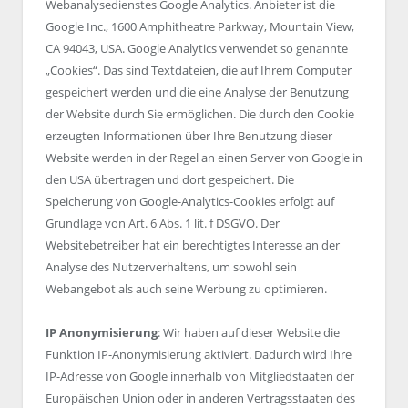
Webanalysedienstes Google Analytics. Anbieter ist die
Google Inc., 1600 Amphitheatre Parkway, Mountain View,
CA 94043, USA. Google Analytics verwendet so genannte
„Cookies“. Das sind Textdateien, die auf Ihrem Computer
gespeichert werden und die eine Analyse der Benutzung
der Website durch Sie ermöglichen. Die durch den Cookie
erzeugten Informationen über Ihre Benutzung dieser
Website werden in der Regel an einen Server von Google in
den USA übertragen und dort gespeichert. Die
Speicherung von Google-Analytics-Cookies erfolgt auf
Grundlage von Art. 6 Abs. 1 lit. f DSGVO. Der
Websitebetreiber hat ein berechtigtes Interesse an der
Analyse des Nutzerverhaltens, um sowohl sein
Webangebot als auch seine Werbung zu optimieren.
IP Anonymisierung
: Wir haben auf dieser Website die
Funktion IP-Anonymisierung aktiviert. Dadurch wird Ihre
IP-Adresse von Google innerhalb von Mitgliedstaaten der
Europäischen Union oder in anderen Vertragsstaaten des