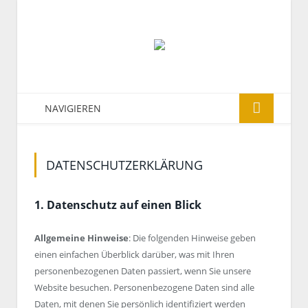
NAVIGIEREN
DATENSCHUTZERKLÄRUNG
1. Datenschutz auf einen Blick
Allgemeine Hinweise
: Die folgenden Hinweise geben
einen einfachen Überblick darüber, was mit Ihren
personenbezogenen Daten passiert, wenn Sie unsere
Website besuchen. Personenbezogene Daten sind alle
Daten, mit denen Sie persönlich identifiziert werden