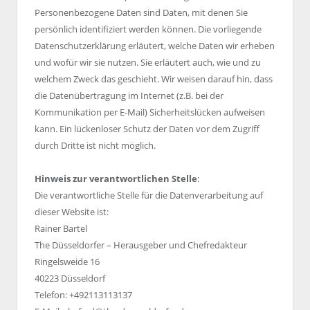
Personenbezogene Daten sind Daten, mit denen Sie
persönlich identifiziert werden können. Die vorliegende
Datenschutzerklärung erläutert, welche Daten wir erheben
und wofür wir sie nutzen. Sie erläutert auch, wie und zu
welchem Zweck das geschieht. Wir weisen darauf hin, dass
die Datenübertragung im Internet (z.B. bei der
Kommunikation per E-Mail) Sicherheitslücken aufweisen
kann. Ein lückenloser Schutz der Daten vor dem Zugriff
durch Dritte ist nicht möglich.
Hinweis zur verantwortlichen Stelle
:
Die verantwortliche Stelle für die Datenverarbeitung auf
dieser Website ist:
Rainer Bartel
The Düsseldorfer – Herausgeber und Chefredakteur
Ringelsweide 16
40223 Düsseldorf
Telefon: +492113113137