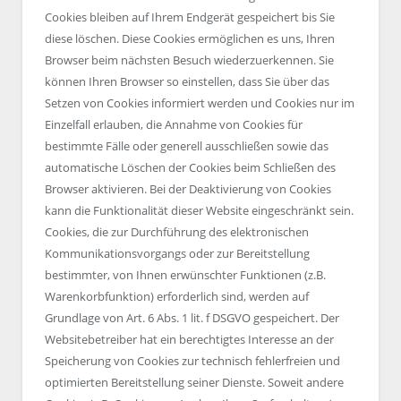
Cookies bleiben auf Ihrem Endgerät gespeichert bis Sie
diese löschen. Diese Cookies ermöglichen es uns, Ihren
Browser beim nächsten Besuch wiederzuerkennen. Sie
können Ihren Browser so einstellen, dass Sie über das
Setzen von Cookies informiert werden und Cookies nur im
Einzelfall erlauben, die Annahme von Cookies für
bestimmte Fälle oder generell ausschließen sowie das
automatische Löschen der Cookies beim Schließen des
Browser aktivieren. Bei der Deaktivierung von Cookies
kann die Funktionalität dieser Website eingeschränkt sein.
Cookies, die zur Durchführung des elektronischen
Kommunikationsvorgangs oder zur Bereitstellung
bestimmter, von Ihnen erwünschter Funktionen (z.B.
Warenkorbfunktion) erforderlich sind, werden auf
Grundlage von Art. 6 Abs. 1 lit. f DSGVO gespeichert. Der
Websitebetreiber hat ein berechtigtes Interesse an der
Speicherung von Cookies zur technisch fehlerfreien und
optimierten Bereitstellung seiner Dienste. Soweit andere