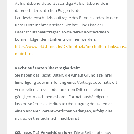
Aufsichtsbehörde zu. Zuständige Aufsichtsbehörde in
datenschutzrechtlichen Fragen ist der
Landesdatenschutzbeauftragte des Bundeslandes, in dem
unser Unternehmen seinen Sitz hat. Eine Liste der
Datenschutzbeauftragten sowie deren Kontaktdaten
können folgendem Link entnommen werden:
https://www.bfdi.bund.de/DE/Infothek/Anschriften_Links/anschrift
node.html
.
Recht auf Datenübertragbarkeit
:
Sie haben das Recht, Daten, die wir auf Grundlage Ihrer
Einwilligung oder in Erfüllung eines Vertrags automatisiert
verarbeiten, an sich oder an einen Dritten in einem
gängigen, maschinenlesbaren Format aushändigen zu
lassen. Sofern Sie die direkte Übertragung der Daten an
einen anderen Verantwortlichen verlangen, erfolgt dies
nur, soweit es technisch machbar ist.
SSL- bzw. TLS-Verschlüsselung
: Diese Seite nutzt aus