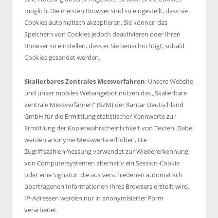
möglich. Die meisten Browser sind so eingestellt, dass sie
Cookies automatisch akzeptieren. Sie können das
Speichern von Cookies jedoch deaktivieren oder Ihren
Browser so einstellen, dass er Sie benachrichtigt, sobald
Cookies gesendet werden.
Skalierbares Zentrales Messverfahren
: Unsere Website
und unser mobiles Webangebot nutzen das „Skalierbare
Zentrale Messverfahren“ (SZM) der Kantar Deutschland
GmbH für die Ermittlung statistischer Kennwerte zur
Ermittlung der Kopierwahrscheinlichkeit von Texten. Dabei
werden anonyme Messwerte erhoben. Die
Zugriffszahlenmessung verwendet zur Wiedererkennung
von Computersystemen alternativ ein Session-Cookie
oder eine Signatur, die aus verschiedenen automatisch
übertragenen Informationen Ihres Browsers erstellt wird.
IP-Adressen werden nur in anonymisierter Form
verarbeitet.