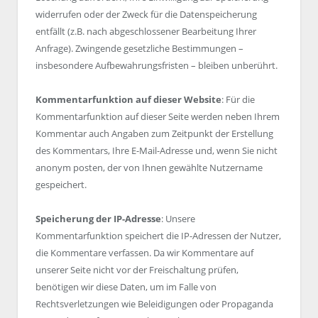
widerrufen oder der Zweck für die Datenspeicherung
entfällt (z.B. nach abgeschlossener Bearbeitung Ihrer
Anfrage). Zwingende gesetzliche Bestimmungen –
insbesondere Aufbewahrungsfristen – bleiben unberührt.
Kommentarfunktion auf dieser Website
: Für die
Kommentarfunktion auf dieser Seite werden neben Ihrem
Kommentar auch Angaben zum Zeitpunkt der Erstellung
des Kommentars, Ihre E-Mail-Adresse und, wenn Sie nicht
anonym posten, der von Ihnen gewählte Nutzername
gespeichert.
Speicherung der IP-Adresse
: Unsere
Kommentarfunktion speichert die IP-Adressen der Nutzer,
die Kommentare verfassen. Da wir Kommentare auf
unserer Seite nicht vor der Freischaltung prüfen,
benötigen wir diese Daten, um im Falle von
Rechtsverletzungen wie Beleidigungen oder Propaganda