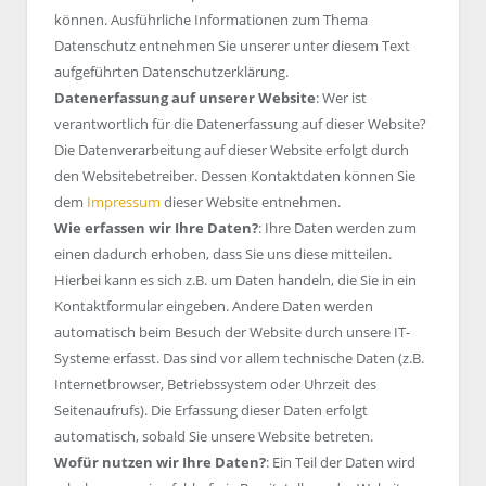
können. Ausführliche Informationen zum Thema
Datenschutz entnehmen Sie unserer unter diesem Text
aufgeführten Datenschutzerklärung.
Datenerfassung auf unserer Website
: Wer ist
verantwortlich für die Datenerfassung auf dieser Website?
Die Datenverarbeitung auf dieser Website erfolgt durch
den Websitebetreiber. Dessen Kontaktdaten können Sie
dem
Impressum
dieser Website entnehmen.
Wie erfassen wir Ihre Daten?
: Ihre Daten werden zum
einen dadurch erhoben, dass Sie uns diese mitteilen.
Hierbei kann es sich z.B. um Daten handeln, die Sie in ein
Kontaktformular eingeben. Andere Daten werden
automatisch beim Besuch der Website durch unsere IT-
Systeme erfasst. Das sind vor allem technische Daten (z.B.
Internetbrowser, Betriebssystem oder Uhrzeit des
Seitenaufrufs). Die Erfassung dieser Daten erfolgt
automatisch, sobald Sie unsere Website betreten.
Wofür nutzen wir Ihre Daten?
: Ein Teil der Daten wird