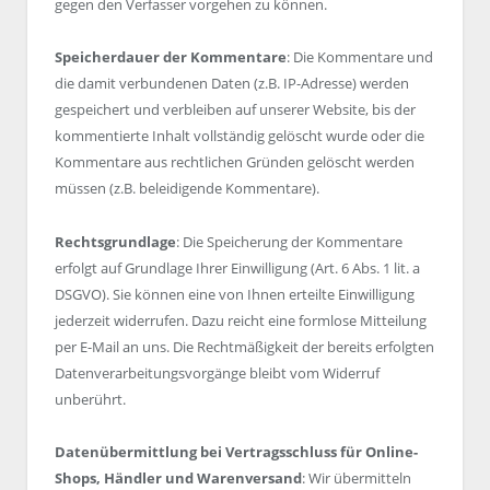
gegen den Verfasser vorgehen zu können.
Speicherdauer der Kommentare
: Die Kommentare und
die damit verbundenen Daten (z.B. IP-Adresse) werden
gespeichert und verbleiben auf unserer Website, bis der
kommentierte Inhalt vollständig gelöscht wurde oder die
Kommentare aus rechtlichen Gründen gelöscht werden
müssen (z.B. beleidigende Kommentare).
Rechtsgrundlage
: Die Speicherung der Kommentare
erfolgt auf Grundlage Ihrer Einwilligung (Art. 6 Abs. 1 lit. a
DSGVO). Sie können eine von Ihnen erteilte Einwilligung
jederzeit widerrufen. Dazu reicht eine formlose Mitteilung
per E-Mail an uns. Die Rechtmäßigkeit der bereits erfolgten
Datenverarbeitungsvorgänge bleibt vom Widerruf
unberührt.
Datenübermittlung bei Vertragsschluss für Online-
Shops, Händler und Warenversand
: Wir übermitteln