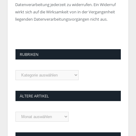
Datenverarbeitung jederzeit zu widerrufen. Ein Widerruf
wirkt sich auf die Wirksamkeit von in der Vergangenheit
liegenden Datenverarbeitungsvorgängen nicht aus.
RUBRIKEN
Rubriken
ÄLTERE ARTIKEL
Ältere
Artikel