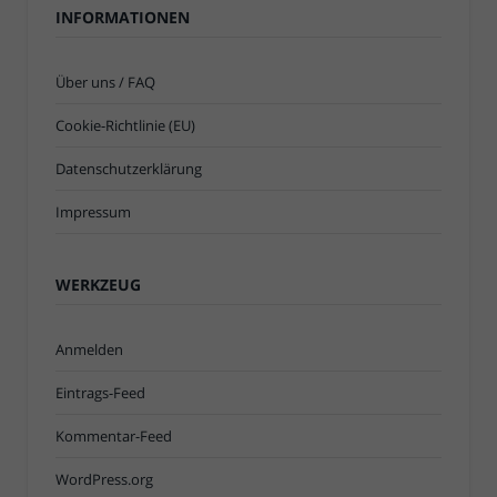
INFORMATIONEN
Über uns / FAQ
Cookie-Richtlinie (EU)
Datenschutzerklärung
Impressum
WERKZEUG
Anmelden
Eintrags-Feed
Kommentar-Feed
WordPress.org