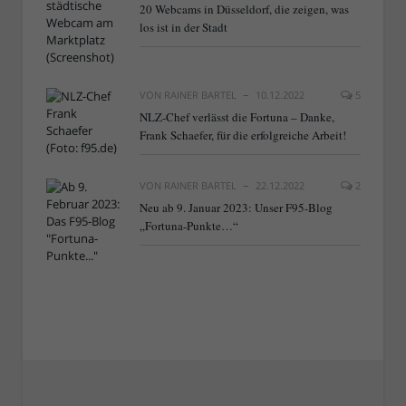
20 Webcams in Düsseldorf, die zeigen, was
los ist in der Stadt
VON
RAINER BARTEL
10.12.2022
5
NLZ-Chef verlässt die Fortuna – Danke,
Frank Schaefer, für die erfolgreiche Arbeit!
VON
RAINER BARTEL
22.12.2022
2
Neu ab 9. Januar 2023: Unser F95-Blog
„Fortuna-Punkte…“