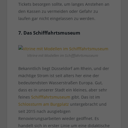
Tickets besorgen sollte, um langes Anstehen an
den Kassen zu vermeiden oder Gefahr zu
laufen gar nicht eingelassen zu werden.
7. Das Schifffahrtsmuseum
Vitrine mit Modellen im Schifffahrtsmuseum
Bekanntlich liegt Düsseldorf am Rhein, und der
mächtige Strom ist seit alters her eine der
bedeutendsten Wasserstraßen Europa. Gut,
dass es in unserer Stadt ein kleines, aber sehr
feines
Schifffahrtsmuseum
gibt. Das ist im
Schlossturm am Burgplatz
untergebracht und
seit 2015 nach ausgiebigen
Renovierungsarbeiten wieder geöffnet. Es
handelt sich in erster Linie um eine didaktische