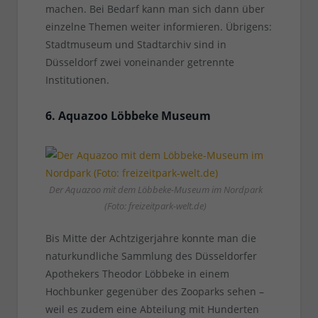
machen. Bei Bedarf kann man sich dann über
einzelne Themen weiter informieren. Übrigens:
Stadtmuseum und Stadtarchiv sind in
Düsseldorf zwei voneinander getrennte
Institutionen.
6. Aquazoo Löbbeke Museum
Der Aquazoo mit dem Löbbeke-Museum im Nordpark
(Foto: freizeitpark-welt.de)
Bis Mitte der Achtzigerjahre konnte man die
naturkundliche Sammlung des Düsseldorfer
Apothekers Theodor Löbbeke in einem
Hochbunker gegenüber des Zooparks sehen –
weil es zudem eine Abteilung mit Hunderten