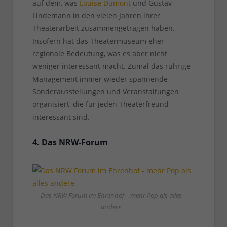
auf dem, was
Louise Dumont
und Gustav
Lindemann in den vielen Jahren ihrer
Theaterarbeit zusammengetragen haben.
Insofern hat das Theatermuseum eher
regionale Bedeutung, was es aber nicht
weniger interessant macht. Zumal das rührige
Management immer wieder spannende
Sonderausstellungen und Veranstaltungen
organisiert, die für jeden Theaterfreund
interessant sind.
4. Das NRW-Forum
Das NRW Forum im Ehrenhof – mehr Pop als alles
andere