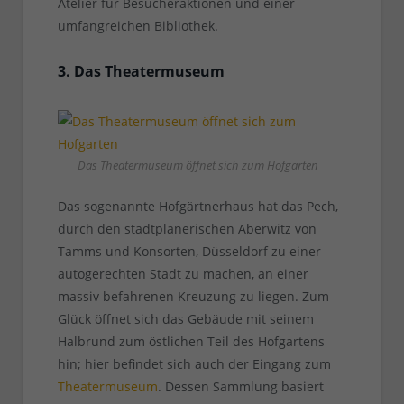
Atelier für Besucheraktionen und einer
umfangreichen Bibliothek.
3. Das Theatermuseum
Das Theatermuseum öffnet sich zum Hofgarten
Das sogenannte Hofgärtnerhaus hat das Pech,
durch den stadtplanerischen Aberwitz von
Tamms und Konsorten, Düsseldorf zu einer
autogerechten Stadt zu machen, an einer
massiv befahrenen Kreuzung zu liegen. Zum
Glück öffnet sich das Gebäude mit seinem
Halbrund zum östlichen Teil des Hofgartens
hin; hier befindet sich auch der Eingang zum
Theatermuseum
. Dessen Sammlung basiert