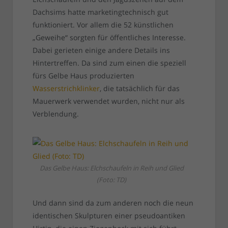
Dachsims hatte marketingtechnisch gut
funktioniert. Vor allem die 52 künstlichen
„Geweihe“ sorgten für öffentliches Interesse.
Dabei gerieten einige andere Details ins
Hintertreffen. Da sind zum einen die speziell
fürs Gelbe Haus produzierten
Wasserstrichklinker
, die tatsächlich für das
Mauerwerk verwendet wurden, nicht nur als
Verblendung.
Das Gelbe Haus: Elchschaufeln in Reih und Glied
(Foto: TD)
Und dann sind da zum anderen noch die neun
identischen Skulpturen einer pseudoantiken