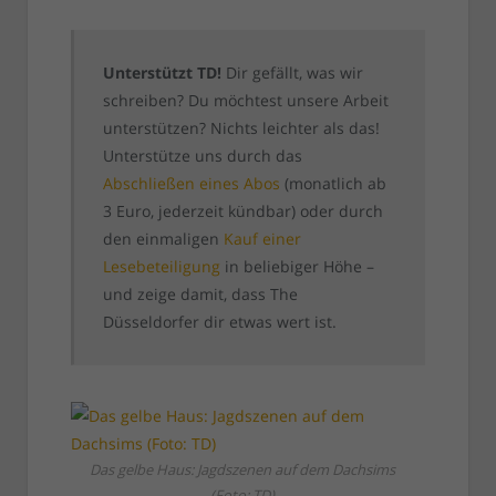
Unterstützt TD!
Dir gefällt, was wir
schreiben? Du möchtest unsere Arbeit
unterstützen? Nichts leichter als das!
Unterstütze uns durch das
Abschließen eines Abos
(monatlich ab
3 Euro, jederzeit kündbar) oder durch
den einmaligen
Kauf einer
Lesebeteiligung
in beliebiger Höhe –
und zeige damit, dass The
Düsseldorfer dir etwas wert ist.
Das gelbe Haus: Jagdszenen auf dem Dachsims
(Foto: TD)