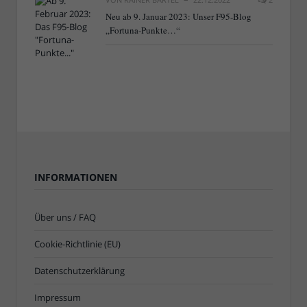
Neu ab 9. Januar 2023: Unser F95-Blog
„Fortuna-Punkte…“
INFORMATIONEN
Über uns / FAQ
Cookie-Richtlinie (EU)
Datenschutzerklärung
Impressum