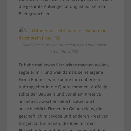
die gesamte Außengestaltung ist auf seinem
Beet gewachsen.
Das Gelbe Haus sieht man erst, wenn man davor
steht (Foto: TD)
Er habe mal etwas Verrücktes machen wollen,
sagte er mir, und weil damals seine eigene
Firma Bauherr war, konnte ihm dabei kein
Auftraggeber in die Quere kommen. Auffällig
sollte der Bau sein und vor allem Kreative
anziehen. Zwischenzeitlich saßen auch
ausschließlich Firmen im Gelben Haus, die
geschäftlich mit Mode und anderen kreativen
Dingen zu tun haben; die Idee mit den
Elchschaufeln und den Jagdszenen auf dem