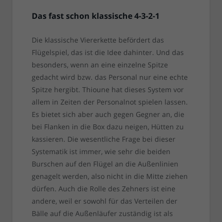
Das fast schon klassische 4-3-2-1
Die klassische Viererkette befördert das
Flügelspiel, das ist die Idee dahinter. Und das
besonders, wenn an eine einzelne Spitze
gedacht wird bzw. das Personal nur eine echte
Spitze hergibt. Thioune hat dieses System vor
allem in Zeiten der Personalnot spielen lassen.
Es bietet sich aber auch gegen Gegner an, die
bei Flanken in die Box dazu neigen, Hütten zu
kassieren. Die wesentliche Frage bei dieser
Systematik ist immer, wie sehr die beiden
Burschen auf den Flügel an die Außenlinien
genagelt werden, also nicht in die Mitte ziehen
dürfen. Auch die Rolle des Zehners ist eine
andere, weil er sowohl für das Verteilen der
Bälle auf die Außenläufer zuständig ist als