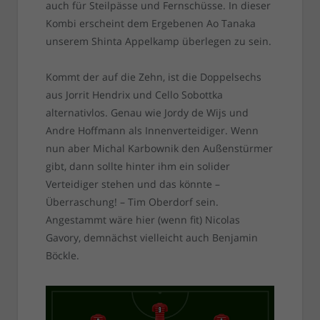
auch für Steilpässe und Fernschüsse. In dieser
Kombi erscheint dem Ergebenen Ao Tanaka
unserem Shinta Appelkamp überlegen zu sein.
Kommt der auf die Zehn, ist die Doppelsechs
aus Jorrit Hendrix und Cello Sobottka
alternativlos. Genau wie Jordy de Wijs und
Andre Hoffmann als Innenverteidiger. Wenn
nun aber Michal Karbownik den Außenstürmer
gibt, dann sollte hinter ihm ein solider
Verteidiger stehen und das könnte –
Überraschung! – Tim Oberdorf sein.
Angestammt wäre hier (wenn fit) Nicolas
Gavory, demnächst vielleicht auch Benjamin
Böckle.