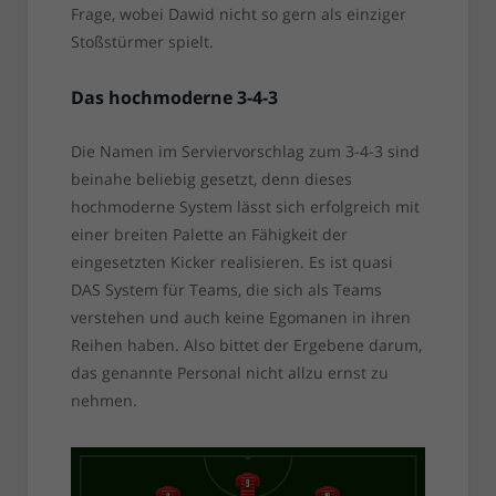
Frage, wobei Dawid nicht so gern als einziger
Stoßstürmer spielt.
Das hochmoderne 3-4-3
Die Namen im Serviervorschlag zum 3-4-3 sind
beinahe beliebig gesetzt, denn dieses
hochmoderne System lässt sich erfolgreich mit
einer breiten Palette an Fähigkeit der
eingesetzten Kicker realisieren. Es ist quasi
DAS System für Teams, die sich als Teams
verstehen und auch keine Egomanen in ihren
Reihen haben. Also bittet der Ergebene darum,
das genannte Personal nicht allzu ernst zu
nehmen.