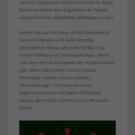
auch für Steilpässe und Fernschüsse. In dieser
Kombi erscheint dem Ergebenen Ao Tanaka
unserem Shinta Appelkamp überlegen zu sein.
Kommt der auf die Zehn, ist die Doppelsechs
aus Jorrit Hendrix und Cello Sobottka
alternativlos. Genau wie Jordy de Wijs und
Andre Hoffmann als Innenverteidiger. Wenn
nun aber Michal Karbownik den Außenstürmer
gibt, dann sollte hinter ihm ein solider
Verteidiger stehen und das könnte –
Überraschung! – Tim Oberdorf sein.
Angestammt wäre hier (wenn fit) Nicolas
Gavory, demnächst vielleicht auch Benjamin
Böckle.