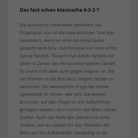
Das fast schon klassische 4-3-2-1
Die klassische Viererkette befördert das
Flügelspiel, das ist die Idee dahinter. Und das
besonders, wenn an eine einzelne Spitze
gedacht wird bzw. das Personal nur eine echte
Spitze hergibt. Thioune hat dieses System vor
allem in Zeiten der Personalnot spielen lassen.
Es bietet sich aber auch gegen Gegner an, die
bei Flanken in die Box dazu neigen, Hütten zu
kassieren. Die wesentliche Frage bei dieser
Systematik ist immer, wie sehr die beiden
Burschen auf den Flügel an die Außenlinien
genagelt werden, also nicht in die Mitte ziehen
dürfen. Auch die Rolle des Zehners ist eine
andere, weil er sowohl für das Verteilen der
Bälle auf die Außenläufer zuständig ist als