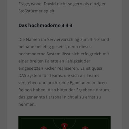
Frage, wobei Dawid nicht so gern als einziger
Stoßstürmer spielt.
Das hochmoderne 3-4-3
Die Namen im Serviervorschlag zum 3-4-3 sind
beinahe beliebig gesetzt, denn dieses
hochmoderne System lässt sich erfolgreich mit
einer breiten Palette an Fähigkeit der
eingesetzten Kicker realisieren. Es ist quasi
DAS System für Teams, die sich als Teams
verstehen und auch keine Egomanen in ihren
Reihen haben. Also bittet der Ergebene darum,
das genannte Personal nicht allzu ernst zu
nehmen.