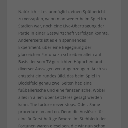
Natürlich ist es unmöglich, einen Spülbericht
zu verzapfen, wenn man weder beim Spiel im
Stadion war, noch eine Live-Übertragung der
Partie in einer Gastwirtschaft verfolgen konnte.
Andererseits ist es ein spannendes
Experiment, über eine Begegnung der
glorreichen Fortuna zu schreiben allein auf
Basis der vom TV gereichten Häppchen und
diverser Aussagen von Augenzeugen. Auch so
entsteht ein rundes Bild, das beim Spiel in
Blödelfeld genau zwei Seiten hat: eine
fußballerische und eine fanszenische. Wobei
alles in allem über Letzteres gesagt werden
kann: The torture never stops. Oder: Same
procedure on and on. Denn die Auslöser für
eine äußerst heftige Boxerei im Stehblock der
Fortunen waren dieselben, die wir nun schon