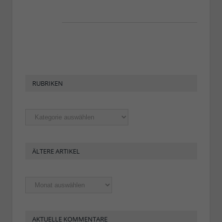
RUBRIKEN
Rubriken
ÄLTERE ARTIKEL
Ältere
Artikel
AKTUELLE KOMMENTARE