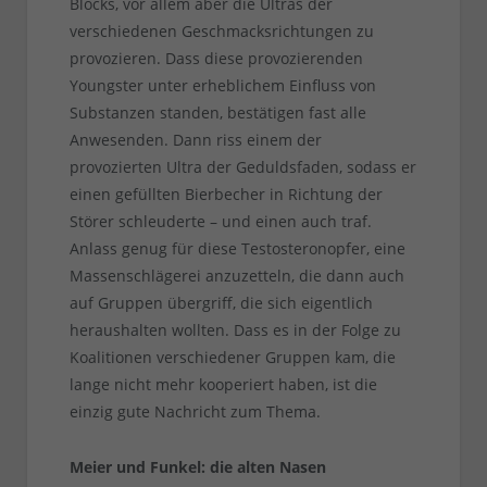
Blocks, vor allem aber die Ultras der
verschiedenen Geschmacksrichtungen zu
provozieren. Dass diese provozierenden
Youngster unter erheblichem Einfluss von
Substanzen standen, bestätigen fast alle
Anwesenden. Dann riss einem der
provozierten Ultra der Geduldsfaden, sodass er
einen gefüllten Bierbecher in Richtung der
Störer schleuderte – und einen auch traf.
Anlass genug für diese Testosteronopfer, eine
Massenschlägerei anzuzetteln, die dann auch
auf Gruppen übergriff, die sich eigentlich
heraushalten wollten. Dass es in der Folge zu
Koalitionen verschiedener Gruppen kam, die
lange nicht mehr kooperiert haben, ist die
einzig gute Nachricht zum Thema.
Meier und Funkel: die alten Nasen