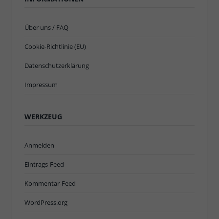
Über uns / FAQ
Cookie-Richtlinie (EU)
Datenschutzerklärung
Impressum
WERKZEUG
Anmelden
Eintrags-Feed
Kommentar-Feed
WordPress.org