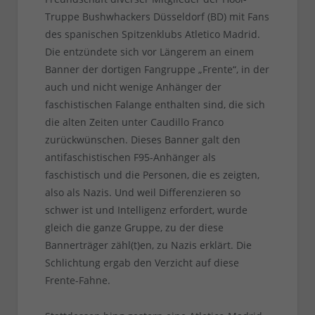
Truppe Bushwhackers Düsseldorf (BD) mit Fans
des spanischen Spitzenklubs Atletico Madrid.
Die entzündete sich vor Längerem an einem
Banner der dortigen Fangruppe „Frente“, in der
auch und nicht wenige Anhänger der
faschistischen Falange enthalten sind, die sich
die alten Zeiten unter Caudillo Franco
zurückwünschen. Dieses Banner galt den
antifaschistischen F95-Anhänger als
faschistisch und die Personen, die es zeigten,
also als Nazis. Und weil Differenzieren so
schwer ist und Intelligenz erfordert, wurde
gleich die ganze Gruppe, zu der diese
Bannerträger zähl(t)en, zu Nazis erklärt. Die
Schlichtung ergab den Verzicht auf diese
Frente-Fahne.