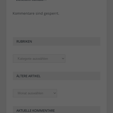
Kommentare sind gesperrt.
RUBRIKEN
Rubriken
ÄLTERE ARTIKEL
Ältere
Artikel
AKTUELLE KOMMENTARE