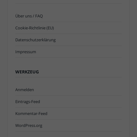
Über uns / FAQ
Cookie-Richtlinie (EU)
Datenschutzerklärung
Impressum
WERKZEUG
Anmelden
Eintrags-Feed
Kommentar-Feed
WordPress.org