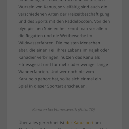
Wurzeln von Kanus, so vielfältig sind auch die
verschiedenen Arten der Freizeitbeschäftigung
und des Sports mit den Paddelbooten. Von den
olympischen Spielen her kennt man vor allem
die Regatten und die Wettbewerbe im
Wildwasserfahren. Die meisten Menschen
aber, die einen Teil ihres Lebens im Kajak oder
Kanadier verbringen, nutzen das Kanu als
Fitnessgerät und für mehr oder weniger lange
Wanderfahrten. Und wer noch nie vom
Kanupolo gehört hat, sollte sich einmal ein
Spiel in dieser Sportart anschauen.
Kanuten bei Vomerswerth (Foto: TD)
Über alles gerechnet ist
der Kanusport
am