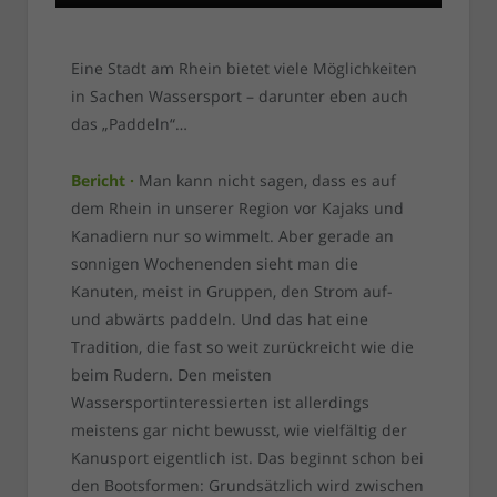
Eine Stadt am Rhein bietet viele Möglichkeiten
in Sachen Wassersport – darunter eben auch
das „Paddeln“…
Bericht ·
Man kann nicht sagen, dass es auf
dem Rhein in unserer Region vor Kajaks und
Kanadiern nur so wimmelt. Aber gerade an
sonnigen Wochenenden sieht man die
Kanuten, meist in Gruppen, den Strom auf-
und abwärts paddeln. Und das hat eine
Tradition, die fast so weit zurückreicht wie die
beim Rudern. Den meisten
Wassersportinteressierten ist allerdings
meistens gar nicht bewusst, wie vielfältig der
Kanusport eigentlich ist. Das beginnt schon bei
den Bootsformen: Grundsätzlich wird zwischen