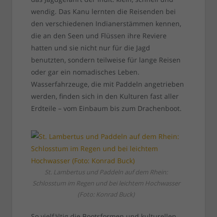
wendig. Das Kanu lernten die Reisenden bei
den verschiedenen Indianerstämmen kennen,
die an den Seen und Flüssen ihre Reviere
hatten und sie nicht nur für die Jagd
benutzten, sondern teilweise für lange Reisen
oder gar ein nomadisches Leben.
Wasserfahrzeuge, die mit Paddeln angetrieben
werden, finden sich in den Kulturen fast aller
Erdteile – vom Einbaum bis zum Drachenboot.
St. Lambertus und Paddeln auf dem Rhein:
Schlosstum im Regen und bei leichtem Hochwasser
(Foto: Konrad Buck)
So vielfältig die Bootsformen und kulturellen