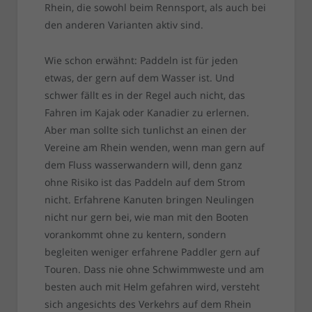
Rhein, die sowohl beim Rennsport, als auch bei
den anderen Varianten aktiv sind.
Wie schon erwähnt: Paddeln ist für jeden
etwas, der gern auf dem Wasser ist. Und
schwer fällt es in der Regel auch nicht, das
Fahren im Kajak oder Kanadier zu erlernen.
Aber man sollte sich tunlichst an einen der
Vereine am Rhein wenden, wenn man gern auf
dem Fluss wasserwandern will, denn ganz
ohne Risiko ist das Paddeln auf dem Strom
nicht. Erfahrene Kanuten bringen Neulingen
nicht nur gern bei, wie man mit den Booten
vorankommt ohne zu kentern, sondern
begleiten weniger erfahrene Paddler gern auf
Touren. Dass nie ohne Schwimmweste und am
besten auch mit Helm gefahren wird, versteht
sich angesichts des Verkehrs auf dem Rhein