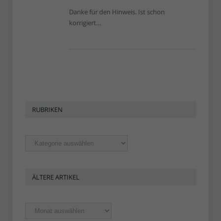
Danke für den Hinweis. Ist schon
korrigiert…
RUBRIKEN
Rubriken
ÄLTERE ARTIKEL
Ältere
Artikel