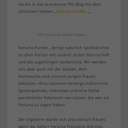
sie ein in das brandneue F95-Blog mit dem
schlichten Namen „
Fortuna-Punkte…
„.
F95 muss man einfach lieben…
Fortuna-Punkte… bringt natürlich Spielberichte
zu allen Partien mit unserer ersten Mannschaft
und die zugehörigen Vorberichte. Wir werden
uns aber auch mit der Zwoten, dem
Nachwuchs und unseren jungen Frauen
befassen. Hinzu kommen Hintergrundberichte,
Spielerporträts, Interviews und eine Reihe
persönlicher Kolumnen von Leuten, die was zur
Fortuna zu sagen haben.
Der Ergebene würde sich also tierisch freuen,
wenn du, liebe:r Fortuna-Freund:in ihm treu