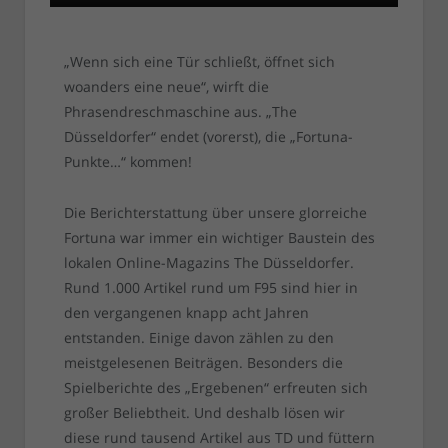
„Wenn sich eine Tür schließt, öffnet sich
woanders eine neue“, wirft die
Phrasendreschmaschine aus. „The
Düsseldorfer“ endet (vorerst), die „Fortuna-
Punkte…“ kommen!
Die Berichterstattung über unsere glorreiche
Fortuna war immer ein wichtiger Baustein des
lokalen Online-Magazins The Düsseldorfer.
Rund 1.000 Artikel rund um F95 sind hier in
den vergangenen knapp acht Jahren
entstanden. Einige davon zählen zu den
meistgelesenen Beiträgen. Besonders die
Spielberichte des „Ergebenen“ erfreuten sich
großer Beliebtheit. Und deshalb lösen wir
diese rund tausend Artikel aus TD und füttern