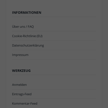
INFORMATIONEN
Über uns / FAQ
Cookie-Richtlinie (EU)
Datenschutzerklärung
Impressum
WERKZEUG
Anmelden
Eintrags-Feed
Kommentar-Feed