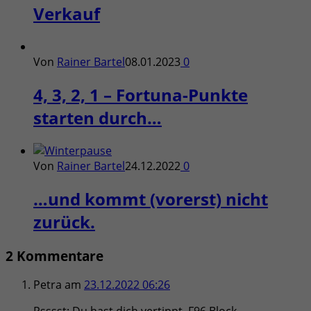
Verkauf
Von
Rainer Bartel
08.01.2023
0
4, 3, 2, 1 – Fortuna-Punkte
starten durch…
Von
Rainer Bartel
24.12.2022
0
…und kommt (vorerst) nicht
zurück.
2 Kommentare
Petra
am
23.12.2022 06:26