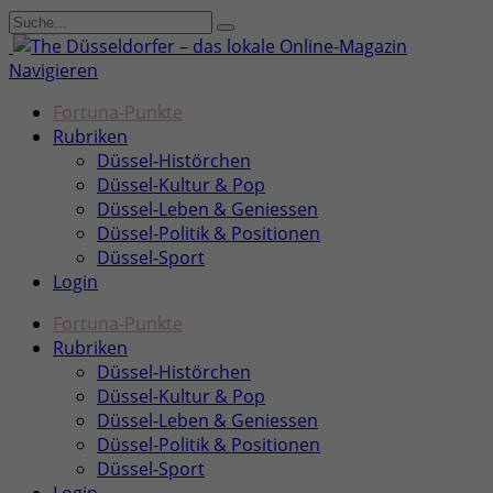
Navigieren
Fortuna-Punkte
Rubriken
Düssel-Histörchen
Düssel-Kultur & Pop
Düssel-Leben & Geniessen
Düssel-Politik & Positionen
Düssel-Sport
Login
Fortuna-Punkte
Rubriken
Düssel-Histörchen
Düssel-Kultur & Pop
Düssel-Leben & Geniessen
Düssel-Politik & Positionen
Düssel-Sport