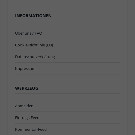
INFORMATIONEN
Über uns / FAQ
Cookie-Richtlinie (EU)
Datenschutzerklärung
Impressum
WERKZEUG
Anmelden
Eintrags-Feed
Kommentar-Feed