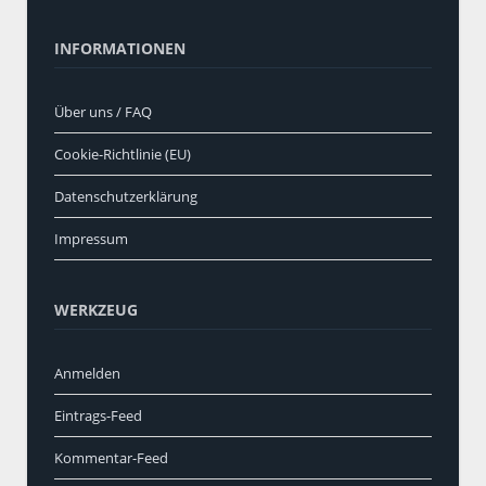
INFORMATIONEN
Über uns / FAQ
Cookie-Richtlinie (EU)
Datenschutzerklärung
Impressum
WERKZEUG
Anmelden
Eintrags-Feed
Kommentar-Feed