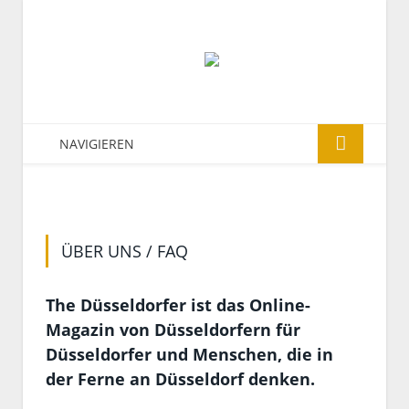
NAVIGIEREN
ÜBER UNS / FAQ
The Düsseldorfer ist das Online-
Magazin von Düsseldorfern für
Düsseldorfer und Menschen, die in
der Ferne an Düsseldorf denken.