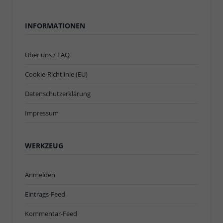
INFORMATIONEN
Über uns / FAQ
Cookie-Richtlinie (EU)
Datenschutzerklärung
Impressum
WERKZEUG
Anmelden
Eintrags-Feed
Kommentar-Feed