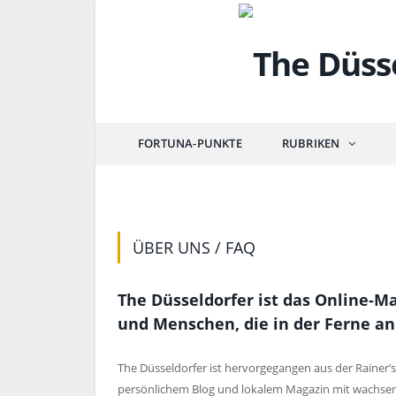
FORTUNA-PUNKTE
RUBRIKEN
ÜBER UNS / FAQ
The Düsseldorfer ist das Online-M
und Menschen, die in der Ferne an
The Düsseldorfer ist hervorgegangen aus der Rainer’s
persönlichem Blog und lokalem Magazin mit wachsen