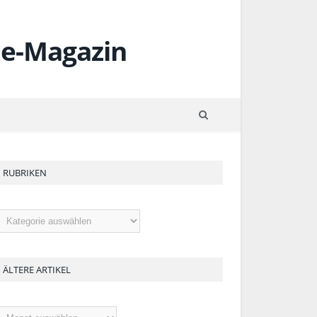
RUBRIKEN
ubriken
ÄLTERE ARTIKEL
ltere