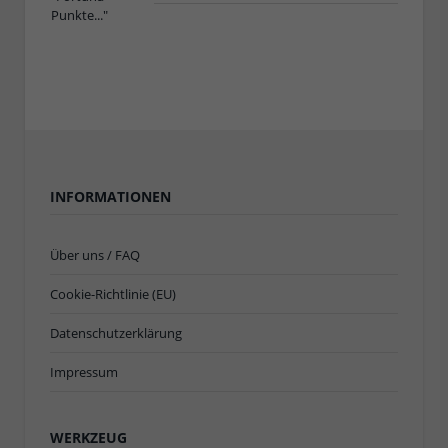
INFORMATIONEN
Über uns / FAQ
Cookie-Richtlinie (EU)
Datenschutzerklärung
Impressum
WERKZEUG