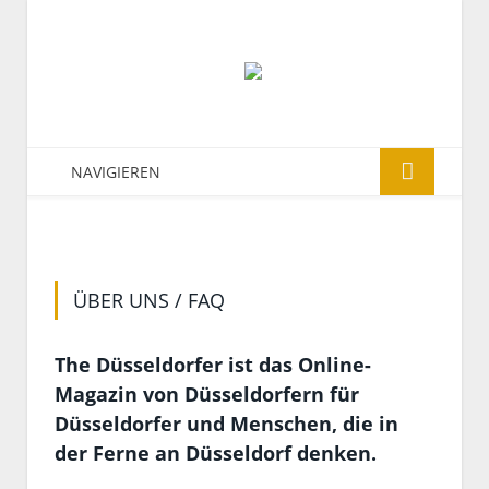
NAVIGIEREN
ÜBER UNS / FAQ
The Düsseldorfer ist das Online-
Magazin von Düsseldorfern für
Düsseldorfer und Menschen, die in
der Ferne an Düsseldorf denken.