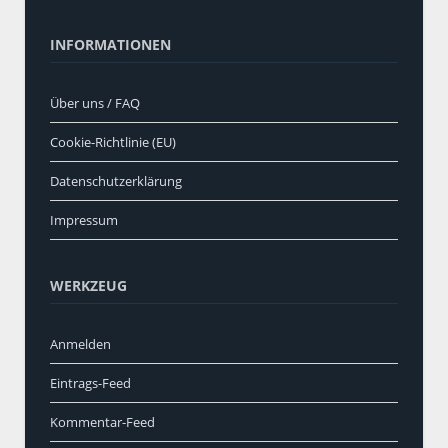
INFORMATIONEN
Über uns / FAQ
Cookie-Richtlinie (EU)
Datenschutzerklärung
Impressum
WERKZEUG
Anmelden
Eintrags-Feed
Kommentar-Feed