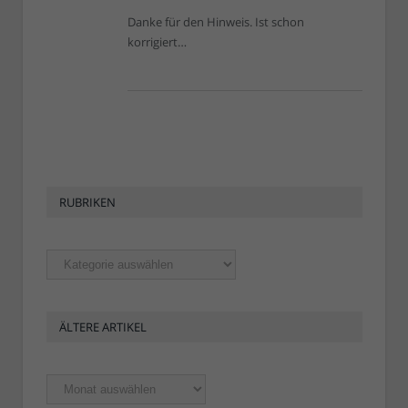
Danke für den Hinweis. Ist schon
korrigiert…
RUBRIKEN
Rubriken
ÄLTERE ARTIKEL
Ältere
Artikel