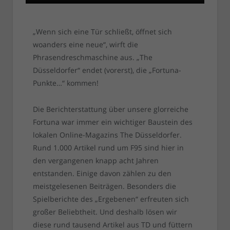
„Wenn sich eine Tür schließt, öffnet sich
woanders eine neue“, wirft die
Phrasendreschmaschine aus. „The
Düsseldorfer“ endet (vorerst), die „Fortuna-
Punkte…“ kommen!
Die Berichterstattung über unsere glorreiche
Fortuna war immer ein wichtiger Baustein des
lokalen Online-Magazins The Düsseldorfer.
Rund 1.000 Artikel rund um F95 sind hier in
den vergangenen knapp acht Jahren
entstanden. Einige davon zählen zu den
meistgelesenen Beiträgen. Besonders die
Spielberichte des „Ergebenen“ erfreuten sich
großer Beliebtheit. Und deshalb lösen wir
diese rund tausend Artikel aus TD und füttern