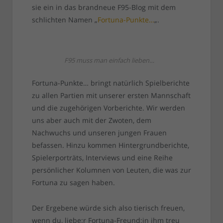
sie ein in das brandneue F95-Blog mit dem
schlichten Namen „
Fortuna-Punkte…
„.
F95 muss man einfach lieben…
Fortuna-Punkte… bringt natürlich Spielberichte
zu allen Partien mit unserer ersten Mannschaft
und die zugehörigen Vorberichte. Wir werden
uns aber auch mit der Zwoten, dem
Nachwuchs und unseren jungen Frauen
befassen. Hinzu kommen Hintergrundberichte,
Spielerporträts, Interviews und eine Reihe
persönlicher Kolumnen von Leuten, die was zur
Fortuna zu sagen haben.
Der Ergebene würde sich also tierisch freuen,
wenn du, liebe:r Fortuna-Freund:in ihm treu