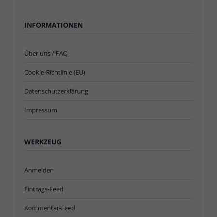
INFORMATIONEN
Über uns / FAQ
Cookie-Richtlinie (EU)
Datenschutzerklärung
Impressum
WERKZEUG
Anmelden
Eintrags-Feed
Kommentar-Feed