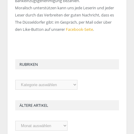
Bankeinzugsgenehmigung bezahlen.
Moralisch unterstützen kann uns jede Leserin und jeder
Leser durch das Verbreiten der guten Nachricht, dass es
The Düsseldorfer gibt: im Gespräch, per Mail oder über
den Like-Button auf unserer
Facebook-Seite
.
RUBRIKEN
Rubriken
ÄLTERE ARTIKEL
Ältere
Artikel