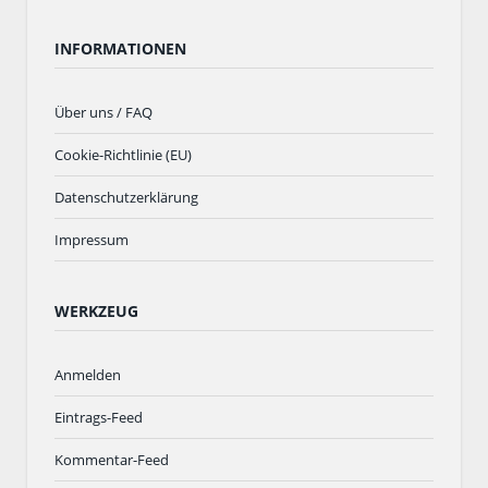
INFORMATIONEN
Über uns / FAQ
Cookie-Richtlinie (EU)
Datenschutzerklärung
Impressum
WERKZEUG
Anmelden
Eintrags-Feed
Kommentar-Feed