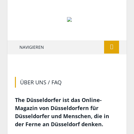
NAVIGIEREN
ÜBER UNS / FAQ
The Düsseldorfer ist das Online-
Magazin von Düsseldorfern für
Düsseldorfer und Menschen, die in
der Ferne an Düsseldorf denken.