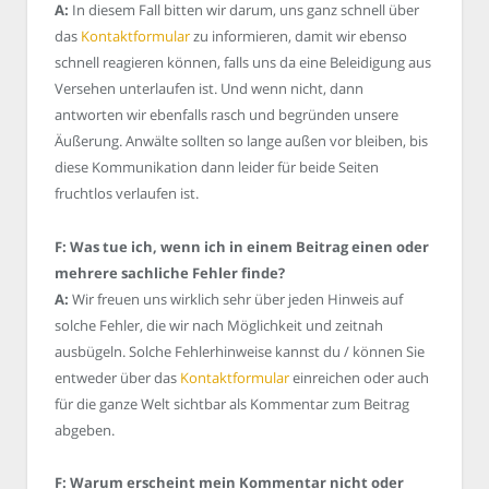
A:
In diesem Fall bitten wir darum, uns ganz schnell über
das
Kontaktformular
zu informieren, damit wir ebenso
schnell reagieren können, falls uns da eine Beleidigung aus
Versehen unterlaufen ist. Und wenn nicht, dann
antworten wir ebenfalls rasch und begründen unsere
Äußerung. Anwälte sollten so lange außen vor bleiben, bis
diese Kommunikation dann leider für beide Seiten
fruchtlos verlaufen ist.
F: Was tue ich, wenn ich in einem Beitrag einen oder
mehrere sachliche Fehler finde?
A:
Wir freuen uns wirklich sehr über jeden Hinweis auf
solche Fehler, die wir nach Möglichkeit und zeitnah
ausbügeln. Solche Fehlerhinweise kannst du / können Sie
entweder über das
Kontaktformular
einreichen oder auch
für die ganze Welt sichtbar als Kommentar zum Beitrag
abgeben.
F: Warum erscheint mein Kommentar nicht oder