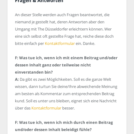
Fragen & Antworten
An dieser Stelle werden auch Fragen beantwortet, die
niemand je gestellt hat, deren Antworten aber den
Umgang mit The Düsseldorfer erleichtern können. Wer
eine sich selbst oft gestellte Frage hat, reiche diese doch
bitte einfach per
Kontaktformular
ein. Danke.
F: Was tue ich, wenn ich mit einem Beitrag und/oder
dessen Inhalt ganz oder teilweise nicht
einverstanden bin?
A:
Da gibt es zwei Möglichkeiten. Soll es die ganze Welt
wissen, dann tu/tun Sie deine/Ihre abweichende Meinung
am besten als Kommentar zum entsprechenden Beitrag
kund. Soll es unter uns bleiben, eignet sich eine Nachricht
über das
Kontaktformular
besser.
F: Was tue ich, wenn ich mich durch einen Beitrag
und/oder dessen Inhalt beleidigt fühle?