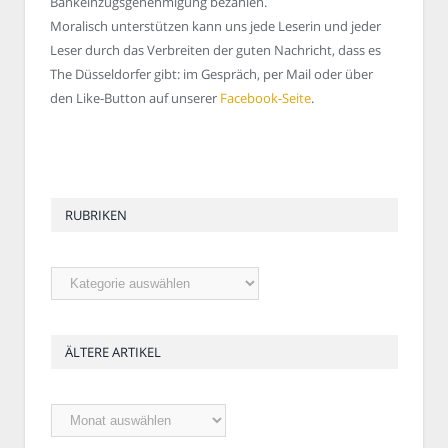
Bankeinzugsgenehmigung bezahlen.
Moralisch unterstützen kann uns jede Leserin und jeder
Leser durch das Verbreiten der guten Nachricht, dass es
The Düsseldorfer gibt: im Gespräch, per Mail oder über
den Like-Button auf unserer
Facebook-Seite
.
RUBRIKEN
Rubriken
ÄLTERE ARTIKEL
Ältere
Artikel