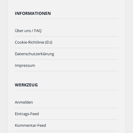
INFORMATIONEN
Über uns / FAQ
Cookie-Richtlinie (EU)
Datenschutzerklärung
Impressum
WERKZEUG
Anmelden
Eintrags-Feed
Kommentar-Feed