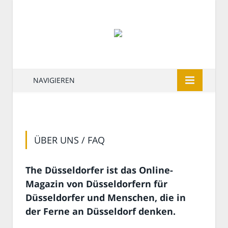
NAVIGIEREN
ÜBER UNS / FAQ
The Düsseldorfer ist das Online-
Magazin von Düsseldorfern für
Düsseldorfer und Menschen, die in
der Ferne an Düsseldorf denken.