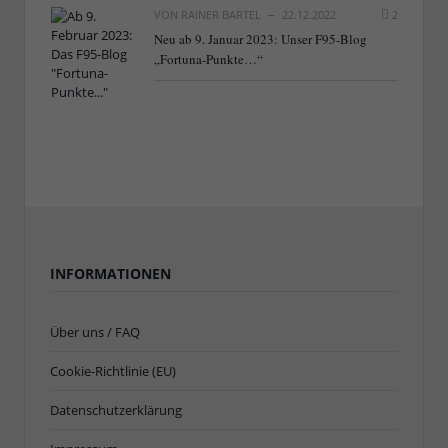
VON
RAINER BARTEL
22.12.2022
2
Neu ab 9. Januar 2023: Unser F95-Blog
„Fortuna-Punkte…“
INFORMATIONEN
Über uns / FAQ
Cookie-Richtlinie (EU)
Datenschutzerklärung