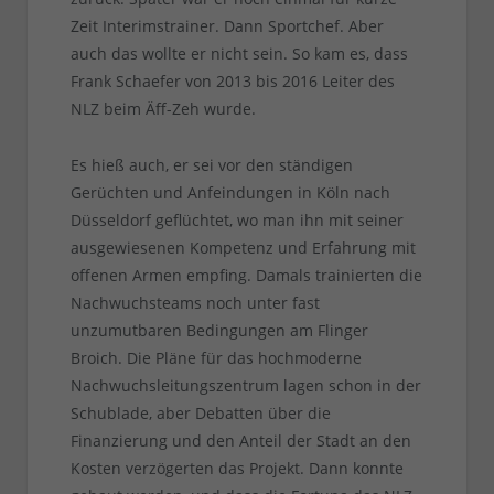
Zeit Interimstrainer. Dann Sportchef. Aber
auch das wollte er nicht sein. So kam es, dass
Frank Schaefer von 2013 bis 2016 Leiter des
NLZ beim Äff-Zeh wurde.
Es hieß auch, er sei vor den ständigen
Gerüchten und Anfeindungen in Köln nach
Düsseldorf geflüchtet, wo man ihn mit seiner
ausgewiesenen Kompetenz und Erfahrung mit
offenen Armen empfing. Damals trainierten die
Nachwuchsteams noch unter fast
unzumutbaren Bedingungen am Flinger
Broich. Die Pläne für das hochmoderne
Nachwuchsleitungszentrum lagen schon in der
Schublade, aber Debatten über die
Finanzierung und den Anteil der Stadt an den
Kosten verzögerten das Projekt. Dann konnte