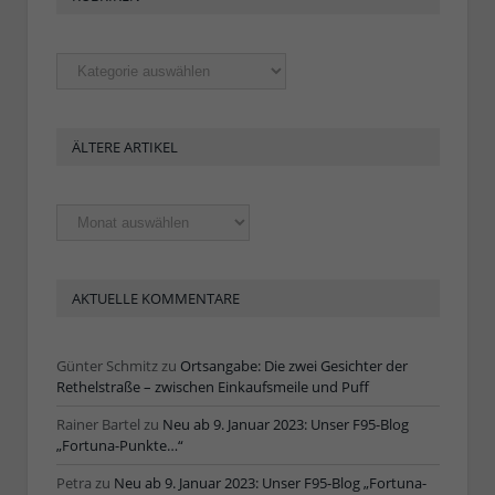
Rubriken
ÄLTERE ARTIKEL
Ältere
Artikel
AKTUELLE KOMMENTARE
Günter Schmitz
zu
Ortsangabe: Die zwei Gesichter der
Rethelstraße – zwischen Einkaufsmeile und Puff
Rainer Bartel
zu
Neu ab 9. Januar 2023: Unser F95-Blog
„Fortuna-Punkte…“
Petra
zu
Neu ab 9. Januar 2023: Unser F95-Blog „Fortuna-